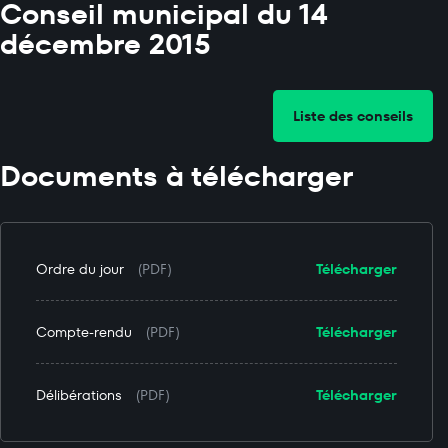
Conseil municipal du 14
décembre 2015
Liste des conseils
Documents à télécharger
Ordre du jour
(PDF)
Télécharger
Compte-rendu
(PDF)
Télécharger
Délibérations
(PDF)
Télécharger