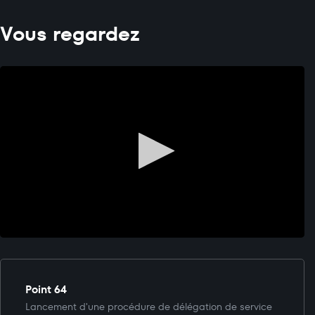
Vous regardez
Point 64
Lancement d'une procédure de délégation de service