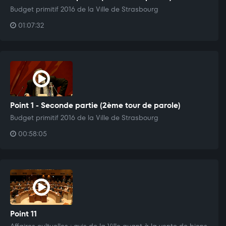
Budget primitif 2016 de la Ville de Strasbourg
01:07:32
Point 1 - Seconde partie (2ème tour de parole)
Budget primitif 2016 de la Ville de Strasbourg
00:58:05
Point 11
Affaires cultuelles : avis de la Ville quant à la vente de biens