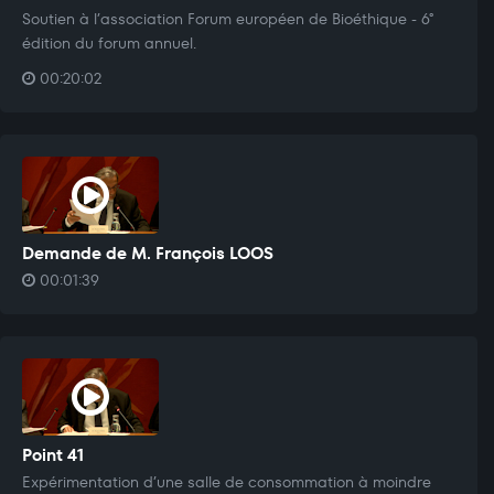
Soutien à l’association Forum européen de Bioéthique - 6°
édition du forum annuel.
00:20:02
Demande de M. François LOOS
00:01:39
Point 41
Expérimentation d’une salle de consommation à moindre