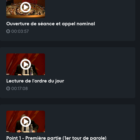
Ouverture de séance et appel nominal
00:03:57
Lecture de l'ordre du jour
00:17:08
Point 1 - Première partie (1er tour de parole)