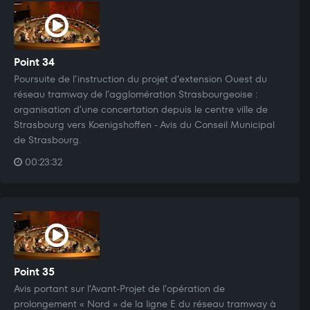
Point 34
Poursuite de l’instruction du projet d’extension Ouest du
réseau tramway de l’agglomération Strasbourgeoise :
organisation d’une concertation depuis le centre ville de
Strasbourg vers Koenigshoffen - Avis du Conseil Municipal
de Strasbourg.
00:23:32
Point 35
Avis portant sur l’Avant-Projet de l’opération de
prolongement « Nord » de la ligne E du réseau tramway à