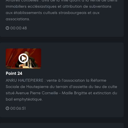
immobiliers ecclésiastiques et attribution de subventions
aux établissements cultuels strasbourgeois et aux
associations.
00:00:48
Point 24
ANRU HAUTEPIERRE : vente à l’association la Réforme
Sociale de Hautepierre du terrain d’assiette du lieu de culte
situé Avenue Pierre Corneille - Maille Brigitte et extinction du
bail emphytéotique.
00:06:51