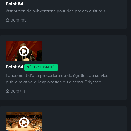
Point 54
Attribution de subventions pour des projets culturels.
00:01:03
Point 64
SÉLECTIONNÉ
Lancement d'une procédure de délégation de service
public relative à l'exploitation du cinéma Odyssée.
00:07:11