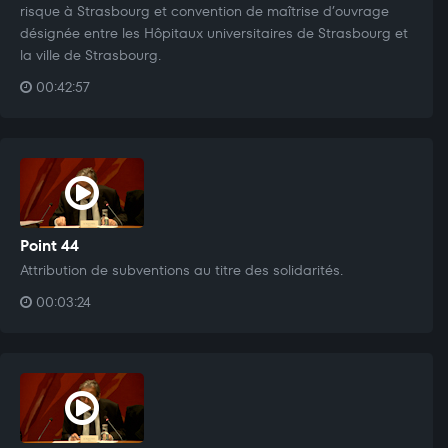
risque à Strasbourg et convention de maîtrise d’ouvrage
désignée entre les Hôpitaux universitaires de Strasbourg et
la ville de Strasbourg.
00:42:57
Point 44
Attribution de subventions au titre des solidarités.
00:03:24