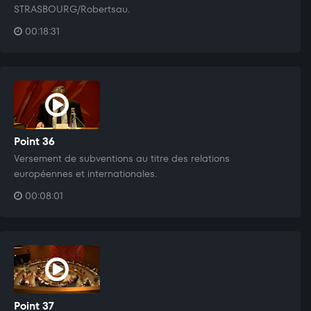
STRASBOURG/Robertsau.
00:18:31
Point 36
Versement de subventions au titre des relations
européennes et internationales.
00:08:01
Point 37