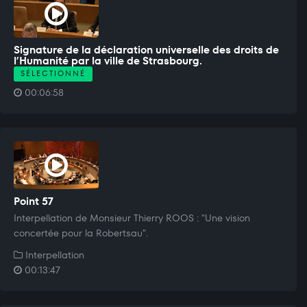
Signature de la déclaration universelle des droits de
l’Humanité par la ville de Strasbourg.
SÉLECTIONNÉ
00:06:58
Point 57
Interpellation de Monsieur Thierry ROOS : "Une vision
concertée pour la Robertsau".
Interpellation
00:13:47