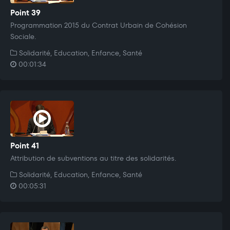
Point 39
Programmation 2015 du Contrat Urbain de Cohésion
Sociale.
Solidarité, Education, Enfance, Santé
00:01:34
Point 41
Attribution de subventions au titre des solidarités.
Solidarité, Education, Enfance, Santé
00:05:31