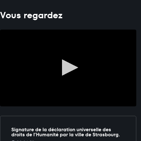
Vous regardez
Signature de la déclaration universelle des
droits de l’Humanité par la ville de Strasbourg.