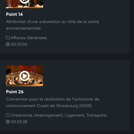
Point 14
Attribution d'une subvention au titre de la santé
environnementale.
Affaires Générales
00:13:00
Point 26
Convention pour la réalisation de l’autoroute de
contournement Ouest de Strasbourg (A355).
Urbanisme, Aménagement, Logement, Transports
00:55:28