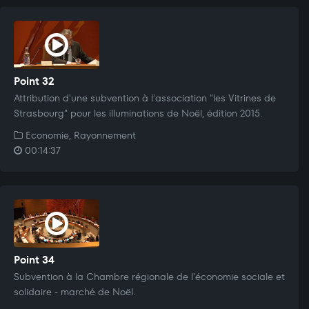
Point 32
Attribution d'une subvention à l'association "les Vitrines de
Strasbourg" pour les illuminations de Noël, édition 2015.
Economie, Rayonnement
00:14:37
Point 34
Subvention à la Chambre régionale de l'économie sociale et
solidaire - marché de Noël.