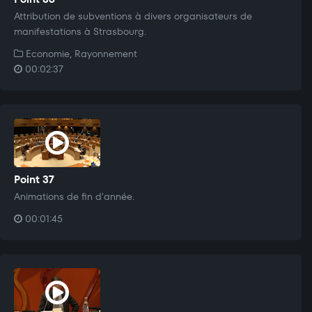
Attribution de subventions à divers organisateurs de
manifestations à Strasbourg.
Economie, Rayonnement
00:02:37
Point 37
Animations de fin d'année.
00:01:45