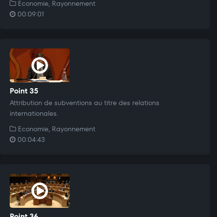
Economie, Rayonnement
00:09:01
Point 35
Attribution de subventions au titre des relations
internationales.
Economie, Rayonnement
00:04:43
Point 36