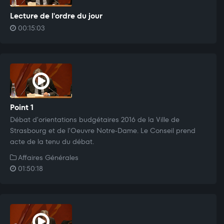
Lecture de l'ordre du jour
00:15:03
Point 1
Débat d'orientations budgétaires 2016 de la Ville de
Strasbourg et de l'Oeuvre Notre-Dame. Le Conseil prend
acte de la tenu du débat.
Affaires Générales
01:50:18