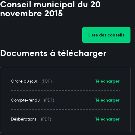
Conseil municipal du 20
novembre 2015
Liste des conseils
Documents à télécharger
Ordre du jour
(PDF)
Télécharger
Compte-rendu
(PDF)
Télécharger
Délibérations
(PDF)
Télécharger