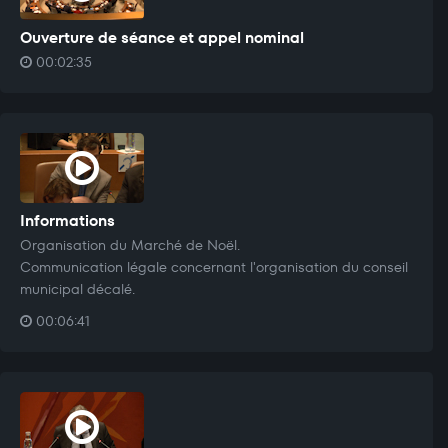
Ouverture de séance et appel nominal
00:02:35
Informations
Organisation du Marché de Noël.
Communication légale concernant l'organisation du conseil
municipal décalé.
00:06:41