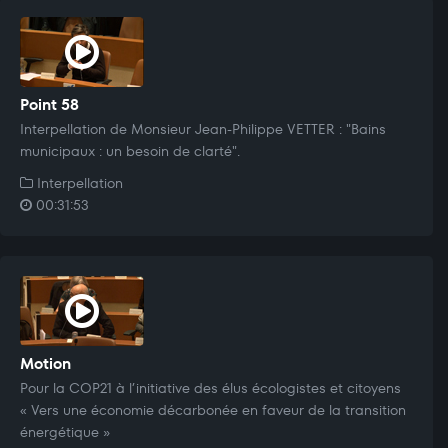
Point 58
Interpellation de Monsieur Jean-Philippe VETTER : "Bains
municipaux : un besoin de clarté".
Interpellation
00:31:53
Motion
Pour la COP21 à l’initiative des élus écologistes et citoyens
« Vers une économie décarbonée en faveur de la transition
énergétique »