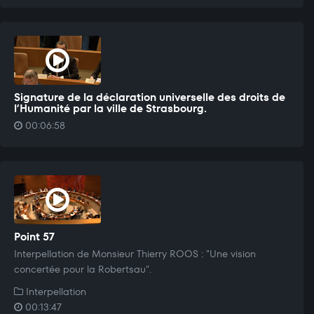
Signature de la déclaration universelle des droits de
l’Humanité par la ville de Strasbourg.
00:06:58
Point 57
Interpellation de Monsieur Thierry ROOS : "Une vision
concertée pour la Robertsau".
Interpellation
00:13:47