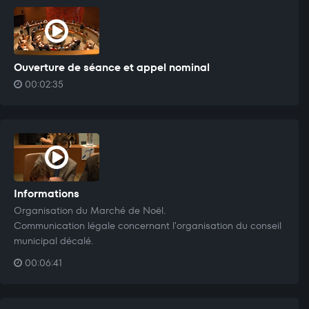
Ouverture de séance et appel nominal
00:02:35
Informations
Organisation du Marché de Noël.
Communication légale concernant l'organisation du conseil
municipal décalé.
00:06:41