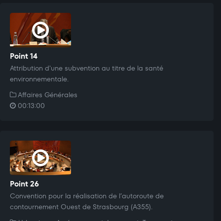
Point 14
Attribution d'une subvention au titre de la santé
environnementale.
Affaires Générales
00:13:00
Point 26
Convention pour la réalisation de l’autoroute de
contournement Ouest de Strasbourg (A355).