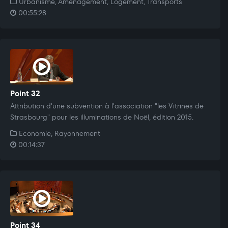
Urbanisme, Aménagement, Logement, Transports
00:55:28
Point 32
Attribution d'une subvention à l'association "les Vitrines de
Strasbourg" pour les illuminations de Noël, édition 2015.
Economie, Rayonnement
00:14:37
Point 34