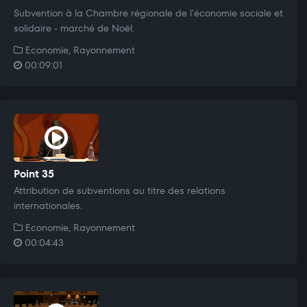
Subvention à la Chambre régionale de l'économie sociale et
solidaire - marché de Noël.
Economie, Rayonnement
00:09:01
Point 35
Attribution de subventions au titre des relations
internationales.
Economie, Rayonnement
00:04:43