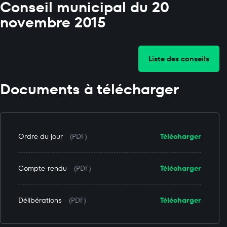
Conseil municipal du 20
novembre 2015
Liste des conseils
Documents à télécharger
Ordre du jour
(PDF)
Télécharger
Compte-rendu
(PDF)
Télécharger
Délibérations
(PDF)
Télécharger