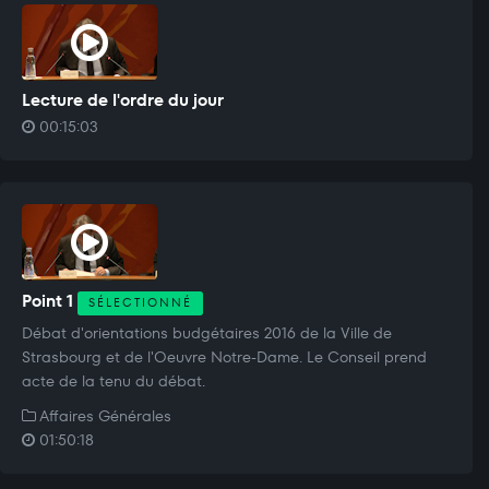
Lecture de l'ordre du jour
00:15:03
Point 1
SÉLECTIONNÉ
Débat d'orientations budgétaires 2016 de la Ville de
Strasbourg et de l'Oeuvre Notre-Dame. Le Conseil prend
acte de la tenu du débat.
Affaires Générales
01:50:18