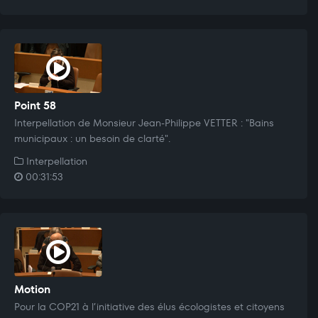
Point 58
Interpellation de Monsieur Jean-Philippe VETTER : "Bains
municipaux : un besoin de clarté".
Interpellation
00:31:53
Motion
Pour la COP21 à l’initiative des élus écologistes et citoyens