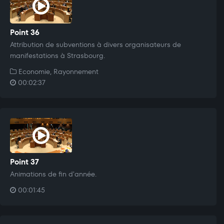
Point 36
Attribution de subventions à divers organisateurs de
manifestations à Strasbourg.
Economie, Rayonnement
00:02:37
Point 37
Animations de fin d'année.
00:01:45