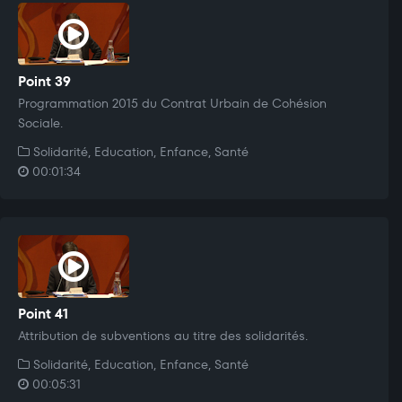
Point 39
Programmation 2015 du Contrat Urbain de Cohésion
Sociale.
Solidarité, Education, Enfance, Santé
00:01:34
Point 41
Attribution de subventions au titre des solidarités.
Solidarité, Education, Enfance, Santé
00:05:31