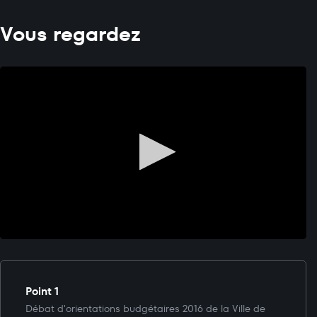
Vous regardez
Point 1
Débat d'orientations budgétaires 2016 de la Ville de