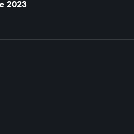
e 2023