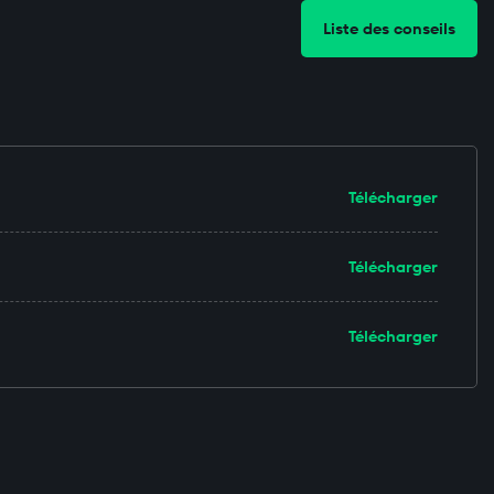
Liste des conseils
Télécharger
Télécharger
Télécharger