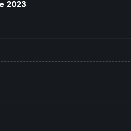
e 2023