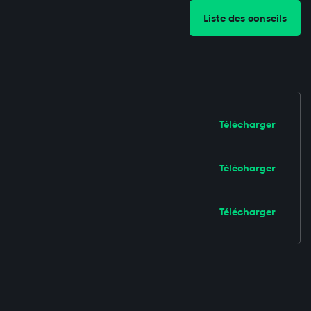
Liste des conseils
Télécharger
Télécharger
Télécharger