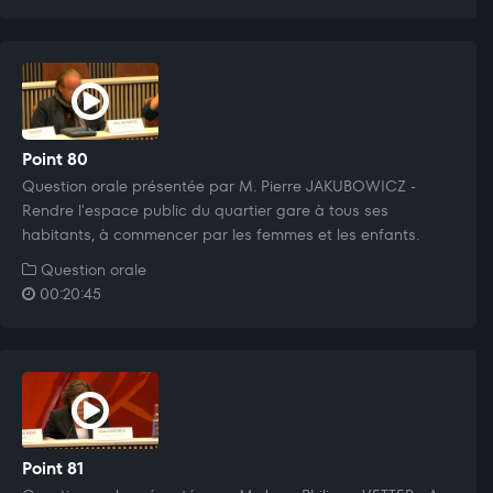
Point 80
Question orale présentée par M. Pierre JAKUBOWICZ -
Rendre l'espace public du quartier gare à tous ses
habitants, à commencer par les femmes et les enfants.
Question orale
00:20:45
Point 81