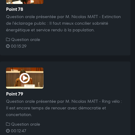
Point 78
Question orale présentée par M. Nicolas MATT - Extinction
de l'éclairage public : Il faut mieux concilier sobriété
énergétique et service rendu à la population.
Question orale
00:15:29
Point 79
Question orale présentée par M. Nicolas MATT - Ring vélo :
Il est encore temps de renouer avec démocratie et
concertation.
Question orale
00:12:47