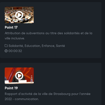
Point 17
Attribution de subventions au titre des solidarités et de la
ville inclusive.
Solidarité, Education, Enfance, Santé
00:00:32
Point 19
Rapport d'activité de la ville de Strasbourg pour l'année
2022 - communication.