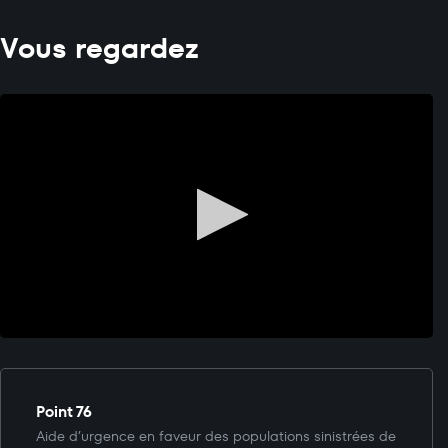
Vous regardez
Point 76
Aide d’urgence en faveur des populations sinistrées de