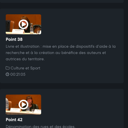
Point 38
Livre et illustration : mise en place de dispositifs d'aide à la
recherche et à la création au bénéfice des auteurs et
autrices du territoire.
Culture et Sport
00:21:05
Point 42
Dénomination des rues et des écoles.