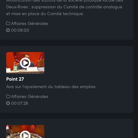
Deux-Rives : suppression du Comité de contrôle analogue
et mise en place du Comité technique.
Affaires Générales
00:08:03
Point 27
Avis sur l'ajustement du tableau des emplois.
Affaires Générales
00:07:28