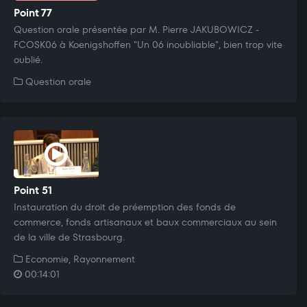
Point 77
Question orale présentée par M. Pierre JAKUBOWICZ -
FCOSK06 à Koenigshoffen "Un 06 inoubliable", bien trop vite
oublié.
Question orale
Point 51
Instauration du droit de préemption des fonds de
commerce, fonds artisanaux et baux commerciaux au sein
de la ville de Strasbourg.
Economie, Rayonnement
00:14:01