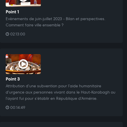
Point 1
Evènements de juin-juillet 2023 - Bilan et perspectives.
Comment faire ville ensemble ?
02:13:00
Point 3
Attribution d'une subvention pour l'aide humanitaire
d'urgence aux personnes vivant dans le Haut-Karabagh ou
l'ayant fui pour s'établir en République d'Arménie.
00:14:49