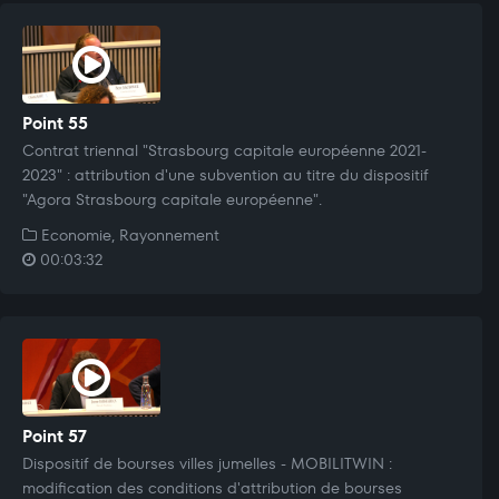
Point 55
Contrat triennal "Strasbourg capitale européenne 2021-
2023" : attribution d'une subvention au titre du dispositif
"Agora Strasbourg capitale européenne".
Economie, Rayonnement
00:03:32
Point 57
Dispositif de bourses villes jumelles - MOBILITWIN :
modification des conditions d'attribution de bourses