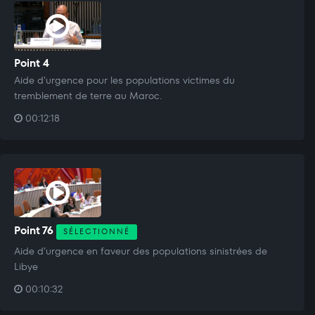
Point 4
Aide d'urgence pour les populations victimes du
tremblement de terre au Maroc.
00:12:18
Point 76
SÉLECTIONNÉ
Aide d’urgence en faveur des populations sinistrées de
Libye
00:10:32