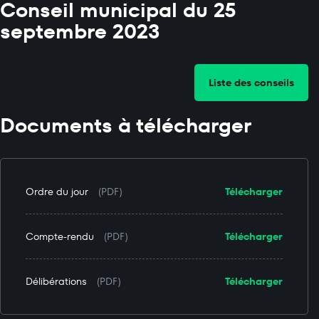
Conseil municipal du 25
septembre 2023
Liste des conseils
Documents à télécharger
Ordre du jour
(PDF)
Télécharger
Compte-rendu
(PDF)
Télécharger
Délibérations
(PDF)
Télécharger