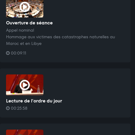
Ouverture de séance
Appel nominal
Hommage aux victimes des catastrophes naturelles au
Maroc et en Libye
00:09:11
Lecture de l’ordre du jour
00:25:58