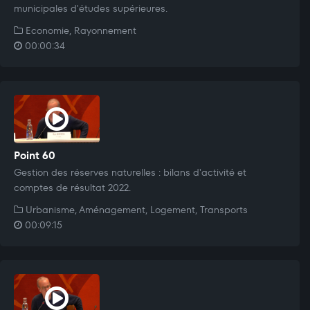
municipales d'études supérieures.
Economie, Rayonnement
00:00:34
Point 60
Gestion des réserves naturelles : bilans d'activité et
comptes de résultat 2022.
Urbanisme, Aménagement, Logement, Transports
00:09:15