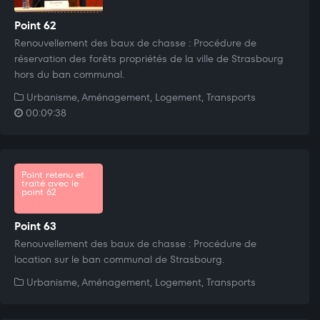
Point 62
Renouvellement des baux de chasse : Procédure de
réservation des forêts propriétés de la ville de Strasbourg
hors du ban communal.
Urbanisme, Aménagement, Logement, Transports
00:09:38
Point retenu et
traité avec le
point 62
Point 63
Renouvellement des baux de chasse : Procédure de
location sur le ban communal de Strasbourg.
Urbanisme, Aménagement, Logement, Transports