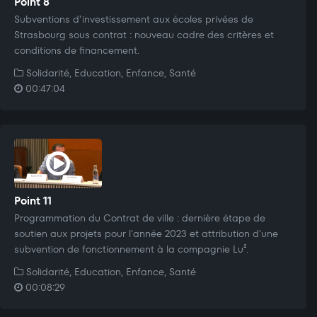
Point 8
Subventions d'investissement aux écoles privées de
Strasbourg sous contrat : nouveau cadre des critères et
conditions de financement.
Solidarité, Education, Enfance, Santé
00:47:04
Point 11
Programmation du Contrat de ville : dernière étape de
soutien aux projets pour l'année 2023 et attribution d'une
subvention de fonctionnement à la compagnie Lu².
Solidarité, Education, Enfance, Santé
00:08:29