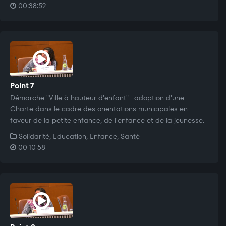
00:38:52
Point 7
Démarche "Ville à hauteur d'enfant" : adoption d'une
Charte dans le cadre des orientations municipales en
faveur de la petite enfance, de l'enfance et de la jeunesse.
Solidarité, Education, Enfance, Santé
00:10:58