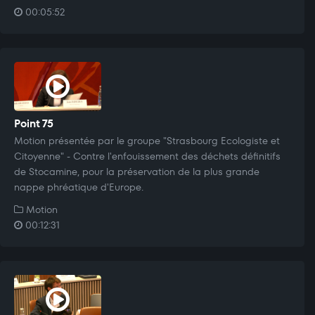
00:05:52
Point 75
Motion présentée par le groupe "Strasbourg Ecologiste et
Citoyenne" - Contre l'enfouissement des déchets définitifs
de Stocamine, pour la préservation de la plus grande
nappe phréatique d'Europe.
Motion
00:12:31