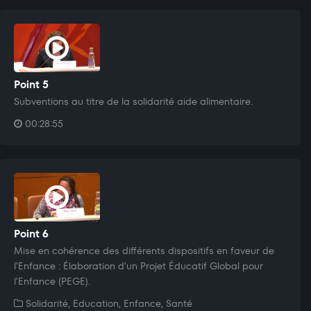
Point 5
Subventions au titre de la solidarité aide alimentaire.
00:28:55
Point 6
Mise en cohérence des différents dispositifs en faveur de
l'Enfance : Élaboration d'un Projet Éducatif Global pour
l'Enfance (PEGE).
Solidarité, Education, Enfance, Santé