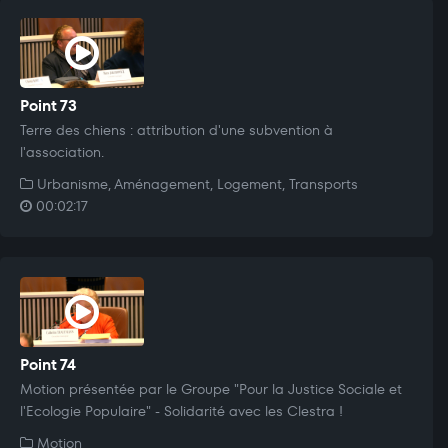
Point 73
Terre des chiens : attribution d'une subvention à
l'association.
Urbanisme, Aménagement, Logement, Transports
00:02:17
Point 74
Motion présentée par le Groupe "Pour la Justice Sociale et
l'Ecologie Populaire" - Solidarité avec les Clestra !
Motion