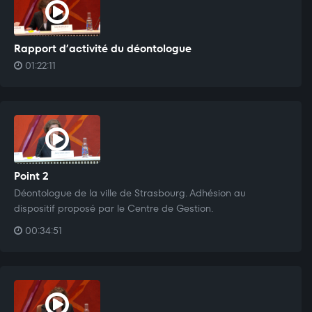
Rapport d’activité du déontologue
01:22:11
Point 2
Déontologue de la ville de Strasbourg. Adhésion au
dispositif proposé par le Centre de Gestion.
00:34:51