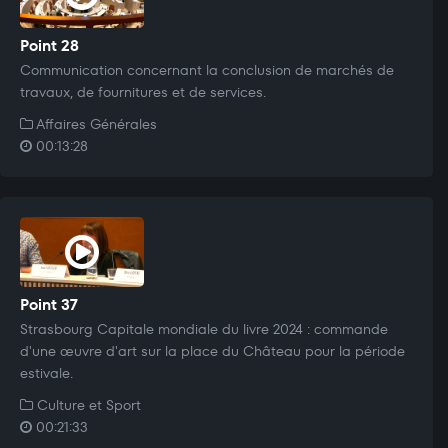
Point 28
Communication concernant la conclusion de marchés de
travaux, de fournitures et de services.
Affaires Générales
00:13:28
Point 37
Strasbourg Capitale mondiale du livre 2024 : commande
d'une œuvre d'art sur la place du Château pour la période
estivale.
Culture et Sport
00:21:33