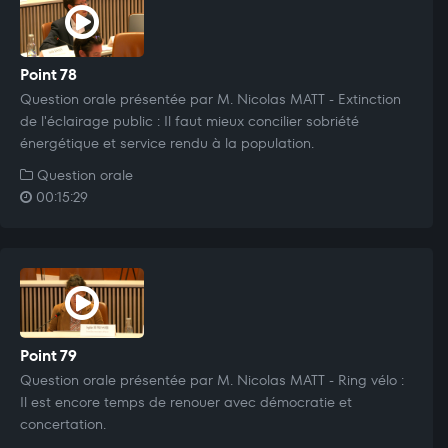
Point 78
Question orale présentée par M. Nicolas MATT - Extinction
de l'éclairage public : Il faut mieux concilier sobriété
énergétique et service rendu à la population.
Question orale
00:15:29
Point 79
Question orale présentée par M. Nicolas MATT - Ring vélo :
Il est encore temps de renouer avec démocratie et
concertation.