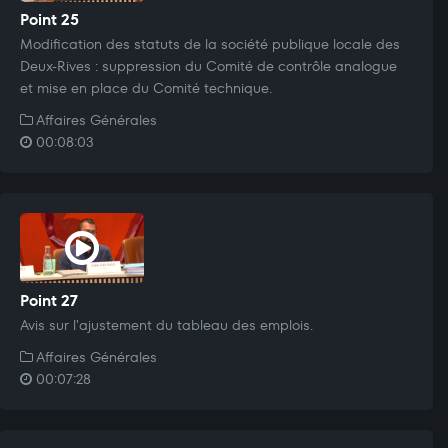
Point 25
Modification des statuts de la société publique locale des
Deux-Rives : suppression du Comité de contrôle analogue
et mise en place du Comité technique.
Affaires Générales
00:08:03
Point 27
Avis sur l'ajustement du tableau des emplois.
Affaires Générales
00:07:28