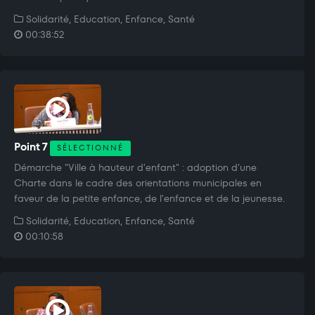
Solidarité, Education, Enfance, Santé
00:38:52
Point 7
SÉLECTIONNÉ
Démarche "Ville à hauteur d'enfant" : adoption d'une
Charte dans le cadre des orientations municipales en
faveur de la petite enfance, de l'enfance et de la jeunesse.
Solidarité, Education, Enfance, Santé
00:10:58