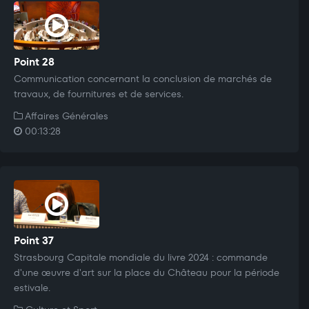
Point 28
Communication concernant la conclusion de marchés de
travaux, de fournitures et de services.
Affaires Générales
00:13:28
Point 37
Strasbourg Capitale mondiale du livre 2024 : commande
d'une œuvre d'art sur la place du Château pour la période
estivale.