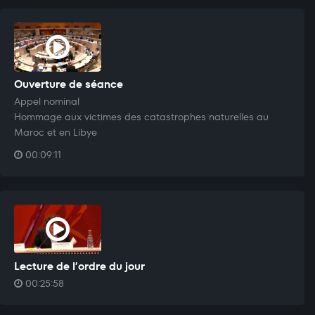
Ouverture de séance
Appel nominal
Hommage aux victimes des catastrophes naturelles au
Maroc et en Libye
00:09:11
Lecture de l’ordre du jour
00:25:58