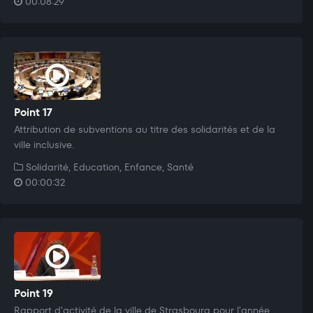
00:08:29
Point 17
Attribution de subventions au titre des solidarités et de la
ville inclusive.
Solidarité, Education, Enfance, Santé
00:00:32
Point 19
Rapport d'activité de la ville de Strasbourg pour l'année