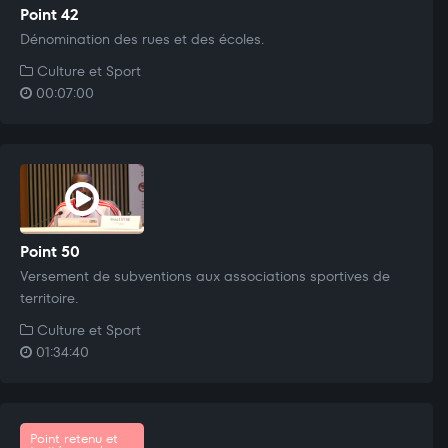
Point 42
Dénomination des rues et des écoles.
Culture et Sport
00:07:00
Point 50
Versement de subventions aux associations sportives de
territoire.
Culture et Sport
01:34:40
Point retenu et