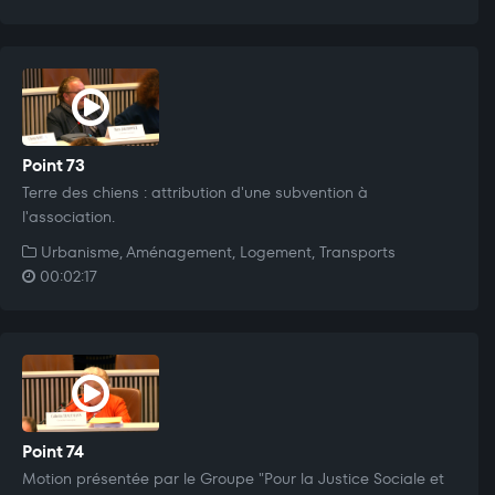
Point 73
Terre des chiens : attribution d'une subvention à
l'association.
Urbanisme, Aménagement, Logement, Transports
00:02:17
Point 74
Motion présentée par le Groupe "Pour la Justice Sociale et