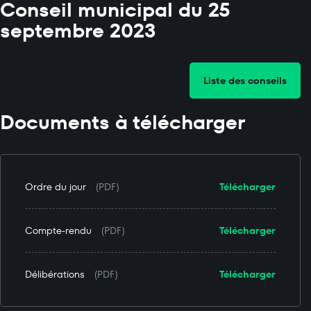
Conseil municipal du 25
septembre 2023
Liste des conseils
Documents à télécharger
Ordre du jour
(PDF)
Télécharger
Compte-rendu
(PDF)
Télécharger
Délibérations
(PDF)
Télécharger