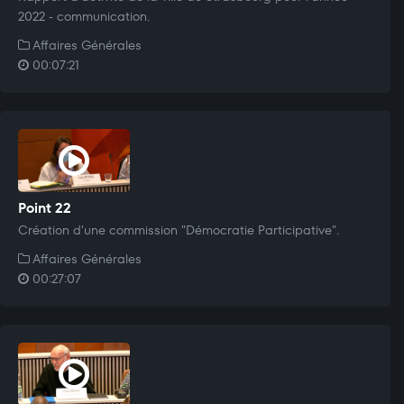
2022 - communication.
Affaires Générales
00:07:21
Point 22
Création d'une commission "Démocratie Participative".
Affaires Générales
00:27:07