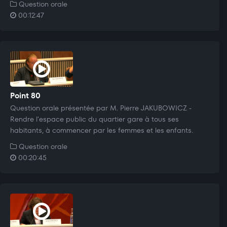
Question orale
00:12:47
Point 80
Question orale présentée par M. Pierre JAKUBOWICZ -
Rendre l'espace public du quartier gare à tous ses
habitants, à commencer par les femmes et les enfants.
Question orale
00:20:45