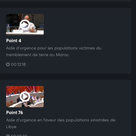
Point 4
Aide d'urgence pour les populations victimes du
tremblement de terre au Maroc.
00:12:18
Point 76
Aide d’urgence en faveur des populations sinistrées de
Libye