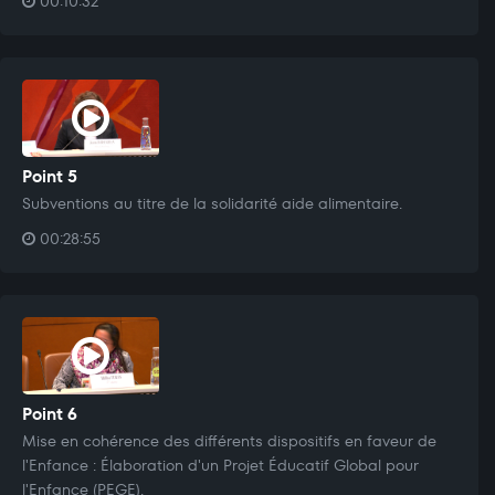
00:10:32
Point 5
Subventions au titre de la solidarité aide alimentaire.
00:28:55
Point 6
Mise en cohérence des différents dispositifs en faveur de
l'Enfance : Élaboration d'un Projet Éducatif Global pour
l'Enfance (PEGE).