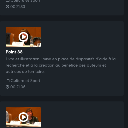
Culture et Sport
00:21:33
Point 38
Livre et illustration : mise en place de dispositifs d'aide à la
recherche et à la création au bénéfice des auteurs et
autrices du territoire.
Culture et Sport
00:21:05