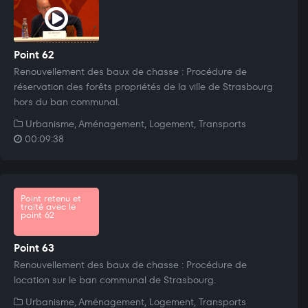
Point 62
Renouvellement des baux de chasse : Procédure de
réservation des forêts propriétés de la ville de Strasbourg
hors du ban communal.
Urbanisme, Aménagement, Logement, Transports
00:09:38
Point retenu et
traité avec le
point 62
Point 63
Renouvellement des baux de chasse : Procédure de
location sur le ban communal de Strasbourg.
Urbanisme, Aménagement, Logement, Transports