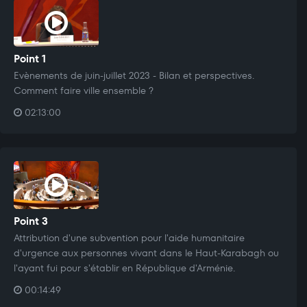
Point 1
Evènements de juin-juillet 2023 - Bilan et perspectives.
Comment faire ville ensemble ?
02:13:00
Point 3
Attribution d'une subvention pour l'aide humanitaire
d'urgence aux personnes vivant dans le Haut-Karabagh ou
l'ayant fui pour s'établir en République d'Arménie.
00:14:49