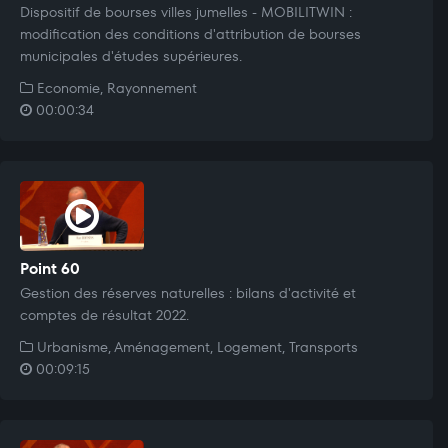
Dispositif de bourses villes jumelles - MOBILITWIN :
modification des conditions d'attribution de bourses
municipales d'études supérieures.
Economie, Rayonnement
00:00:34
Point 60
Gestion des réserves naturelles : bilans d'activité et
comptes de résultat 2022.
Urbanisme, Aménagement, Logement, Transports
00:09:15