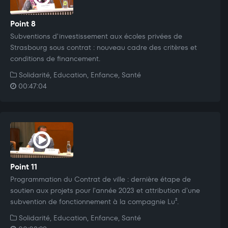
Point 8
Subventions d'investissement aux écoles privées de
Strasbourg sous contrat : nouveau cadre des critères et
conditions de financement.
Solidarité, Education, Enfance, Santé
00:47:04
Point 11
Programmation du Contrat de ville : dernière étape de
soutien aux projets pour l'année 2023 et attribution d'une
subvention de fonctionnement à la compagnie Lu².
Solidarité, Education, Enfance, Santé