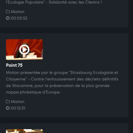
l'Ecologie Populaire" - Solidarité avec les Clestra !
Motion
00:05:52
Point 75
Motion présentée par le groupe "Strasbourg Ecologiste et
Citoyenne" - Contre l'enfouissement des déchets définitifs
de Stocamine, pour la préservation de la plus grande
nappe phréatique d'Europe.
Motion
00:12:31