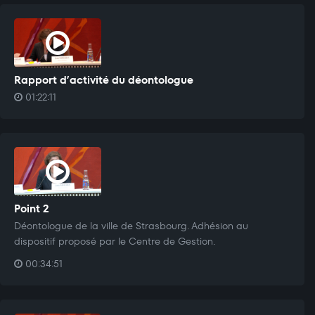
Rapport d’activité du déontologue
01:22:11
Point 2
Déontologue de la ville de Strasbourg. Adhésion au
dispositif proposé par le Centre de Gestion.
00:34:51