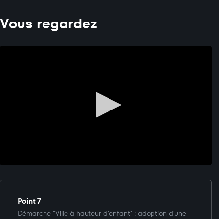
Vous regardez
Point 7
Démarche "Ville à hauteur d'enfant" : adoption d'une