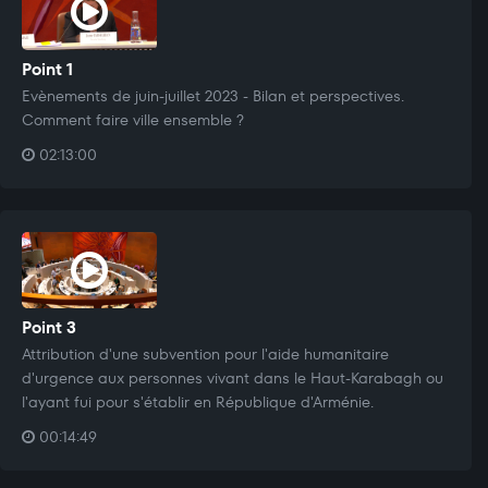
Point 1
Evènements de juin-juillet 2023 - Bilan et perspectives.
Comment faire ville ensemble ?
02:13:00
Point 3
Attribution d'une subvention pour l'aide humanitaire
d'urgence aux personnes vivant dans le Haut-Karabagh ou
l'ayant fui pour s'établir en République d'Arménie.
00:14:49