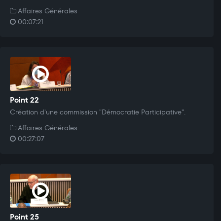
Affaires Générales
00:07:21
Point 22
Création d'une commission "Démocratie Participative".
Affaires Générales
00:27:07
Point 25