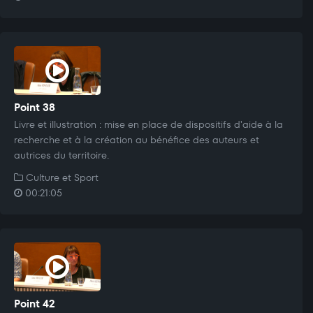
Point 38
Livre et illustration : mise en place de dispositifs d'aide à la
recherche et à la création au bénéfice des auteurs et
autrices du territoire.
Culture et Sport
00:21:05
Point 42