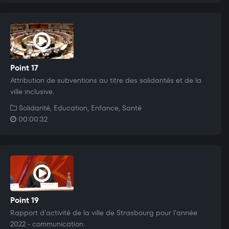
Point 17
Attribution de subventions au titre des solidarités et de la
ville inclusive.
Solidarité, Education, Enfance, Santé
00:00:32
Point 19
Rapport d'activité de la ville de Strasbourg pour l'année
2022 - communication.