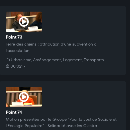
Point 73
Terre des chiens : attribution d'une subvention à
l'association.
Urbanisme, Aménagement, Logement, Transports
00:02:17
Point 74
Motion présentée par le Groupe "Pour la Justice Sociale et
l'Ecologie Populaire" - Solidarité avec les Clestra !