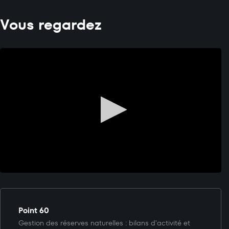
Vous regardez
Point 60
Gestion des réserves naturelles : bilans d'activité et