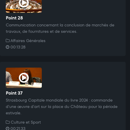
Point 28
Communication concernant la conclusion de marchés de
travaux, de fournitures et de services.
Affaires Générales
00:13:28
Point 37
Strasbourg Capitale mondiale du livre 2024 : commande
d'une œuvre d'art sur la place du Château pour la période
estivale.
Culture et Sport
00:21:33