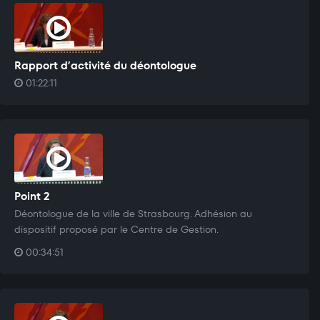
Rapport d’activité du déontologue
01:22:11
Point 2
Déontologue de la ville de Strasbourg. Adhésion au
dispositif proposé par le Centre de Gestion.
00:34:51