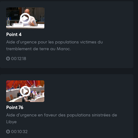
Point 4
Aide d'urgence pour les populations victimes du
tremblement de terre au Maroc.
00:12:18
Point 76
Aide d’urgence en faveur des populations sinistrées de
Libye
00:10:32