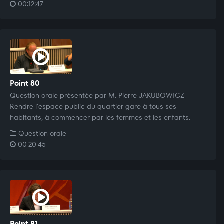
00:12:47
Point 80
Question orale présentée par M. Pierre JAKUBOWICZ -
Rendre l'espace public du quartier gare à tous ses
habitants, à commencer par les femmes et les enfants.
Question orale
00:20:45
Point 81