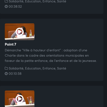
Solidarité, Education, Enfance, Santé
00:38:52
Point 7
Démarche "Ville à hauteur d'enfant" : adoption d'une
Charte dans le cadre des orientations municipales en
faveur de la petite enfance, de l'enfance et de la jeunesse.
Solidarité, Education, Enfance, Santé
00:10:58