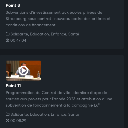
Point 8
Subventions d'investissement aux écoles privées de
Strasbourg sous contrat : nouveau cadre des critères et
conditions de financement.
Solidarité, Education, Enfance, Santé
00:47:04
Point 11
Programmation du Contrat de ville : dernière étape de
soutien aux projets pour l'année 2023 et attribution d'une
subvention de fonctionnement à la compagnie Lu².
Solidarité, Education, Enfance, Santé
00:08:29