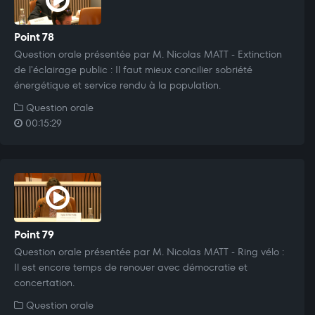
Point 78
Question orale présentée par M. Nicolas MATT - Extinction
de l'éclairage public : Il faut mieux concilier sobriété
énergétique et service rendu à la population.
Question orale
00:15:29
Point 79
Question orale présentée par M. Nicolas MATT - Ring vélo :
Il est encore temps de renouer avec démocratie et
concertation.
Question orale