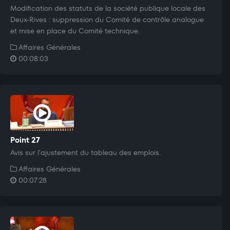
Modification des statuts de la société publique locale des
Deux-Rives : suppression du Comité de contrôle analogue
et mise en place du Comité technique.
Affaires Générales
00:08:03
Point 27
Avis sur l'ajustement du tableau des emplois.
Affaires Générales
00:07:28