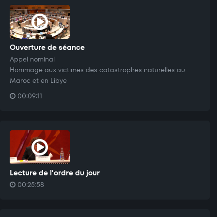
Ouverture de séance
Appel nominal
Hommage aux victimes des catastrophes naturelles au
Maroc et en Libye
00:09:11
Lecture de l’ordre du jour
00:25:58