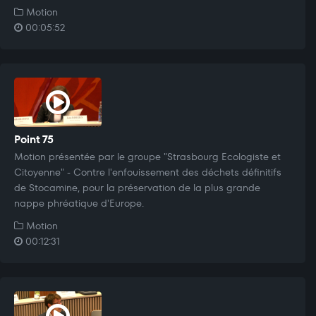
Motion
00:05:52
Point 75
Motion présentée par le groupe "Strasbourg Ecologiste et
Citoyenne" - Contre l'enfouissement des déchets définitifs
de Stocamine, pour la préservation de la plus grande
nappe phréatique d'Europe.
Motion
00:12:31