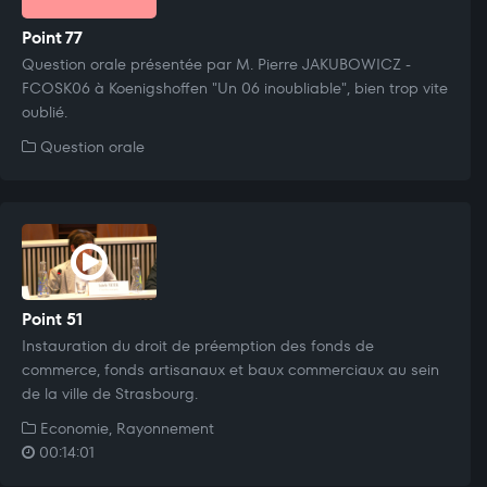
Point 77
Question orale présentée par M. Pierre JAKUBOWICZ -
FCOSK06 à Koenigshoffen "Un 06 inoubliable", bien trop vite
oublié.
Question orale
Point 51
Instauration du droit de préemption des fonds de
commerce, fonds artisanaux et baux commerciaux au sein
de la ville de Strasbourg.
Economie, Rayonnement
00:14:01