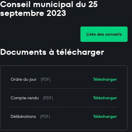
Conseil municipal du 25
septembre 2023
Liste des conseils
Documents à télécharger
Ordre du jour
(PDF)
Télécharger
Compte-rendu
(PDF)
Télécharger
Délibérations
(PDF)
Télécharger