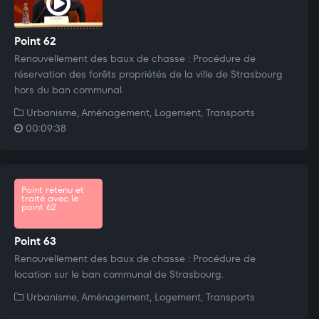
Point 62
Renouvellement des baux de chasse : Procédure de
réservation des forêts propriétés de la ville de Strasbourg
hors du ban communal.
Urbanisme, Aménagement, Logement, Transports
00:09:38
Point retenu et
traité avec le
point 62
Point 63
Renouvellement des baux de chasse : Procédure de
location sur le ban communal de Strasbourg.
Urbanisme, Aménagement, Logement, Transports