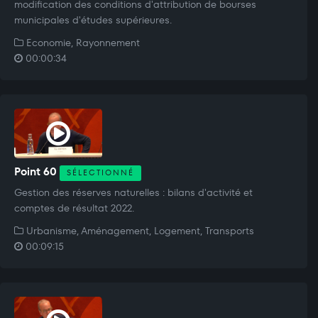
modification des conditions d'attribution de bourses
municipales d'études supérieures.
Economie, Rayonnement
00:00:34
Point 60
SÉLECTIONNÉ
Gestion des réserves naturelles : bilans d'activité et
comptes de résultat 2022.
Urbanisme, Aménagement, Logement, Transports
00:09:15