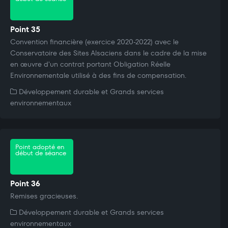
Point 35
Convention financière (exercice 2020-2022) avec le
Conservatoire des Sites Alsaciens dans le cadre de la mise
en œuvre d'un contrat portant Obligation Réelle
Environnementale utilisé à des fins de compensation.
Développement durable et Grands services
environnementaux
Point adopté en
début de séance
Point 36
Remises gracieuses.
Développement durable et Grands services
environnementaux