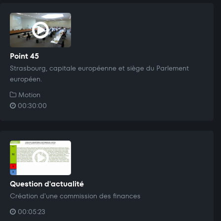
Point 45
Strasbourg, capitale européenne et siège du Parlement
européen.
Motion
00:30:00
Question d'actualité
Création d'une commission des finances
00:05:23