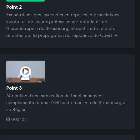
Point 2
Exonérations des loyers des entreprises et associations
locataires de locaux professionnels propriétés de
l'Eurométropole de Strasbourg, et dont l'activité a été
affectée par la propagation de l'épidémie de Covid-19.
Point 3
Attribution d'une subvention de fonctionnement
complémentaire pour l'Office de Tourisme de Strasbourg et
sa Région.
00:14:12