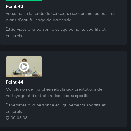
Point 43
Versement de fonds de concours aux communes pour les
plans d'eau à usage de baignade.
Services à la personne et Equipements sportifs et
culturels
Point 44
Conclusion de marchés relatifs aux prestations de
nettoyage et d'entretien des locaux sportifs
Services à la personne et Equipements sportifs et
culturels
00:06:06