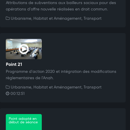
Attributions de subventions aux bailleurs sociaux pour des
opérations d'offre nouvelle réalisées en droit commun.
Urbanisme, Habitat et Aménagement, Transport
Point 21
Programme d'action 2020 et intégration des modifications
règlementaires de l'Anah.
Urbanisme, Habitat et Aménagement, Transport
00:12:51
Point adopté en
début de séance