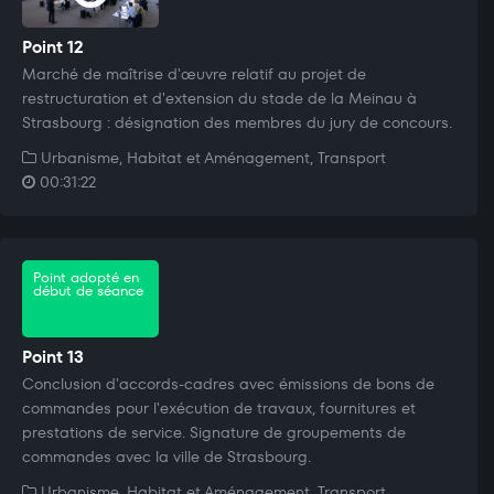
Point 12
Marché de maîtrise d'œuvre relatif au projet de
restructuration et d'extension du stade de la Meinau à
Strasbourg : désignation des membres du jury de concours.
Urbanisme, Habitat et Aménagement, Transport
00:31:22
Point adopté en
début de séance
Point 13
Conclusion d'accords-cadres avec émissions de bons de
commandes pour l'exécution de travaux, fournitures et
prestations de service. Signature de groupements de
commandes avec la ville de Strasbourg.
Urbanisme, Habitat et Aménagement, Transport