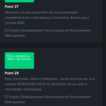
Point 27
Attribution d'une subvention de fonctionnement
complémentaire à Strasbourg Convention Bureau pour
l'année 2020.
Emploi, Développement économique et Rayonnement
Métropolitain
Point adopté en
début de séance
Point 28
Parc d'activités Joffre à Holtzheim : vente d'un foncier à la
société SERRURERIE HEITZ et attribution d'une aide à
l'immobilier d'entreprise.
Emploi, Développement économique et Rayonnement
Métropolitain