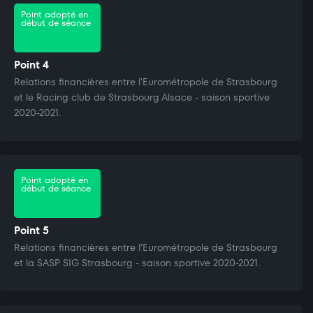
Point adopté en
début de séance
Point 4
Relations financières entre l'Eurométropole de Strasbourg
et le Racing club de Strasbourg Alsace - saison sportive
2020-2021.
Point adopté en
début de séance
Point 5
Relations financières entre l'Eurométropole de Strasbourg
et la SASP SIG Strasbourg - saison sportive 2020-2021.