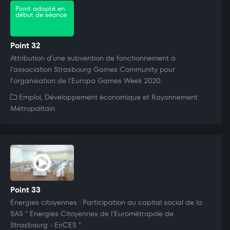
Point adopté en
début de séance
Point 32
Attribution d'une subvention de fonctionnement à
l'association Strasbourg Games Community pour
l'organisation de l'Europa Games Week 2020.
Emploi, Développement économique et Rayonnement
Métropolitain
Point 33
Energies citoyennes : Participation au capital social de la
SAS " Energies Citoyennes de l'Eurométropole de
Strasbourg - EnCES ".