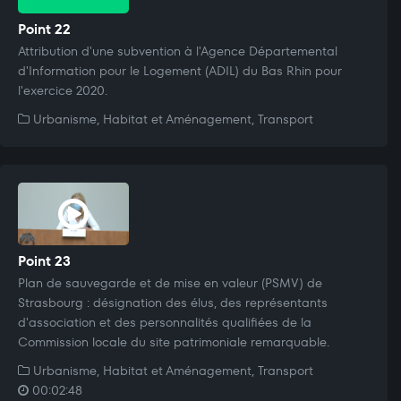
Point 22
Attribution d'une subvention à l'Agence Départemental
d'Information pour le Logement (ADIL) du Bas Rhin pour
l'exercice 2020.
Urbanisme, Habitat et Aménagement, Transport
Point 23
Plan de sauvegarde et de mise en valeur (PSMV) de
Strasbourg : désignation des élus, des représentants
d'association et des personnalités qualifiées de la
Commission locale du site patrimoniale remarquable.
Urbanisme, Habitat et Aménagement, Transport
00:02:48