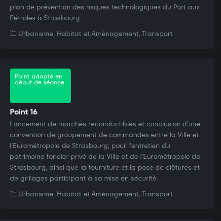
plan de prévention des risques technologiques du Port aux
Pétroles à Strasbourg.
Urbanisme, Habitat et Aménagement, Transport
Point adopté en
début de séance
Point 16
Lancement de marchés reconductibles et conclusion d'une
convention de groupement de commandes entre la Ville et
l'Eurométropole de Strasbourg, pour l'entretien du
patrimoine foncier privé de la Ville et de l'Eurométropole de
Strasbourg, ainsi que la fourniture et la pose de clôtures et
de grillages participant à sa mise en sécurité.
Urbanisme, Habitat et Aménagement, Transport