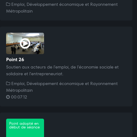
Emploi, Développement économique et Rayonnement
Métropolitain
Point 26
Soutien aux acteurs de l'emploi, de l'économie sociale et
solidaire et l'entrepreneuriat.
Emploi, Développement économique et Rayonnement
Métropolitain
00:07:12
Point adopté en
début de séance