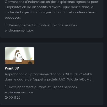
Conventions d'indemnisation des exploitants agricoles pour
l'implantation de dispositifs d'hydraulique douce dans le
cadre de la gestion du risque inondation et coulées d'eaux
boueuses.
Développement durable et Grands services
environnementaux
Point 39
Approbation du programme d'actions "SCOL'AIR" établi
dans le cadre de l'appel à projets AACT'AIR de l'ADEME.
Développement durable et Grands services
environnementaux
00:11:20