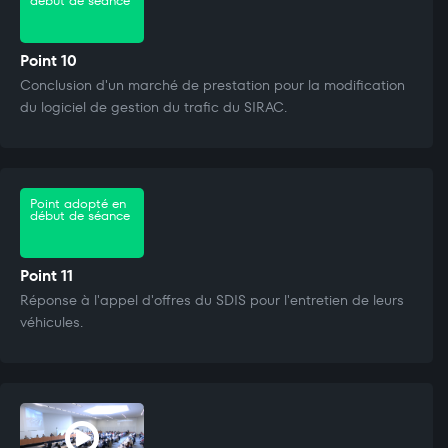
début de séance
Point 10
Conclusion d'un marché de prestation pour la modification
du logiciel de gestion du trafic du SIRAC.
Point adopté en
début de séance
Point 11
Réponse à l'appel d'offres du SDIS pour l'entretien de leurs
véhicules.