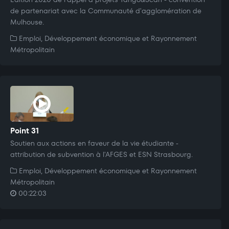
de partenariat avec la Communauté d'agglomération de
Mulhouse.
Emploi, Développement économique et Rayonnement
Métropolitain
Point 31
Soutien aux actions en faveur de la vie étudiante -
attribution de subvention à l'AFGES et ESN Strasbourg.
Emploi, Développement économique et Rayonnement
Métropolitain
00:22:03