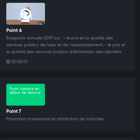
Point 6
Rapports annuels 2019 sur : - le prix et la qualité des
services publics de l'eau et de l'assainissement, - le prix et
la qualité des services publics d'élimination des déchets.
00:23:01
Point adopté en
début de séance
Point 7
Passation d'avenants et attribution de marchés.