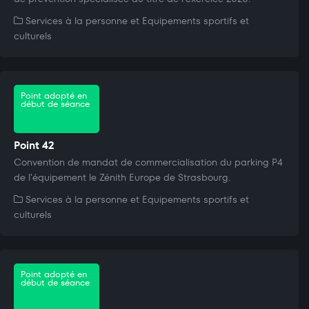
Services à la personne et Equipements sportifs et
culturels
Point adopté en
début de séance
Point 42
Convention de mandat de commercialisation du parking P4
de l'équipement le Zénith Europe de Strasbourg.
Services à la personne et Equipements sportifs et
culturels
Point adopté en
début de séance