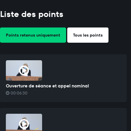
Liste des points
Points retenus uniquement
Tous les points
Ouverture de séance et appel nominal
00:06:30