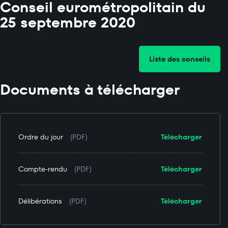
Conseil eurométropolitain du
25 septembre 2020
Liste des conseils
Documents à télécharger
Ordre du jour
(PDF)
Télécharger
Compte-rendu
(PDF)
Télécharger
Délibérations
(PDF)
Télécharger