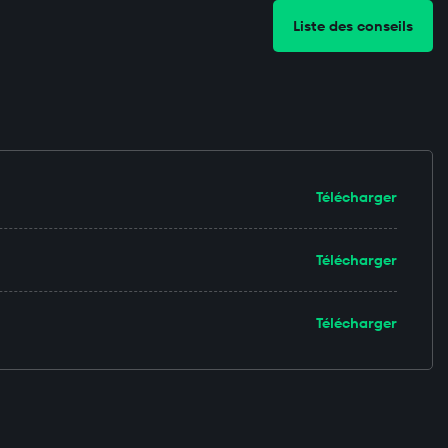
Liste des conseils
Télécharger
Télécharger
Télécharger