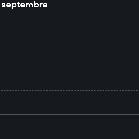
5 septembre