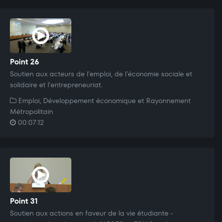
Point 26
Soutien aux acteurs de l'emploi, de l'économie sociale et
solidaire et l'entrepreneuriat.
Emploi, Développement économique et Rayonnement
Métropolitain
00:07:12
Point 31
Soutien aux actions en faveur de la vie étudiante -