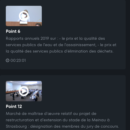
Point 6
Rapports annuels 2019 sur : - le prix et la qualité des
services publics de l'eau et de l'assainissement, - le prix et
la qualité des services publics d'élimination des déchets.
00:23:01
Point 12
Marché de maîtrise d'œuvre relatif au projet de
restructuration et d'extension du stade de la Meinau à
Strasbourg : désignation des membres du jury de concours.