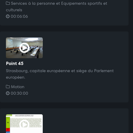
Services à la personne et Equipements sportifs et
culturels
00:06:06
Point 45
Strasbourg, capitale européenne et siège du Parlement
européen.
Motion
00:30:00