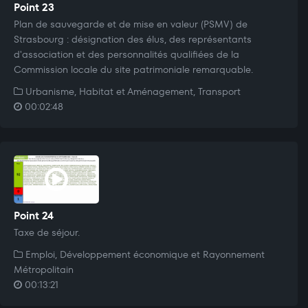
Point 23
Plan de sauvegarde et de mise en valeur (PSMV) de
Strasbourg : désignation des élus, des représentants
d'association et des personnalités qualifiées de la
Commission locale du site patrimoniale remarquable.
Urbanisme, Habitat et Aménagement, Transport
00:02:48
Point 24
Taxe de séjour.
Emploi, Développement économique et Rayonnement
Métropolitain
00:13:21