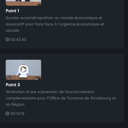
Point 1
Soutien eurométropolitain au monde économique et
associatif pour faire face à l'urgence économique et
sociale.
00:42:40
Point 3
Attribution d'une subvention de fonctionnement
complémentaire pour l'Office de Tourisme de Strasbourg et
sa Région.
00:14:12