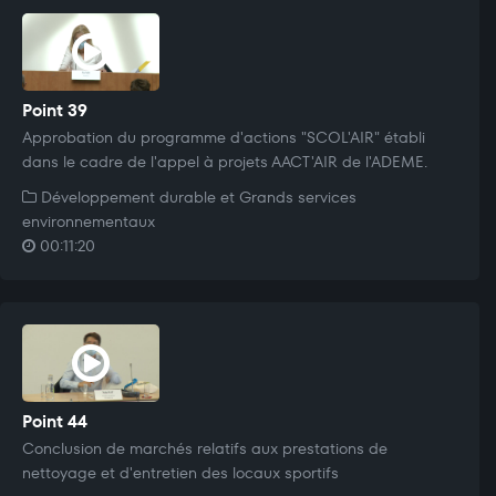
Point 39
Approbation du programme d'actions "SCOL'AIR" établi
dans le cadre de l'appel à projets AACT'AIR de l'ADEME.
Développement durable et Grands services
environnementaux
00:11:20
Point 44
Conclusion de marchés relatifs aux prestations de
nettoyage et d'entretien des locaux sportifs