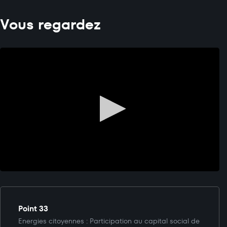
Vous regardez
Point 33
Energies citoyennes : Participation au capital social de