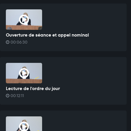
Ouverture de séance et appel nominal
00:06:30
Lecture de l'ordre du jour
00:12:11