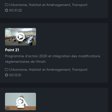
Urbanisme, Habitat et Aménagement, Transport
00:31:22
Point 21
Programme d'action 2020 et intégration des modifications
règlementaires de l'Anah.
Urbanisme, Habitat et Aménagement, Transport
00:12:51