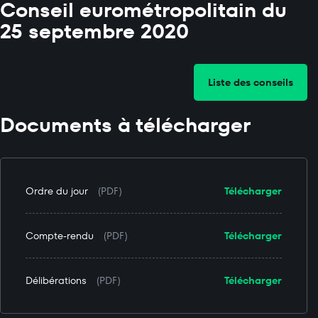
Conseil eurométropolitain du
25 septembre 2020
Liste des conseils
Documents à télécharger
Ordre du jour
(PDF)
Télécharger
Compte-rendu
(PDF)
Télécharger
Délibérations
(PDF)
Télécharger