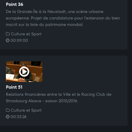
Point 36
De la Grande-Île à la Neustadt, une scène urbaine
européenne. Projet de candidature pour l’extension du bien
inscrit sur la liste du patrimoine mondial.
Culture et Sport
00:09:00
Point 51
Relations financières entre la Ville et le Racing Club de
Strasbourg Alsace - saison 2015/2016.
Culture et Sport
00:33:24