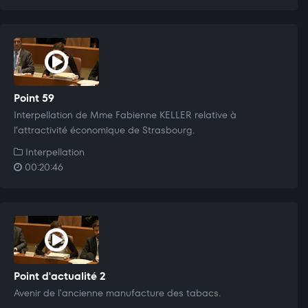
Point 59
Interpellation de Mme Fabienne KELLER relative à
l’attractivité économique de Strasbourg.
Interpellation
00:20:46
Point d'actualité 2
Avenir de l'ancienne manufacture des tabacs.