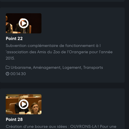
Point 22
Subvention complémentaire de fonctionnement à l
'association des Amis du Zoo de l'Orangerie pour l'année
2015.
Urbanisme, Aménagement, Logement, Transports
00:14:30
Point 28
Création d’une bourse aux idées : OUVRONS-LA ! Pour une