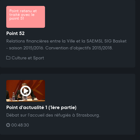
Point retenu et
traité avec le
point 51
Point 52
Relations financières entre la Ville et la SAEMSL SIG Basket
- saison 2015/2016. Convention d'objectifs 2015/2018.
Culture et Sport
Point d'actualité 1 (1ère partie)
Débat sur l'accueil des réfugiés à Strasbourg.
00:48:30