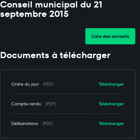
Conseil municipal du 21
septembre 2015
Liste des conseils
Documents à télécharger
Ordre du jour
(PDF)
Télécharger
Compte-rendu
(PDF)
Télécharger
Délibérations
(PDF)
Télécharger