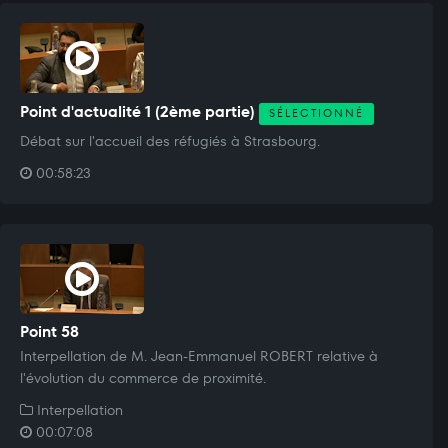
Point d'actualité 1 (2ème partie)
SÉLECTIONNÉ
Débat sur l'accueil des réfugiés à Strasbourg.
00:58:23
Point 58
Interpellation de M. Jean-Emmanuel ROBERT relative à
l'évolution du commerce de proximité.
Interpellation
00:07:08