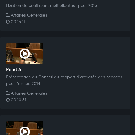
Fixation du coefficient multiplicateur pour 2016.
Affaires Générales
00:16:11
Point 5
Présentation au Conseil du rapport d'activités des services
pour l'année 2014.
Affaires Générales
00:10:31