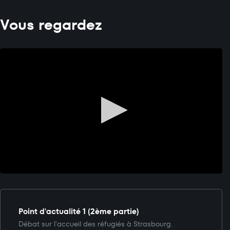
Vous regardez
Point d'actualité 1 (2ème partie)
Débat sur l'accueil des réfugiés à Strasbourg.