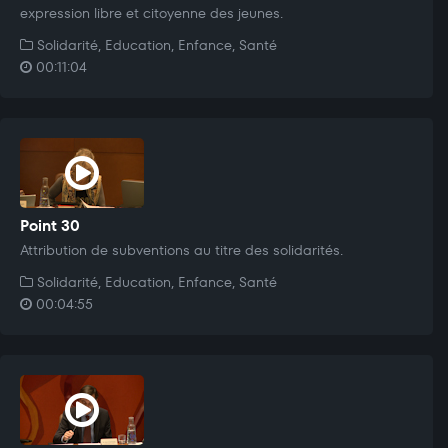
expression libre et citoyenne des jeunes.
Solidarité, Education, Enfance, Santé
00:11:04
Point 30
Attribution de subventions au titre des solidarités.
Solidarité, Education, Enfance, Santé
00:04:55