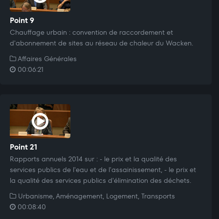
Point 9
Chauffage urbain : convention de raccordement et
d'abonnement de sites au réseau de chaleur du Wacken.
Affaires Générales
00:06:21
Point 21
Rapports annuels 2014 sur : - le prix et la qualité des
services publics de l'eau et de l'assainissement, - le prix et
la qualité des services publics d'élimination des déchets.
Urbanisme, Aménagement, Logement, Transports
00:08:40