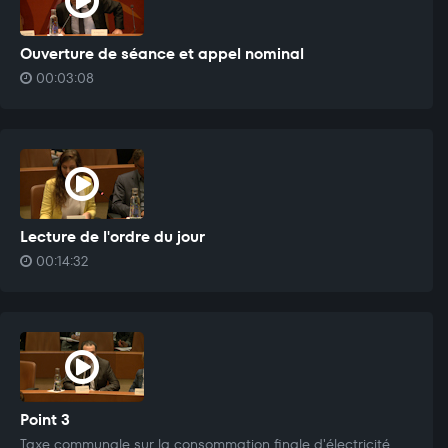
Ouverture de séance et appel nominal
00:03:08
Lecture de l'ordre du jour
00:14:32
Point 3
Taxe communale sur la consommation finale d'électricité.