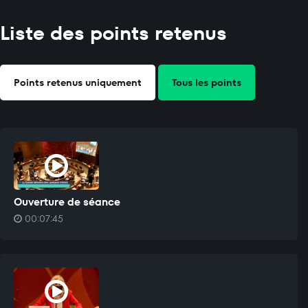
Liste des points retenus
Points retenus uniquement
Tous les points
Ouverture de séance
00:07:45