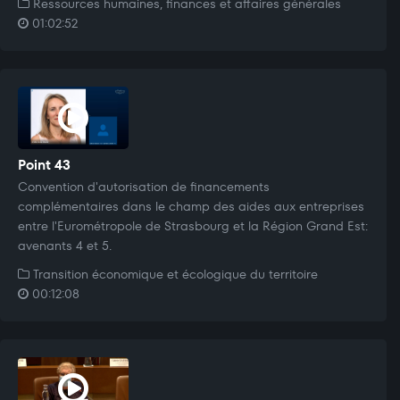
Ressources humaines, finances et affaires générales
01:02:52
Point 43
Convention d'autorisation de financements
complémentaires dans le champ des aides aux entreprises
entre l'Eurométropole de Strasbourg et la Région Grand Est:
avenants 4 et 5.
Transition économique et écologique du territoire
00:12:08