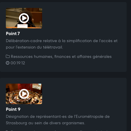
Point 7
Délibération-cadre relative à la simplification de l'accès et
pour l'extension du télétravail.
Ressources humaines, finances et affaires générales
00:19:12
Point 9
Désignation de représentant-es de l'Eurométropole de
Strasbourg au sein de divers organismes.