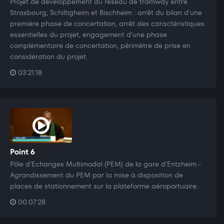
Projet de développement du réseau de tramway entre
Strasbourg, Schiltigheim et Bischheim : arrêt du bilan d'une
première phase de concertation, arrêt des caractéristiques
essentielles du projet, engagement d'une phase
complémentaire de concertation, périmètre de prise en
considération du projet.
03:21:18
Point 6
Pôle d'Echanges Multimodal (PEM) de la gare d'Entzheim -
Agrandissement du PEM par la mise à disposition de
places de stationnement sur la plateforme aéroportuaire.
00:07:28