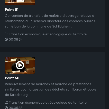
Point 51
Convention de transfert de maîtrise d'ouvrage relative à
l'élaboration d'un schéma directeur des espaces publics
sur le ban de la commune de Schiltigheim.
Transition économique et écologique du territoire
00:08:34
Point 60
Renouvellement de marchés et marché de prestations
similaires pour la gestion des déchets sur l'Eurométropole
de Strasbourg.
Transition économique et écologique du territoire
00:05:33