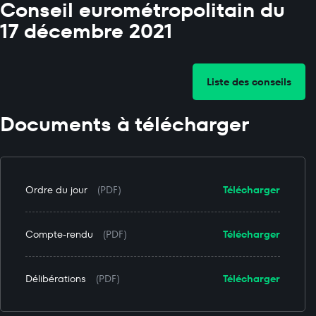
Conseil eurométropolitain du
17 décembre 2021
Liste des conseils
Documents à télécharger
Ordre du jour
(PDF)
Télécharger
Compte-rendu
(PDF)
Télécharger
Délibérations
(PDF)
Télécharger