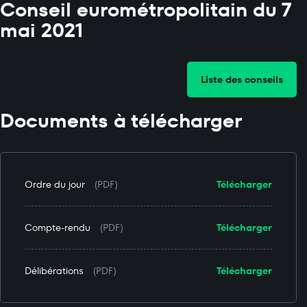
Conseil eurométropolitain du 7
mai 2021
Liste des conseils
Documents à télécharger
Ordre du jour
(PDF)
Télécharger
Compte-rendu
(PDF)
Télécharger
Délibérations
(PDF)
Télécharger