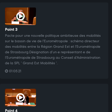
Point 3
Pacte pour une nouvelle politique ambitieuse des mobilités
sur le bassin de vie de l'Eurométropole : schéma directeur
des mobilités entre la Région Grand Est et l'Eurométropole
de Strasbourg.Désignation d'un·e représentant·e de
l'Eurométropole de Strasbourg au Conseil d'Administration
de la SPL ' Grand Est Mobilités '.
01:05:21
Point 4