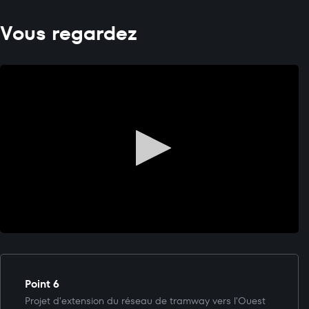
Vous regardez
Point 6
Projet d'extension du réseau de tramway vers l'Ouest