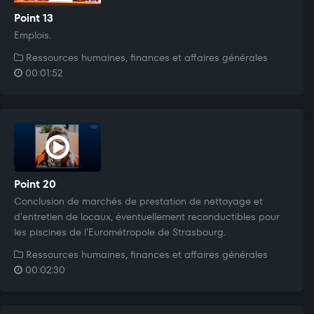
Point 13
Emplois.
Ressources humaines, finances et affaires générales
00:01:52
Point 20
Conclusion de marchés de prestation de nettoyage et
d'entretien de locaux, éventuellement reconductibles pour
les piscines de l'Eurométropole de Strasbourg.
Ressources humaines, finances et affaires générales
00:02:30