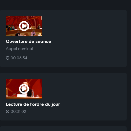
Ouverture de séance
Appel nominal
00:06:54
Lecture de l'ordre du jour
00:31:02