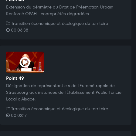
Extension du périmètre du Droit de Préemption Urbain
Renforcé OPAH - copropriétés dégradées.
Transition économique et écologique du territoire
00:06:38
Point 49
Désignation de représentant·e·s de l'Eurométropole de
Strasbourg aux instances de l'Établissement Public Foncier
Local d'Alsace.
Transition économique et écologique du territoire
00:02:17