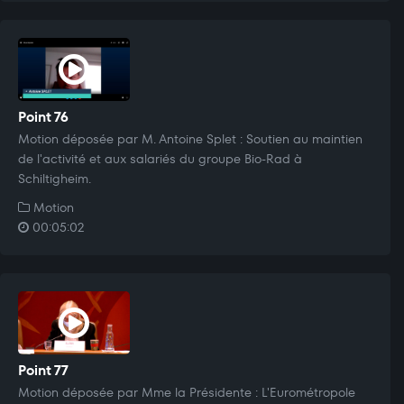
Point 76
Motion déposée par M. Antoine Splet : Soutien au maintien
de l'activité et aux salariés du groupe Bio-Rad à
Schiltigheim.
Motion
00:05:02
Point 77
Motion déposée par Mme la Présidente : L'Eurométropole