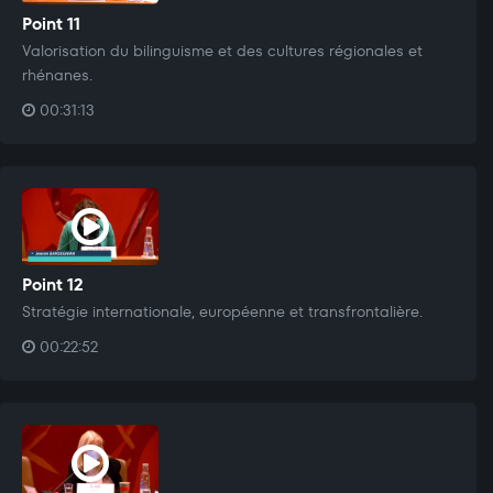
Point 11
Valorisation du bilinguisme et des cultures régionales et
rhénanes.
00:31:13
Point 12
Stratégie internationale, européenne et transfrontalière.
00:22:52