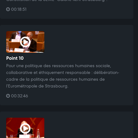
00:18:51
Point 10
Pour une politique des ressources humaines sociale,
collaborative et éthiquement responsable : délibération-
cadre de la politique de ressources humaines de
l'Eurométropole de Strasbourg.
00:32:46