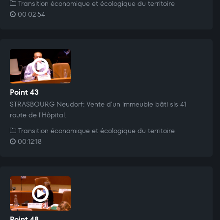
Transition économique et écologique du territoire
00:02:54
Point 43
STRASBOURG Neudorf: Vente d'un immeuble bâti sis 41
route de l'Hôpital.
Transition économique et écologique du territoire
00:12:18
Point 48