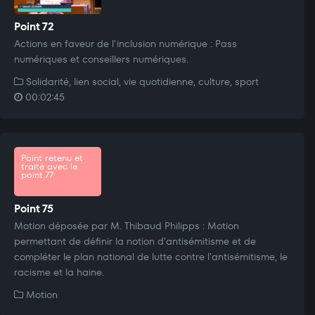
Point 72
Actions en faveur de l'inclusion numérique : Pass
numériques et conseillers numériques.
Solidarité, lien social, vie quotidienne, culture, sport
00:02:45
Point retenu et
traité avec le
point 77
Point 75
Motion déposée par M. Thibaud Philipps : Motion
permettant de définir la notion d'antisémitisme et de
compléter le plan national de lutte contre l'antisémitisme, le
racisme et la haine.
Motion