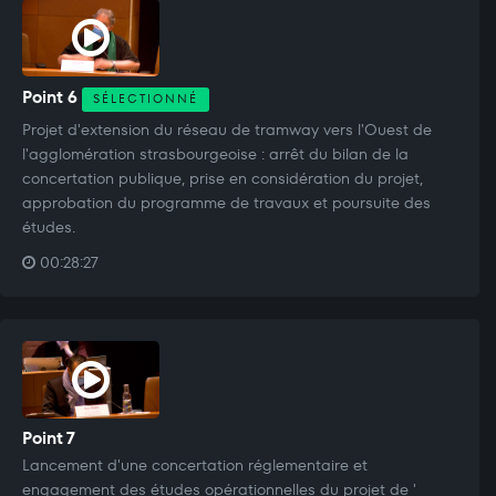
Point 6
SÉLECTIONNÉ
Projet d'extension du réseau de tramway vers l'Ouest de
l'agglomération strasbourgeoise : arrêt du bilan de la
concertation publique, prise en considération du projet,
approbation du programme de travaux et poursuite des
études.
00:28:27
Point 7
Lancement d'une concertation réglementaire et
engagement des études opérationnelles du projet de '