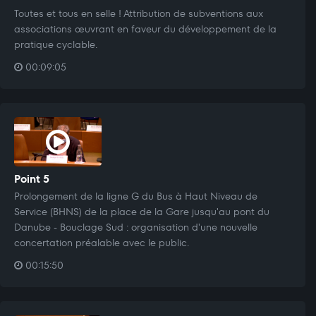
Toutes et tous en selle ! Attribution de subventions aux
associations œuvrant en faveur du développement de la
pratique cyclable.
00:09:05
Point 5
Prolongement de la ligne G du Bus à Haut Niveau de
Service (BHNS) de la place de la Gare jusqu'au pont du
Danube - Bouclage Sud : organisation d'une nouvelle
concertation préalable avec le public.
00:15:50