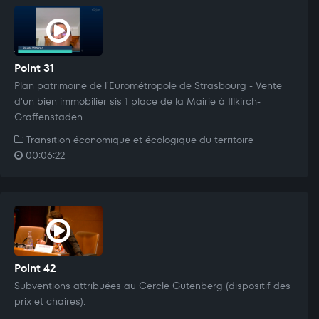
Point 31
Plan patrimoine de l'Eurométropole de Strasbourg - Vente
d'un bien immobilier sis 1 place de la Mairie à Illkirch-
Graffenstaden.
Transition économique et écologique du territoire
00:06:22
Point 42
Subventions attribuées au Cercle Gutenberg (dispositif des
prix et chaires).