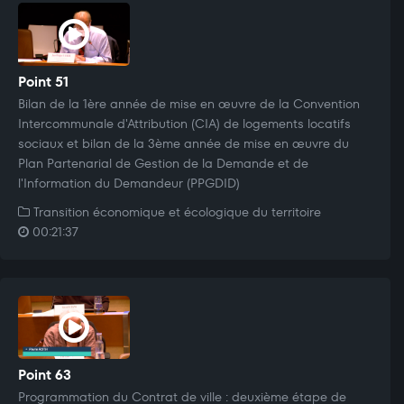
Point 51
Bilan de la 1ère année de mise en œuvre de la Convention
Intercommunale d'Attribution (CIA) de logements locatifs
sociaux et bilan de la 3ème année de mise en œuvre du
Plan Partenarial de Gestion de la Demande et de
l'Information du Demandeur (PPGDID)
Transition économique et écologique du territoire
00:21:37
Point 63
Programmation du Contrat de ville : deuxième étape de