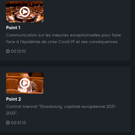
Point 1
Communication sur les mesures exceptionnelles pour faire
face à l'épidémie de crise Covid-19 et ses conséquences.
00:12:10
Point 2
Contrat triennal "Strasbourg, capitale européenne 2021-
2023".
00:51:15