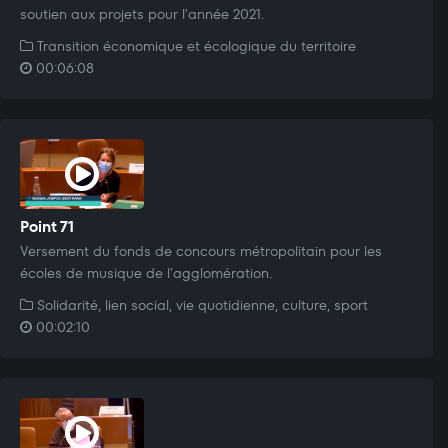
soutien aux projets pour l'année 2021.
Transition économique et écologique du territoire
00:06:08
Point 71
Versement du fonds de concours métropolitain pour les
écoles de musique de l'agglomération.
Solidarité, lien social, vie quotidienne, culture, sport
00:02:10