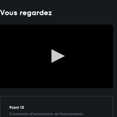
Vous regardez
Point 15
Convention d'autorisation de financements