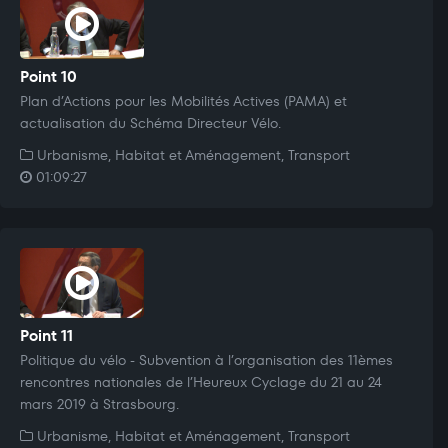
Point 10
Plan d’Actions pour les Mobilités Actives (PAMA) et
actualisation du Schéma Directeur Vélo.
Urbanisme, Habitat et Aménagement, Transport
01:09:27
Point 11
Politique du vélo - Subvention à l’organisation des 11èmes
rencontres nationales de l’Heureux Cyclage du 21 au 24
mars 2019 à Strasbourg.
Urbanisme, Habitat et Aménagement, Transport