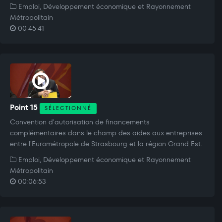
Emploi, Développement économique et Rayonnement
Métropolitain
00:45:41
Point 15
SÉLECTIONNÉ
Convention d'autorisation de financements
complémentaires dans le champ des aides aux entreprises
entre l'Eurométropole de Strasbourg et la région Grand Est.
Emploi, Développement économique et Rayonnement
Métropolitain
00:06:53