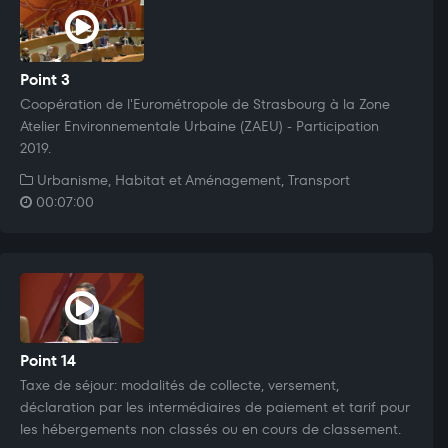
Point 3
Coopération de l'Eurométropole de Strasbourg à la Zone
Atelier Environnementale Urbaine (ZAEU) - Participation
2019.
Urbanisme, Habitat et Aménagement, Transport
00:07:00
Point 14
Taxe de séjour: modalités de collecte, versement,
déclaration par les intermédiaires de paiement et tarif pour
les hébergements non classés ou en cours de classement.