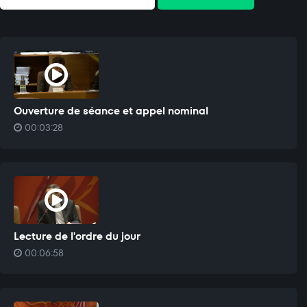
Ouverture de séance et appel nominal
00:03:28
Lecture de l'ordre du jour
00:06:58