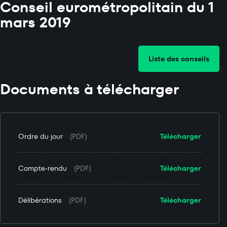
Conseil eurométropolitain du 1
mars 2019
Liste des conseils
Documents à télécharger
Ordre du jour
(PDF)
Télécharger
Compte-rendu
(PDF)
Télécharger
Délibérations
(PDF)
Télécharger