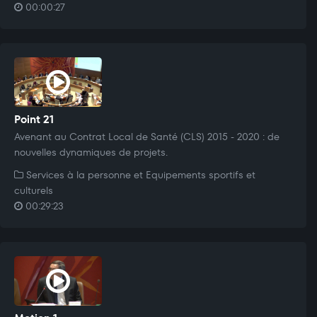
00:00:27
Point 21
Avenant au Contrat Local de Santé (CLS) 2015 - 2020 : de
nouvelles dynamiques de projets.
Services à la personne et Equipements sportifs et
culturels
00:29:23