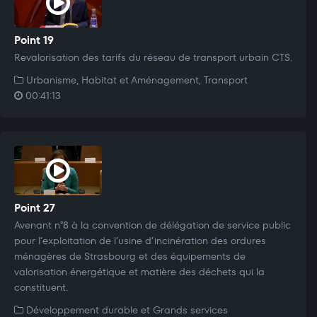
Point 19
Revalorisation des tarifs du réseau de transport urbain CTS.
Urbanisme, Habitat et Aménagement, Transport
00:41:13
Point 27
Avenant n°8 à la convention de délégation de service public
pour l’exploitation de l’usine d’incinération des ordures
ménagères de Strasbourg et des équipements de
valorisation énergétique et matière des déchets qui la
constituent.
Développement durable et Grands services