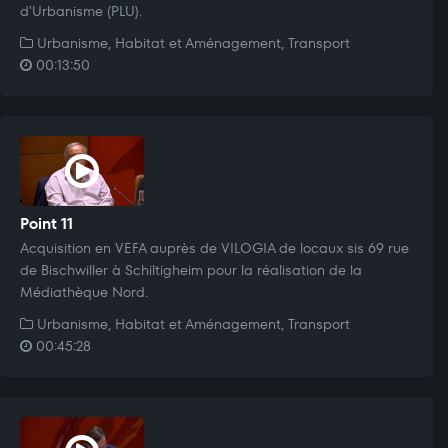
d'Urbanisme (PLU).
Urbanisme, Habitat et Aménagement, Transport
00:13:50
Point 11
Acquisition en VEFA auprès de VILOGIA de locaux sis 69 rue
de Bischwiller à Schiltigheim pour la réalisation de la
Médiathèque Nord.
Urbanisme, Habitat et Aménagement, Transport
00:45:28