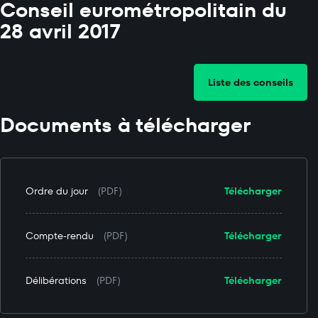
Conseil eurométropolitain du
28 avril 2017
Liste des conseils
Documents à télécharger
Ordre du jour
(PDF)
Télécharger
Compte-rendu
(PDF)
Télécharger
Délibérations
(PDF)
Télécharger