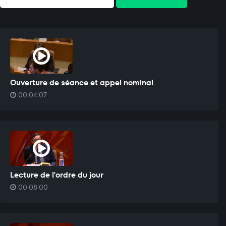
Ouverture de séance et appel nominal
00:04:07
Lecture de l'ordre du jour
00:08:00