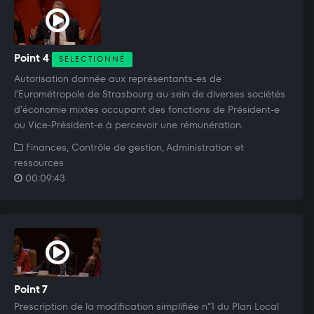
Point 4
SÉLECTIONNÉ
Autorisation donnée aux représentants-es de
l’Eurométropole de Strasbourg au sein de diverses sociétés
d'économie mixtes occupant des fonctions de Président-e
ou Vice-Président-e à percevoir une rémunération.
Finances, Contrôle de gestion, Administration et
ressources
00:09:43
Point 7
Prescription de la modification simplifiée n°1 du Plan Local