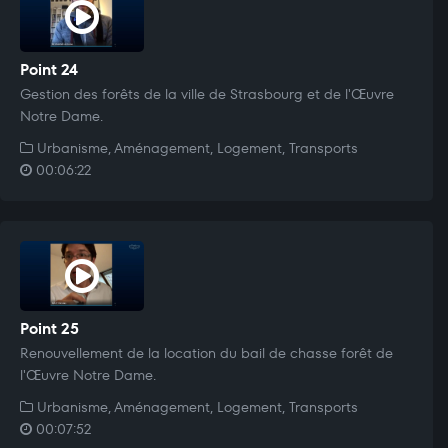
Point 24
Gestion des forêts de la ville de Strasbourg et de l'Œuvre
Notre Dame.
Urbanisme, Aménagement, Logement, Transports
00:06:22
Point 25
Renouvellement de la location du bail de chasse forêt de
l'Œuvre Notre Dame.
Urbanisme, Aménagement, Logement, Transports
00:07:52