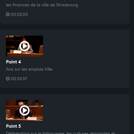
les finances de la ville de Strasbourg.
00:02:03
Point 4
Avis sur les emplois Ville.
00:33:57
Point 5
Délibération sur le bilinguisme, les cultures régionales et