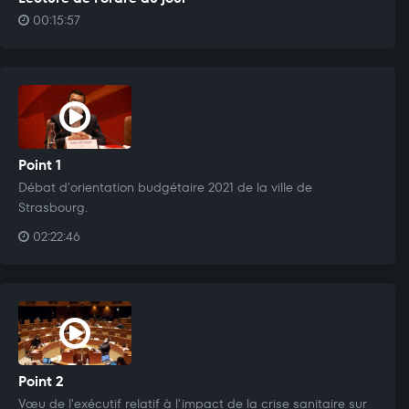
00:15:57
Point 1
Débat d'orientation budgétaire 2021 de la ville de
Strasbourg.
02:22:46
Point 2
Vœu de l'exécutif relatif à l'impact de la crise sanitaire sur