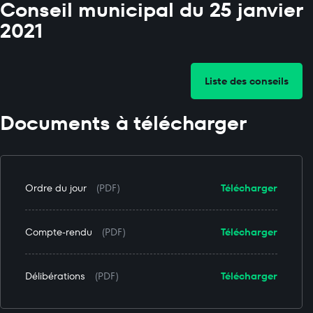
Conseil municipal du 25 janvier
2021
Liste des conseils
Documents à télécharger
Ordre du jour
(PDF)
Télécharger
Compte-rendu
(PDF)
Télécharger
Délibérations
(PDF)
Télécharger