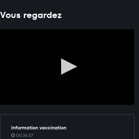
Vous regardez
Information vaccination
00:36:37