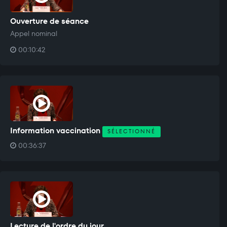
Ouverture de séance
Appel nominal
00:10:42
Information vaccination
SÉLECTIONNÉ
00:36:37
Lecture de l'ordre du jour