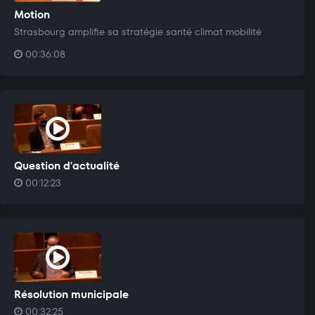
Motion
Strasbourg amplifie sa stratégie santé climat mobilité
00:36:08
Question d'actualité
00:12:23
Résolution municipale
00:32:25