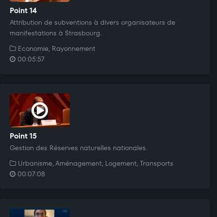
Point 14
Attribution de subventions à divers organisateurs de
manifestations à Strasbourg.
Economie, Rayonnement
00:05:57
Point 15
Gestion des Réserves naturelles nationales.
Urbanisme, Aménagement, Logement, Transports
00:07:08