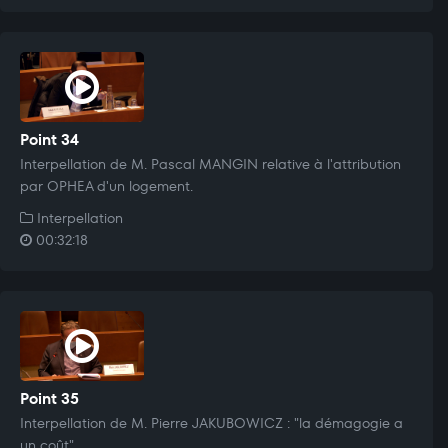
Point 34
Interpellation de M. Pascal MANGIN relative à l'attribution
par OPHEA d'un logement.
Interpellation
00:32:18
Point 35
Interpellation de M. Pierre JAKUBOWICZ : "la démagogie a
un coût".