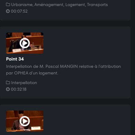
Urbanisme, Aménagement, Logement, Transports
00:07:52
Point 34
Interpellation de M. Pascal MANGIN relative à l'attribution
par OPHEA d'un logement.
Interpellation
00:32:18