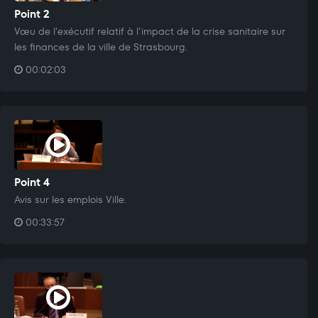
Point 2
Vœu de l'exécutif relatif à l'impact de la crise sanitaire sur
les finances de la ville de Strasbourg.
00:02:03
Point 4
Avis sur les emplois Ville.
00:33:57