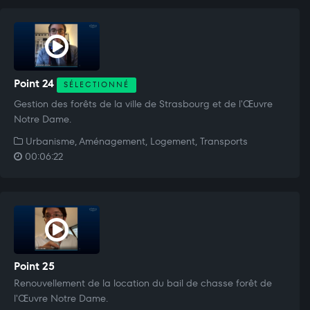
Point 24
SÉLECTIONNÉ
Gestion des forêts de la ville de Strasbourg et de l'Œuvre
Notre Dame.
Urbanisme, Aménagement, Logement, Transports
00:06:22
Point 25
Renouvellement de la location du bail de chasse forêt de
l'Œuvre Notre Dame.