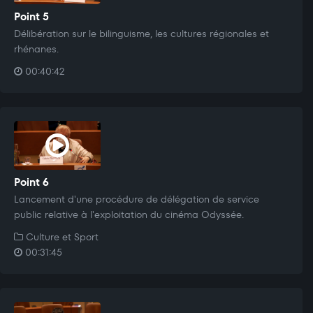
Point 5
Délibération sur le bilinguisme, les cultures régionales et
rhénanes.
00:40:42
Point 6
Lancement d'une procédure de délégation de service
public relative à l'exploitation du cinéma Odyssée.
Culture et Sport
00:31:45