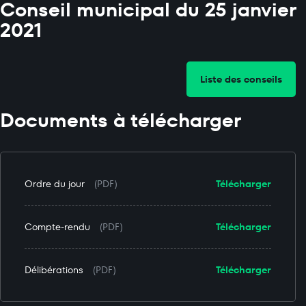
Conseil municipal du 25 janvier
2021
Liste des conseils
Documents à télécharger
Ordre du jour
(PDF)
Télécharger
Compte-rendu
(PDF)
Télécharger
Délibérations
(PDF)
Télécharger