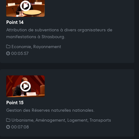
Point 14
Attribution de subventions à divers organisateurs de
manifestations à Strasbourg.
Economie, Rayonnement
00:05:57
Point 15
Gestion des Réserves naturelles nationales.
Urbanisme, Aménagement, Logement, Transports
00:07:08