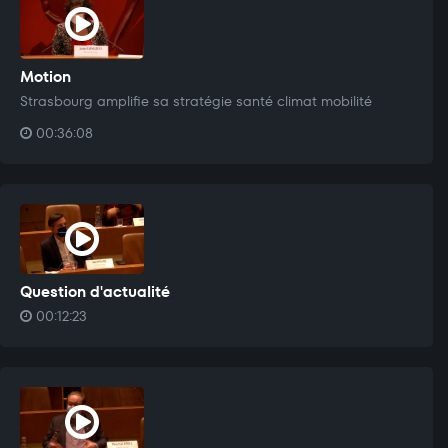
Motion
Strasbourg amplifie sa stratégie santé climat mobilité
00:36:08
Question d'actualité
00:12:23