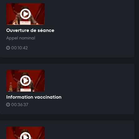
Ouverture de séance
Appel nominal
00:10:42
Information vaccination
00:36:37