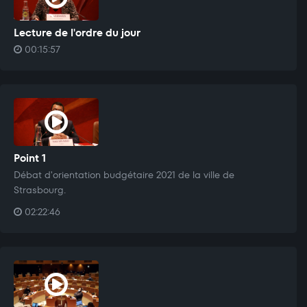
Lecture de l'ordre du jour
00:15:57
Point 1
Débat d'orientation budgétaire 2021 de la ville de
Strasbourg.
02:22:46