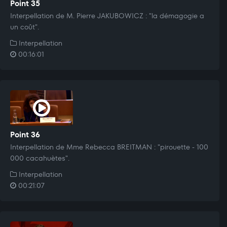
Point 35
Interpellation de M. Pierre JAKUBOWICZ : "la démagogie a
un coût".
Interpellation
00:16:01
Point 36
Interpellation de Mme Rebecca BREITMAN : "pirouette - 100
000 cacahuètes".
Interpellation
00:21:07