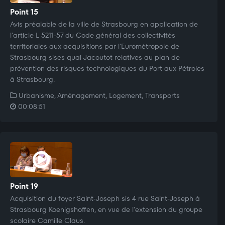
Point 15
Avis préalable de la ville de Strasbourg en application de
l'article L 5211-57 du Code général des collectivités
territoriales aux acquisitions par l'Eurométropole de
Strasbourg sises quai Jacoutot relatives au plan de
prévention des risques technologiques du Port aux Pétroles
à Strasbourg.
Urbanisme, Aménagement, Logement, Transports
00:08:51
Point 19
Acquisition du foyer Saint-Joseph sis 4 rue Saint-Joseph à
Strasbourg Koenigshoffen, en vue de l'extension du groupe
scolaire Camille Claus.