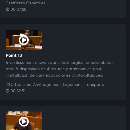
Affaires Générales
00:07:28
Point 13
Investissement citoyen dans les énergies renouvelables :
mise à disposition de 4 toitures patrimoniales pour
l'installation de panneaux solaires photovoltaïques.
Urbanisme, Aménagement, Logement, Transports
00:32:51