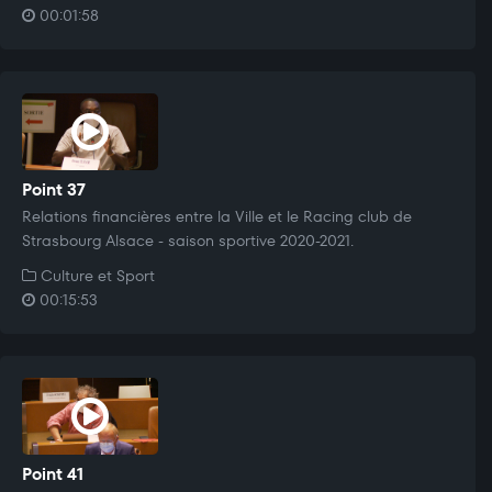
00:01:58
Point 37
Relations financières entre la Ville et le Racing club de
Strasbourg Alsace - saison sportive 2020-2021.
Culture et Sport
00:15:53
Point 41