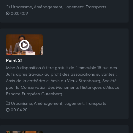
Urbanisme, Aménagement, Logement, Transports
00:04:09
Point 21
Mise à disposition à titre gratuit de l'immeuble 15 rue des
Juifs après travaux au profit des associations suivantes :
Amis de la cathédrale, Amis du Vieux Strasbourg, Société
pour la Conservation des Monuments Historiques d'Alsace,
Espace Européen Gutenberg.
Urbanisme, Aménagement, Logement, Transports
00:04:20