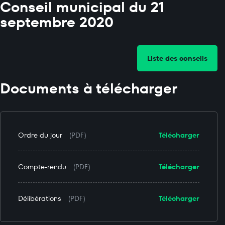
Conseil municipal du 21
septembre 2020
Liste des conseils
Documents à télécharger
Ordre du jour
(PDF)
Télécharger
Compte-rendu
(PDF)
Télécharger
Délibérations
(PDF)
Télécharger