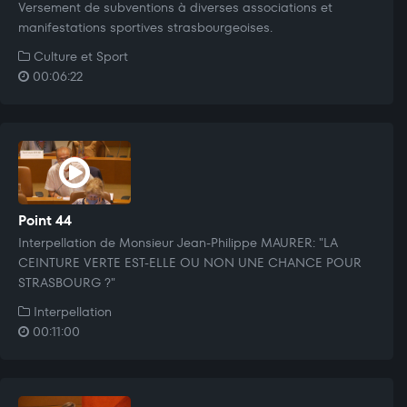
Versement de subventions à diverses associations et
manifestations sportives strasbourgeoises.
Culture et Sport
00:06:22
Point 44
Interpellation de Monsieur Jean-Philippe MAURER: "LA
CEINTURE VERTE EST-ELLE OU NON UNE CHANCE POUR
STRASBOURG ?"
Interpellation
00:11:00