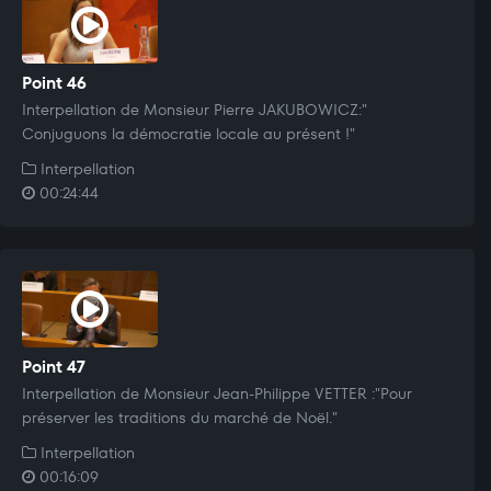
Point 46
Interpellation de Monsieur Pierre JAKUBOWICZ:"
Conjuguons la démocratie locale au présent !"
Interpellation
00:24:44
Point 47
Interpellation de Monsieur Jean-Philippe VETTER :"Pour
préserver les traditions du marché de Noël."
Interpellation
00:16:09