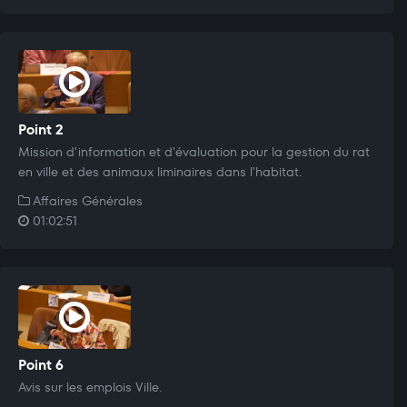
Point 2
Mission d'information et d'évaluation pour la gestion du rat
en ville et des animaux liminaires dans l'habitat.
Affaires Générales
01:02:51
Point 6
Avis sur les emplois Ville.