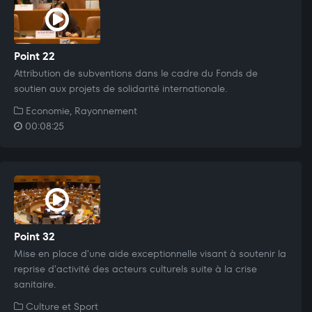
Point 22
Attribution de subventions dans le cadre du Fonds de
soutien aux projets de solidarité internationale.
Economie, Rayonnement
00:08:25
Point 32
Mise en place d'une aide exceptionnelle visant à soutenir la
reprise d'activité des acteurs culturels suite à la crise
sanitaire.
Culture et Sport