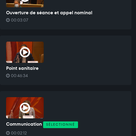
Ouverture de séance et appel nominal
00:03:07
Point sanitaire
00:46:34
Communication
SÉLECTIONNÉ
00:02:12