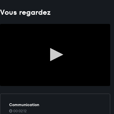
Vous regardez
Communication
00:02:12