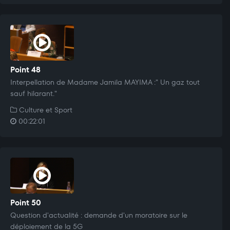
Point 48
Interpellation de Madame Jamila MAYIMA :" Un gaz tout
sauf hilarant."
Culture et Sport
00:22:01
Point 50
Question d'actualité : demande d'un moratoire sur le
déploiement de la 5G