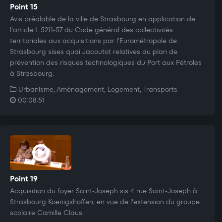
Point 15
Avis préalable de la ville de Strasbourg en application de
l'article L 5211-57 du Code général des collectivités
territoriales aux acquisitions par l'Eurométropole de
Strasbourg sises quai Jacoutot relatives au plan de
prévention des risques technologiques du Port aux Pétroles
à Strasbourg.
Urbanisme, Aménagement, Logement, Transports
00:08:51
Point 19
Acquisition du foyer Saint-Joseph sis 4 rue Saint-Joseph à
Strasbourg Koenigshoffen, en vue de l'extension du groupe
scolaire Camille Claus.