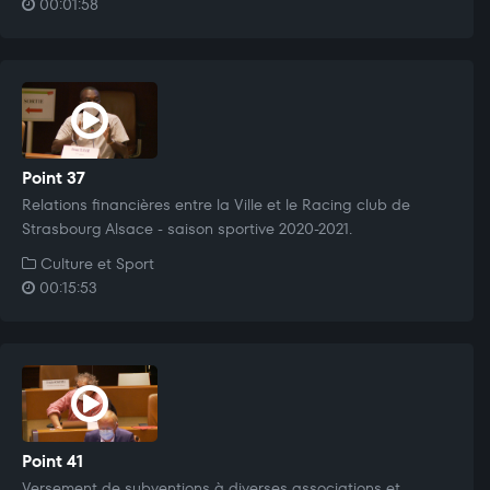
00:01:58
Point 37
Relations financières entre la Ville et le Racing club de
Strasbourg Alsace - saison sportive 2020-2021.
Culture et Sport
00:15:53
Point 41
Versement de subventions à diverses associations et