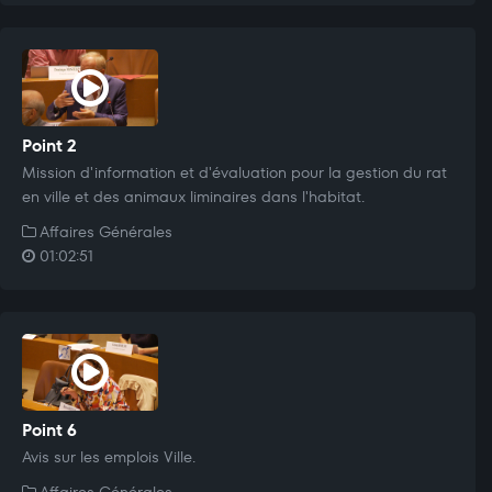
Point 2
Mission d'information et d'évaluation pour la gestion du rat
en ville et des animaux liminaires dans l'habitat.
Affaires Générales
01:02:51
Point 6
Avis sur les emplois Ville.
Affaires Générales