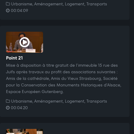
Urbanisme, Aménagement, Logement, Transports
00:04:09
Point 21
Mise à disposition à titre gratuit de l'immeuble 15 rue des
Juifs après travaux au profit des associations suivantes :
Amis de la cathédrale, Amis du Vieux Strasbourg, Société
pour la Conservation des Monuments Historiques d'Alsace,
Espace Européen Gutenberg.
Urbanisme, Aménagement, Logement, Transports
00:04:20