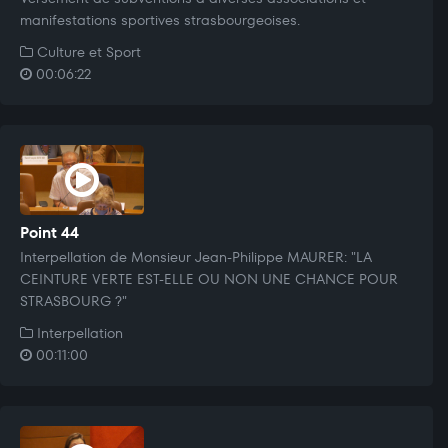
manifestations sportives strasbourgeoises.
Culture et Sport
00:06:22
Point 44
Interpellation de Monsieur Jean-Philippe MAURER: "LA
CEINTURE VERTE EST-ELLE OU NON UNE CHANCE POUR
STRASBOURG ?"
Interpellation
00:11:00