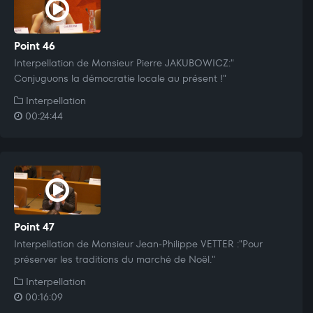
Point 46
Interpellation de Monsieur Pierre JAKUBOWICZ:"
Conjuguons la démocratie locale au présent !"
Interpellation
00:24:44
Point 47
Interpellation de Monsieur Jean-Philippe VETTER :"Pour
préserver les traditions du marché de Noël."
Interpellation
00:16:09