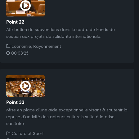
Point 22
Attribution de subventions dans le cadre du Fonds de
soutien aux projets de solidarité internationale.
Economie, Rayonnement
00:08:25
Point 32
Mise en place d'une aide exceptionnelle visant à soutenir la
reprise d'activité des acteurs culturels suite à la crise
sanitaire.
Culture et Sport