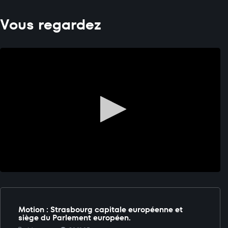
Vous regardez
Motion : Strasbourg capitale européenne et
siège du Parlement européen.