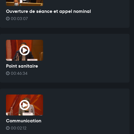
Ouverture de séance et appel nominal
00:03:07
Point sanitaire
00:46:34
Communication
00:02:12