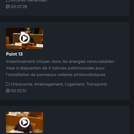
00:07:28
Point 13
Investissement citoyen dans les énergies renouvelables :
mise à disposition de 4 toitures patrimoniales pour
l'installation de panneaux solaires photovoltaïques.
Urbanisme, Aménagement, Logement, Transports
00:32:51