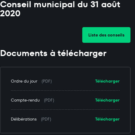
Conseil municipal du 31 août
2020
Liste des conseils
Documents à télécharger
Ordre du jour
(PDF)
Télécharger
Compte-rendu
(PDF)
Télécharger
Délibérations
(PDF)
Télécharger