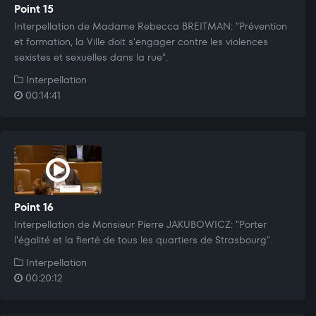
Point 15
Interpellation de Madame Rebecca BREITMAN: "Prévention
et formation, la Ville doit s'engager contre les violences
sexistes et sexuelles dans la rue".
Interpellation
00:14:41
Point 16
Interpellation de Monsieur Pierre JAKUBOWICZ: "Porter
l'égalité et la fierté de tous les quartiers de Strasbourg".
Interpellation
00:20:12