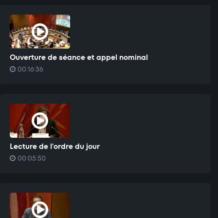
Ouverture de séance et appel nominal
00:16:36
Lecture de l'ordre du jour
00:05:50