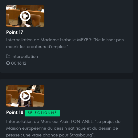
Point 17
Interpellation de Madame Isabelle MEYER: "Ne laisser pas
mourir les créateurs d'emplois".
Interpellation
00:16:12
Point 18
SÉLECTIONNÉ
Interpellation de Monsieur Alain FONTANEL: "Le projet de
Maison européenne du dessin satirique et du dessin de
presse : une vraie chance pour Strasbourg".