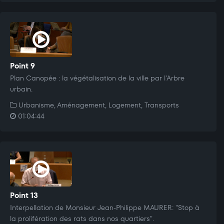
Point 9
Plan Canopée : la végétalisation de la ville par l'Arbre
urbain.
Urbanisme, Aménagement, Logement, Transports
01:04:44
Point 13
Interpellation de Monsieur Jean-Philippe MAURER: "Stop à
la prolifération des rats dans nos quartiers".