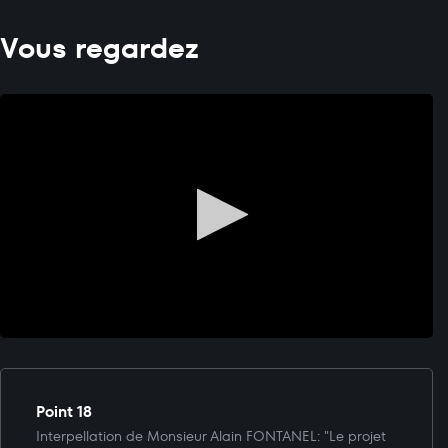
Vous regardez
Point 18
Interpellation de Monsieur Alain FONTANEL: "Le projet