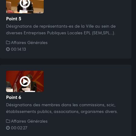
Point 5
Désignations de représentants-es de la Ville au sein de
diverses Entreprises Publiques Locales EPL (SEM,SPL...).
Affaires Générales
00:14:13
Point 6
Désignations des membres dans les commissions, scic,
établissements publics, associations, organismes divers.
Affaires Générales
00:02:27