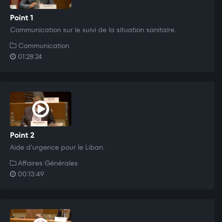
Point 1
Communication sur le suivi de la situation sanitaire.
Communication
01:28:24
Point 2
Aide d'urgence pour le Liban.
Affaires Générales
00:13:49