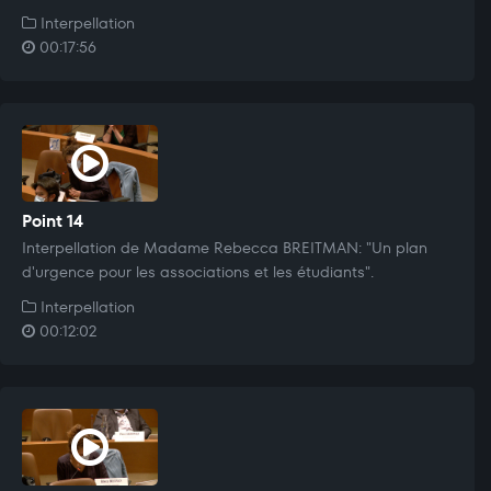
Interpellation
00:17:56
Point 14
Interpellation de Madame Rebecca BREITMAN: "Un plan
d'urgence pour les associations et les étudiants".
Interpellation
00:12:02