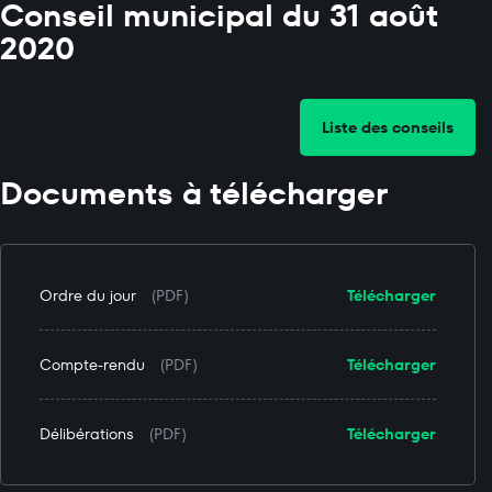
Conseil municipal du 31 août
2020
Liste des conseils
Documents à télécharger
Ordre du jour
(PDF)
Télécharger
Compte-rendu
(PDF)
Télécharger
Délibérations
(PDF)
Télécharger