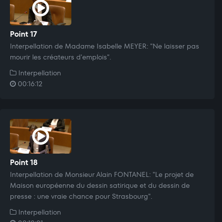
Point 17
Interpellation de Madame Isabelle MEYER: "Ne laisser pas
mourir les créateurs d'emplois".
Interpellation
00:16:12
Point 18
Interpellation de Monsieur Alain FONTANEL: "Le projet de
Maison européenne du dessin satirique et du dessin de
presse : une vraie chance pour Strasbourg".
Interpellation