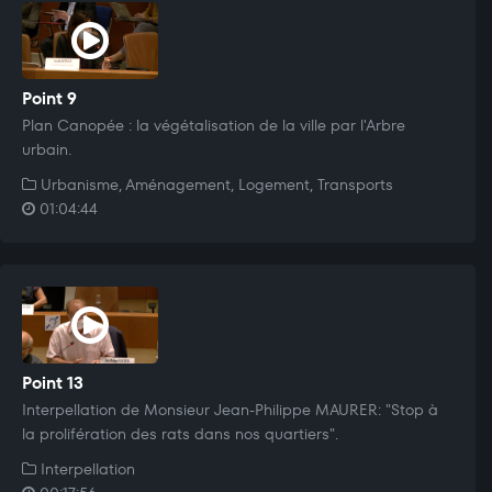
Point 9
Plan Canopée : la végétalisation de la ville par l'Arbre
urbain.
Urbanisme, Aménagement, Logement, Transports
01:04:44
Point 13
Interpellation de Monsieur Jean-Philippe MAURER: "Stop à
la prolifération des rats dans nos quartiers".
Interpellation