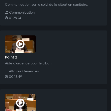
Communication sur le suivi de la situation sanitaire.
Communication
01:28:24
Point 2
Aide d'urgence pour le Liban.
Affaires Générales
00:13:49