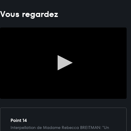
Vous regardez
Point 14
Interpellation de Madame Rebecca BREITMAN: "Un