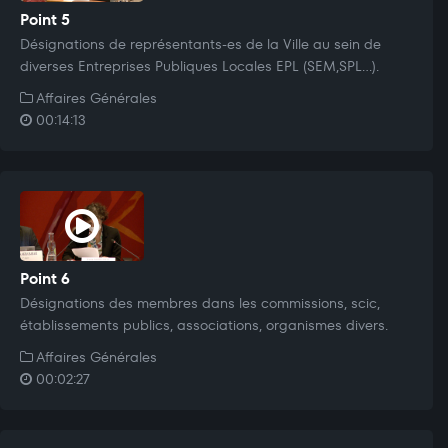
Point 5
Désignations de représentants-es de la Ville au sein de
diverses Entreprises Publiques Locales EPL (SEM,SPL...).
Affaires Générales
00:14:13
Point 6
Désignations des membres dans les commissions, scic,
établissements publics, associations, organismes divers.
Affaires Générales
00:02:27