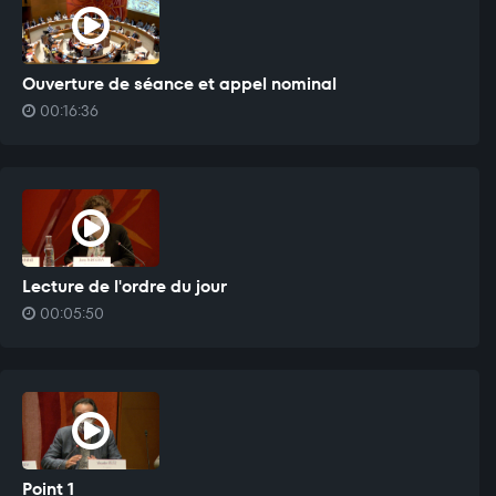
Ouverture de séance et appel nominal
00:16:36
Lecture de l'ordre du jour
00:05:50
Point 1