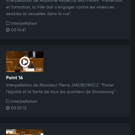
Interpellation de Madame Rebecca BREITMAN: "Prévention
et formation, la Ville doit s'engager contre les violences
sexistes et sexuelles dans la rue".
Interpellation
00:14:41
Point 16
Interpellation de Monsieur Pierre JAKUBOWICZ: "Porter
l'égalité et la fierté de tous les quartiers de Strasbourg".
Interpellation
00:20:12