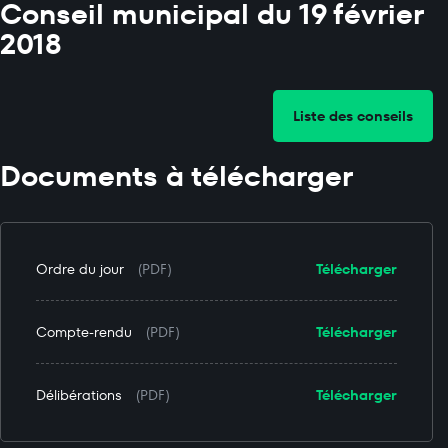
Conseil municipal du 19 février
2018
Liste des conseils
Documents à télécharger
Ordre du jour
(PDF)
Télécharger
Compte-rendu
(PDF)
Télécharger
Délibérations
(PDF)
Télécharger