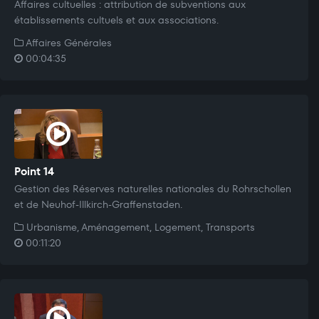
Affaires cultuelles : attribution de subventions aux
établissements cultuels et aux associations.
Affaires Générales
00:04:35
Point 14
Gestion des Réserves naturelles nationales du Rohrschollen
et de Neuhof-Illkirch-Graffenstaden.
Urbanisme, Aménagement, Logement, Transports
00:11:20