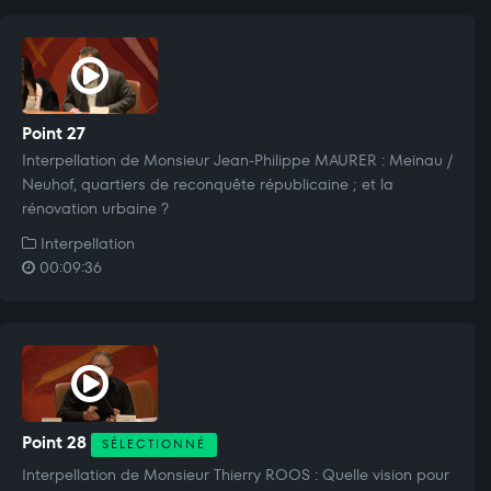
Point 27
Interpellation de Monsieur Jean-Philippe MAURER : Meinau /
Neuhof, quartiers de reconquête républicaine ; et la
rénovation urbaine ?
Interpellation
00:09:36
Point 28
SÉLECTIONNÉ
Interpellation de Monsieur Thierry ROOS : Quelle vision pour