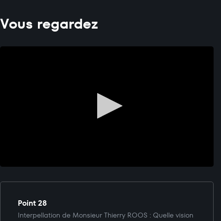
Vous regardez
Point 28
Interpellation de Monsieur Thierry ROOS : Quelle vision