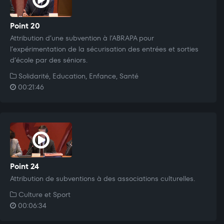
Point 20
Attribution d’une subvention à l’ABRAPA pour
l’expérimentation de la sécurisation des entrées et sorties
d’école par des séniors.
Solidarité, Education, Enfance, Santé
00:21:46
Point 24
Attribution de subventions à des associations culturelles.
Culture et Sport
00:06:34