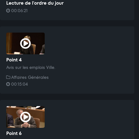
Lecture de l'ordre du jour
00:06:21
Point 4
Avis sur les emplois Ville.
Affaires Générales
00:15:04
Point 6