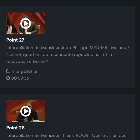
Point 27
Interpellation de Monsieur Jean-Philippe MAURER : Meinau /
Neuhof, quartiers de reconquête républicaine ; et la
rénovation urbaine ?
Interpellation
00:09:36
Point 28
Interpellation de Monsieur Thierry ROOS : Quelle vision pour