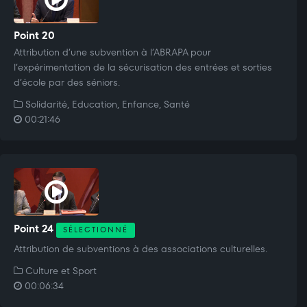
Point 20
Attribution d’une subvention à l’ABRAPA pour
l’expérimentation de la sécurisation des entrées et sorties
d’école par des séniors.
Solidarité, Education, Enfance, Santé
00:21:46
Point 24
SÉLECTIONNÉ
Attribution de subventions à des associations culturelles.
Culture et Sport
00:06:34