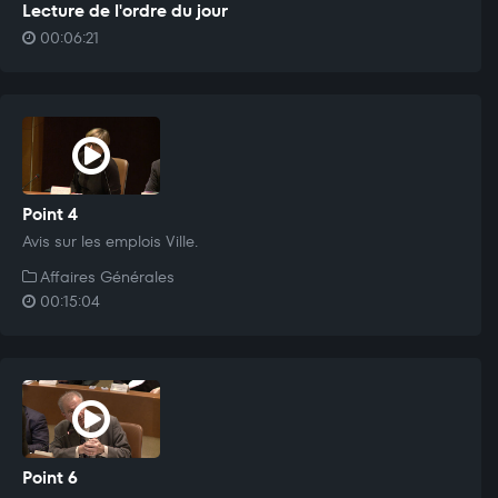
Lecture de l'ordre du jour
00:06:21
Point 4
Avis sur les emplois Ville.
Affaires Générales
00:15:04
Point 6