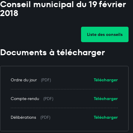
Conseil municipal du 19 février
2018
Liste des conseils
Documents à télécharger
Ordre du jour
(PDF)
Télécharger
Compte-rendu
(PDF)
Télécharger
Délibérations
(PDF)
Télécharger