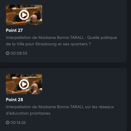
Point 27
Interpellation de Madame Bornia TARALL : Quelle politique
de la Ville pour Strasbourg et ses quartiers ?
00:08:53
Point 28
Interpellation de Madame Bornia TARALL sur les réseaux
d’éducation prioritaires.
00:14:26