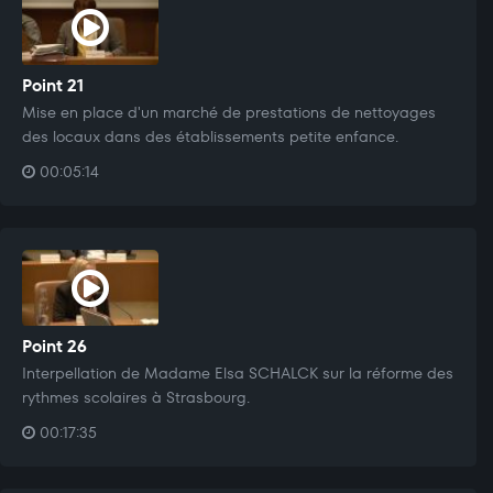
Point 21
Mise en place d'un marché de prestations de nettoyages
des locaux dans des établissements petite enfance.
00:05:14
Point 26
Interpellation de Madame Elsa SCHALCK sur la réforme des
rythmes scolaires à Strasbourg.
00:17:35