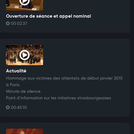
Ouverture de séance et appel nominal
00:02:37
Actualité
Hommage aux victimes des attentats de début janvier 2015
à Paris.
Minute de silence.
Point d’information sur les initiatives strasbourgeoises.
00:45:10