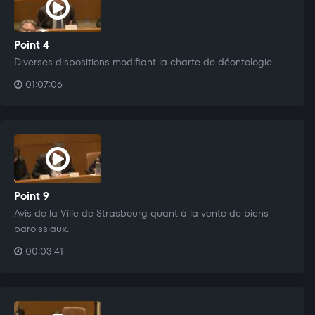
Point 4
Diverses dispositions modifiant la charte de déontologie.
01:07:06
Point 9
Avis de la Ville de Strasbourg quant à la vente de biens
paroissiaux.
00:03:41