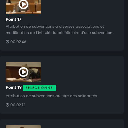
Point 17
Attribution de subventions à diverses associations et
modification de l'intitulé du bénéficiaire d'une subvention.
00:02:46
Point 19
SÉLECTIONNÉ
Attribution de subventions au titre des solidarités.
00:02:12