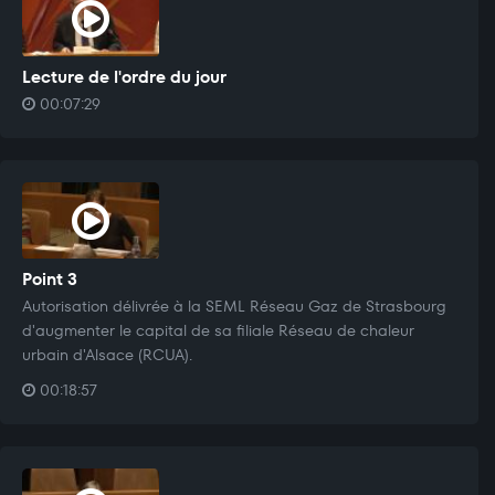
Lecture de l'ordre du jour
00:07:29
Point 3
Autorisation délivrée à la SEML Réseau Gaz de Strasbourg
d'augmenter le capital de sa filiale Réseau de chaleur
urbain d'Alsace (RCUA).
00:18:57