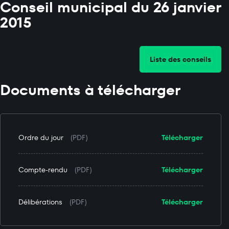
Conseil municipal du 26 janvier
2015
Liste des conseils
Documents à télécharger
Ordre du jour
(PDF)
Télécharger
Compte-rendu
(PDF)
Télécharger
Délibérations
(PDF)
Télécharger