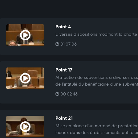
Point 4
Diverses dispositions modifiant la charte
01:07:06
Point 17
Attribution de subventions à diverses ass
de l'intitulé du bénéficiaire d'une subvent
00:02:46
Point 21
Mise en place d'un marché de prestatio
locaux dans des établissements petite e