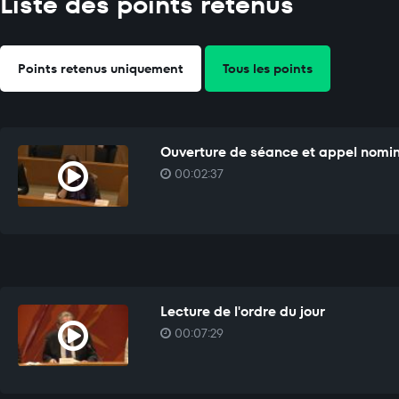
Liste des points retenus
Points retenus uniquement
Tous les points
Ouverture de séance et appel nomi
00:02:37
Lecture de l'ordre du jour
00:07:29