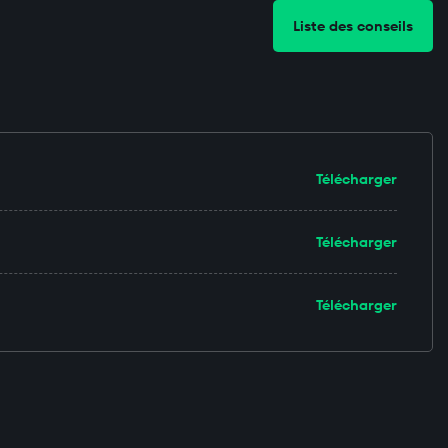
Liste des conseils
Télécharger
Télécharger
Télécharger