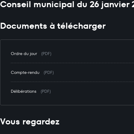
Conseil municipal du 26 janvier 
Documents à télécharger
Ordre du jour
(PDF)
Compte-rendu
(PDF)
Délibérations
(PDF)
Vous regardez