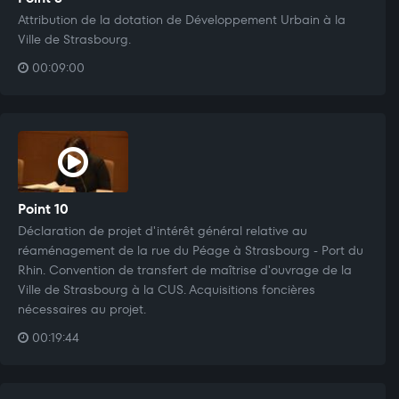
Attribution de la dotation de Développement Urbain à la
Ville de Strasbourg.
00:09:00
Point 10
Déclaration de projet d'intérêt général relative au
réaménagement de la rue du Péage à Strasbourg - Port du
Rhin. Convention de transfert de maîtrise d'ouvrage de la
Ville de Strasbourg à la CUS. Acquisitions foncières
nécessaires au projet.
00:19:44