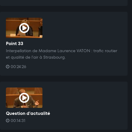
Point 33
Interpellation de Madame Laurence VATON : trafic routier
et qualité de l'air à Strasbourg.
00:24:26
Question d'actualité
00:14:31