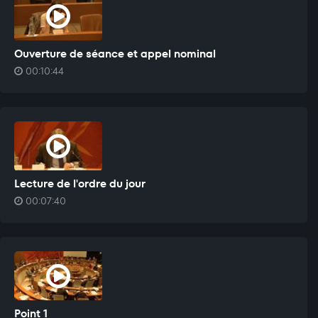
Ouverture de séance et appel nominal
00:10:44
Lecture de l'ordre du jour
00:07:40
Point 1