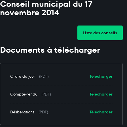
Conseil municipal du 17
novembre 2014
Liste des conseils
Documents à télécharger
Ordre du jour
(PDF)
Télécharger
Compte-rendu
(PDF)
Télécharger
Délibérations
(PDF)
Télécharger