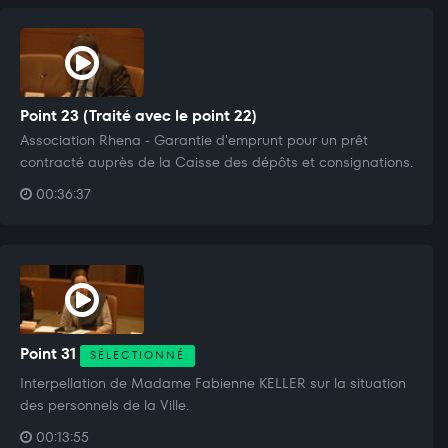
Point 23 (Traité avec le point 22)
Association Rhena - Garantie d'emprunt pour un prêt
contracté auprès de la Caisse des dépôts et consignations.
00:36:37
Point 31
SÉLECTIONNÉ
Interpellation de Madame Fabienne KELLER sur la situation
des personnels de la Ville.
00:13:55