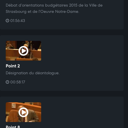
Débat d'orientations budgétaires 2015 de la Ville de
Strasbourg et de l'Oeuvre Notre-Dame.
01:56:43
Point 2
Désignation du déontologue.
00:58:17
Point 8