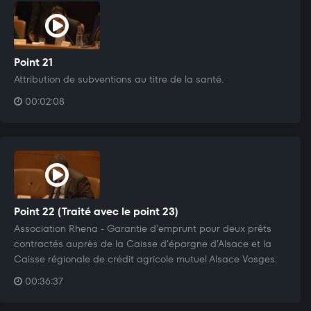
Point 21
Attribution de subventions au titre de la santé.
00:02:08
Point 22 (Traité avec le point 23)
Association Rhena - Garantie d'emprunt pour deux prêts
contractés auprès de la Caisse d’épargne d’Alsace et la
Caisse régionale de crédit agricole mutuel Alsace Vosges.
00:36:37