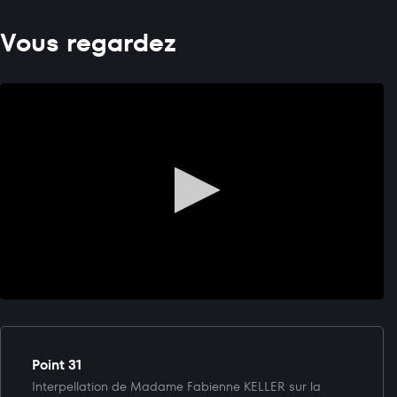
Vous regardez
Point 31
Interpellation de Madame Fabienne KELLER sur la