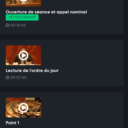
Ouverture de séance et appel nominal
SÉLECTIONNÉ
00:10:44
Lecture de l'ordre du jour
00:07:40
Point 1