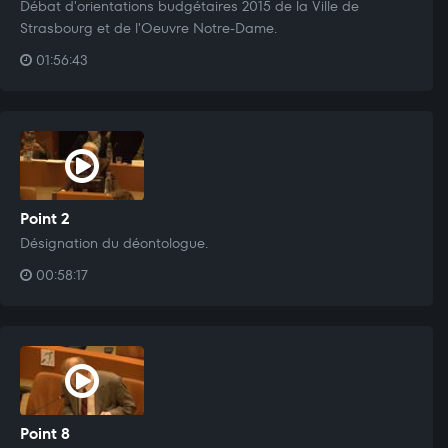
Débat d'orientations budgétaires 2015 de la Ville de
Strasbourg et de l'Oeuvre Notre-Dame.
01:56:43
Point 2
Désignation du déontologue.
00:58:17
Point 8