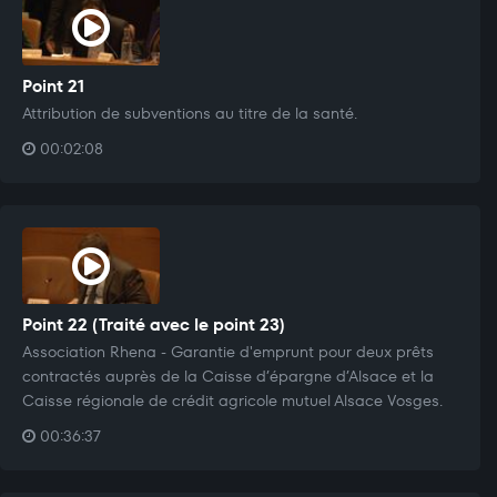
Point 21
Attribution de subventions au titre de la santé.
00:02:08
Point 22 (Traité avec le point 23)
Association Rhena - Garantie d'emprunt pour deux prêts
contractés auprès de la Caisse d’épargne d’Alsace et la
Caisse régionale de crédit agricole mutuel Alsace Vosges.
00:36:37