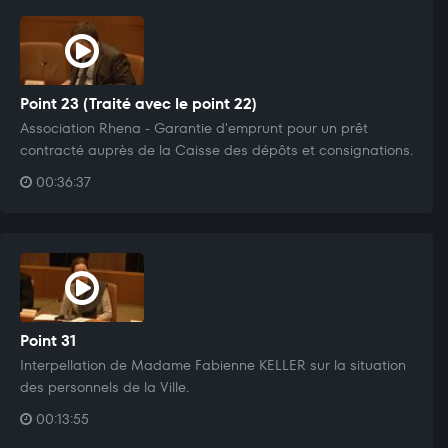
Point 23 (Traité avec le point 22)
Association Rhena - Garantie d'emprunt pour un prêt
contracté auprès de la Caisse des dépôts et consignations.
00:36:37
Point 31
Interpellation de Madame Fabienne KELLER sur la situation
des personnels de la Ville.
00:13:55