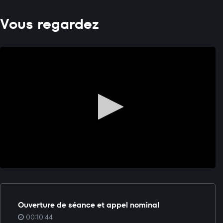
Vous regardez
Ouverture de séance et appel nominal
00:10:44