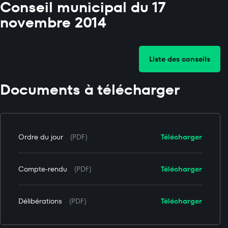
Conseil municipal du 17
novembre 2014
Liste des conseils
Documents à télécharger
Ordre du jour
(PDF)
Télécharger
Compte-rendu
(PDF)
Télécharger
Délibérations
(PDF)
Télécharger