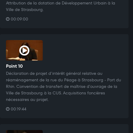
Attribution de la dotation de Développement Urbain à la
Ville de Strasbourg.
00:09:00
Point 10
Déclaration de projet d'intérêt général relative au
réaménagement de la rue du Péage à Strasbourg - Port du
Rhin. Convention de transfert de maîtrise d'ouvrage de la
Ville de Strasbourg à la CUS. Acquisitions foncières
nécessaires au projet.
00:19:44