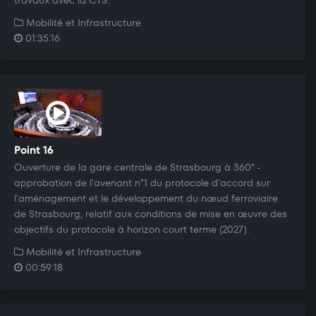
travaux avec la CTS.
Mobilité et Infrastructure
01:35:16
Point 16
Ouverture de la gare centrale de Strasbourg à 360° -
approbation de l'avenant n°1 du protocole d'accord sur
l'aménagement et le développement du nœud ferroviaire
de Strasbourg, relatif aux conditions de mise en œuvre des
objectifs du protocole à horizon court terme (2027).
Mobilité et Infrastructure
00:59:18