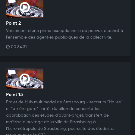
Point 2
Versement d'une prime exceptionnelle de pouvoir d'achat à
l'ensemble des agent·es public·ques de la collectivité.
00:34:31
Point 15
Projet de Hub multimodal de Strasbourg - secteurs "Halles"
et "arrière-gare" : arrêt du bilan de concertation,
approbation des études d'avant-projet, transfert de
maîtrise d'ouvrage de la ville de Strasbourg à
l'Eurométropole de Strasbourg, poursuite des études et