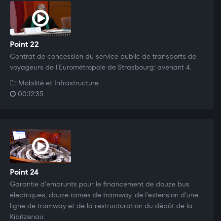
Point 22
Contrat de concession du service public de transports de
voyageurs de l'Eurométropole de Strasbourg: avenant 4.
Mobilité et Infrastructure
00:12:35
Point 24
Garantie d'emprunts pour le financement de douze bus
électriques, douze rames de tramway, de l'extension d'une
ligne de tramway et de la restructuration du dépôt de la
Kibitzenau.