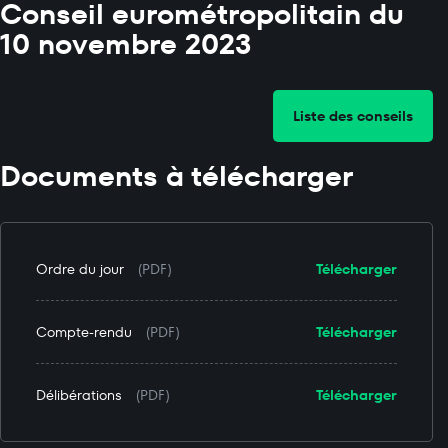
Conseil eurométropolitain du
10 novembre 2023
Liste des conseils
Documents à télécharger
Ordre du jour
(PDF)
Télécharger
Compte-rendu
(PDF)
Télécharger
Délibérations
(PDF)
Télécharger