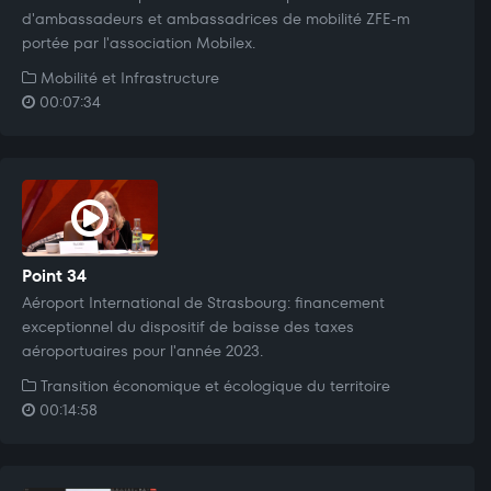
d'ambassadeurs et ambassadrices de mobilité ZFE-m
portée par l'association Mobilex.
Mobilité et Infrastructure
00:07:34
Point 34
Aéroport International de Strasbourg: financement
exceptionnel du dispositif de baisse des taxes
aéroportuaires pour l'année 2023.
Transition économique et écologique du territoire
00:14:58