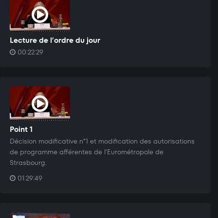
Lecture de l’ordre du jour
00:22:29
Point 1
Décision modificative n°1 et modification des autorisations
de programme afférentes de l'Eurométropole de
Strasbourg.
01:29:49