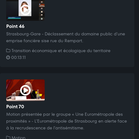
Point 46
Strasbourg-Gare - Déclassement du domaine public d'une
emprise foncière sise rue du Rempart.
Transition économique et écologique du territoire
00:13:11
Point 70
Motion présentée par le groupe « Une Eurométropole des
proximités » - L’Eurométropole de Strasbourg en alerte face
à la recrudescence de l’antisémitisme.
Motion