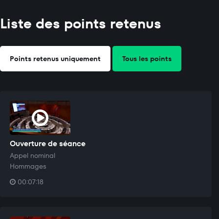
Liste des points retenus
Points retenus uniquement
Tous les points
Ouverture de séance
Appel nominal
Hommages
00:07:18