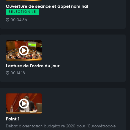
Ouverture de séance et appel nominal
SÉLECTIONNÉ
00:04:36
Lecture de l'ordre du jour
00:14:18
Point 1
Débat d'orientation budgétaire 2020 pour l'Eurométropole