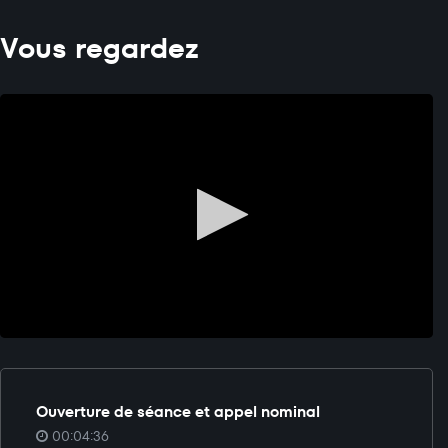
Vous regardez
Ouverture de séance et appel nominal
00:04:36