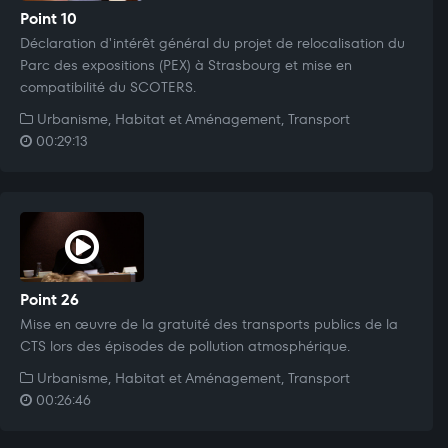
Point 10
Déclaration d'intérêt général du projet de relocalisation du
Parc des expositions (PEX) à Strasbourg et mise en
compatibilité du SCOTERS.
Urbanisme, Habitat et Aménagement, Transport
00:29:13
Point 26
Mise en œuvre de la gratuité des transports publics de la
CTS lors des épisodes de pollution atmosphérique.
Urbanisme, Habitat et Aménagement, Transport
00:26:46