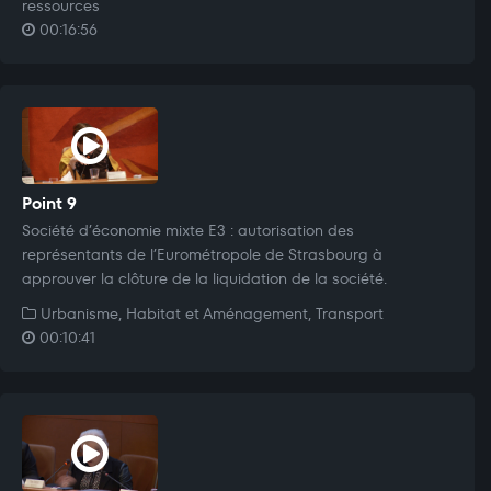
ressources
00:16:56
Point 9
Société d’économie mixte E3 : autorisation des
représentants de l’Eurométropole de Strasbourg à
approuver la clôture de la liquidation de la société.
Urbanisme, Habitat et Aménagement, Transport
00:10:41