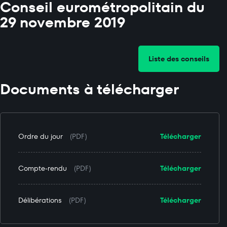
Conseil eurométropolitain du
29 novembre 2019
Liste des conseils
Documents à télécharger
Ordre du jour
(PDF)
Télécharger
Compte-rendu
(PDF)
Télécharger
Délibérations
(PDF)
Télécharger