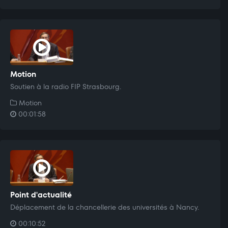
Motion
Soutien à la radio FIP Strasbourg.
Motion
00:01:58
Point d'actualité
Déplacement de la chancellerie des universités à Nancy.
00:10:52