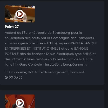
Point 27
Accord de l’Eurométropole de Strasbourg pour la
souscription des prêts par la Compagnie des Transports
strasbourgeois (ci-après « CTS ») auprès d’ARKEA BANQUE
ENTREPRISES ET INSTITUTIONNELS et de la BANQUE
POSTALE afin de financer 12 bus électriques type BHNS et
des infrastructures relatives à la réalisation de la future
ligne H « Gare Centrale - Institutions Européennes ».
Urbanisme, Habitat et Aménagement, Transport
00:06:56