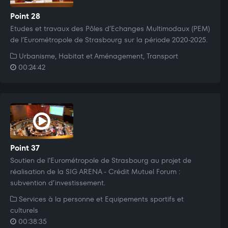
Point 28
Etudes et travaux des Pôles d’Echanges Multimodaux (PEM)
de l’Eurométropole de Strasbourg sur la période 2020-2025.
Urbanisme, Habitat et Aménagement, Transport
00:24:42
Point 37
Soutien de l’Eurométropole de Strasbourg au projet de
réalisation de la SIG ARENA - Crédit Mutuel Forum :
subvention d’investissement.
Services à la personne et Equipements sportifs et
culturels
00:38:35