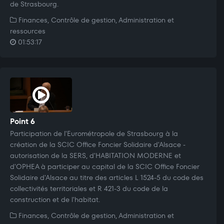
de Strasbourg.
Finances, Contrôle de gestion, Administration et
ressources
01:53:17
Point 6
Participation de l'Eurométropole de Strasbourg à la
création de la SCIC Office Foncier Solidaire d'Alsace -
autorisation de la SERS, d'HABITATION MODERNE et
d'OPHEA à participer au capital de la SCIC Office Foncier
Solidaire d'Alsace au titre des articles L 1524-5 du code des
collectivités territoriales et R 421-3 du code de la
construction et de l'habitat.
Finances, Contrôle de gestion, Administration et