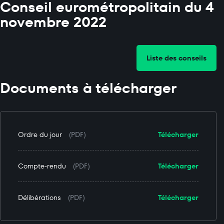
Conseil eurométropolitain du 4
novembre 2022
Liste des conseils
Documents à télécharger
Ordre du jour
(PDF)
Télécharger
Compte-rendu
(PDF)
Télécharger
Délibérations
(PDF)
Télécharger