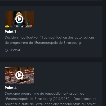
Point 1
Décision modificative n°1 et modification des autorisations
de programme de l'Eurométropole de Strasbourg.
01:23:24
Point 4
Deuxième programme de renouvellement urbain de
l'Eurométropole de Strasbourg (2019/2030) - Déclaration de
projet à la suite de l'évaluation environnementale du projet