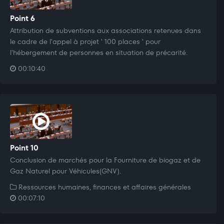
Point 6
Attribution de subventions aux associations retenues dans
le cadre de l'appel à projet ' 100 places ' pour
l'hébergement de personnes en situation de précarité.
00:10:40
Point 10
Conclusion de marchés pour la Fourniture de biogaz et de
Gaz Naturel pour Véhicules(GNV).
Ressources humaines, finances et affaires générales
00:07:10