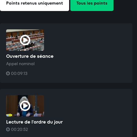
Points retenus uniquement
Tous les points
Ouverture de séance
Appel nominal
00:09:13
Lecture de l'ordre du jour
00:20:52