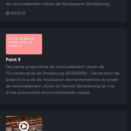
de renouvellement urbain de Hautepierre (Strasbourg).
00:15:31
Point retenu et
traité avec le
point 4
Point 5
Deuxième programme de renouvellement urbain de
l'Eurométropole de Strasbourg (2019/2030) - Déclaration de
projet à la suite de l'évaluation environnementale du projet
de renouvellement urbain du Neuhof (Strasbourg) en vue
d'une autorisation environnementale unique.