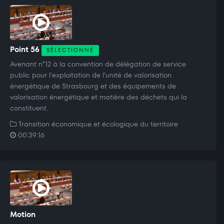
Point 56
SÉLECTIONNÉ
Avenant n°12 à la convention de délégation de service
public pour l'exploitation de l'unité de valorisation
énergétique de Strasbourg et des équipements de
valorisation énergétique et matière des déchets qui la
constituent.
Transition économique et écologique du territoire
00:39:16
Motion