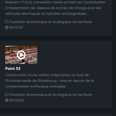
Avenant n°1 à la convention cadre portant sur l'autorisation
d'implantation de réseaux de bornes de charge pour les
véhicules électriques et hybrides rechargeables.
Transition économique et écologique du territoire
00:13:37
Point 53
Construction d'une station d'épuration au Sud de
l'Eurométropole de Strasbourg : mise en œuvre de la
compensation surfacique anticipée.
Transition économique et écologique du territoire
00:02:54