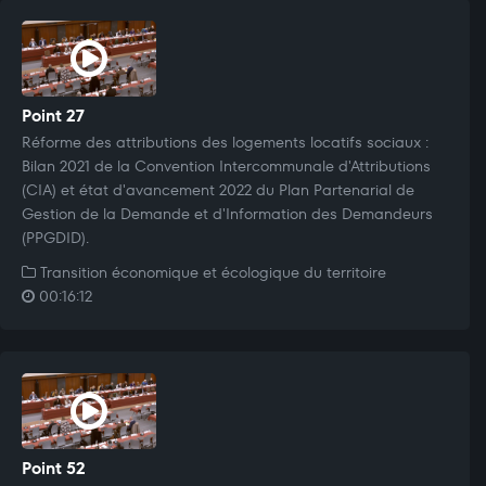
Point 27
Réforme des attributions des logements locatifs sociaux :
Bilan 2021 de la Convention Intercommunale d'Attributions
(CIA) et état d'avancement 2022 du Plan Partenarial de
Gestion de la Demande et d'Information des Demandeurs
(PPGDID).
Transition économique et écologique du territoire
00:16:12
Point 52