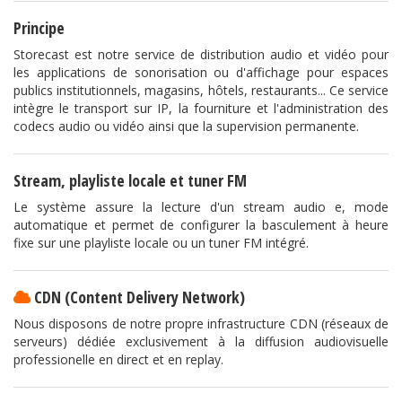
Principe
Storecast est notre service de distribution audio et vidéo pour
les applications de sonorisation ou d'affichage pour espaces
publics institutionnels, magasins, hôtels, restaurants... Ce service
intègre le transport sur IP, la fourniture et l'administration des
codecs audio ou vidéo ainsi que la supervision permanente.
Stream, playliste locale et tuner FM
Le système assure la lecture d'un stream audio e, mode
automatique et permet de configurer la basculement à heure
fixe sur une playliste locale ou un tuner FM intégré.
CDN (Content Delivery Network)
Nous disposons de notre propre infrastructure CDN (réseaux de
serveurs) dédiée exclusivement à la diffusion audiovisuelle
professionelle en direct et en replay.