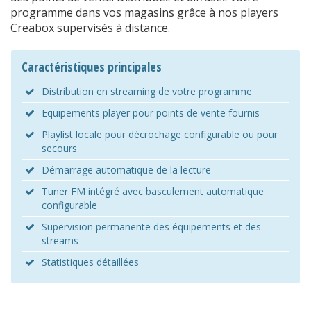
programme dans vos magasins grâce à nos players
Creabox supervisés à distance.
Caractéristiques principales
Distribution en streaming de votre programme
Equipements player pour points de vente fournis
Playlist locale pour décrochage configurable ou pour
secours
Démarrage automatique de la lecture
Tuner FM intégré avec basculement automatique
configurable
Supervision permanente des équipements et des
streams
Statistiques détaillées