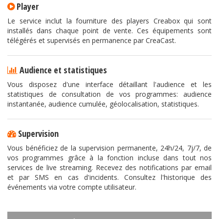
Player
Le service inclut la fourniture des players Creabox qui sont
installés dans chaque point de vente. Ces équipements sont
télégérés et supervisés en permanence par CreaCast.
Audience et statistiques
Vous disposez d'une interface détaillant l'audience et les
statistiques de consultation de vos programmes: audience
instantanée, audience cumulée, géolocalisation, statistiques.
Supervision
Vous bénéficiez de la supervision permanente, 24h/24, 7j/7, de
vos programmes grâce à la fonction incluse dans tout nos
services de live streaming. Recevez des notifications par email
et par SMS en cas d'incidents. Consultez l'historique des
événements via votre compte utilisateur.