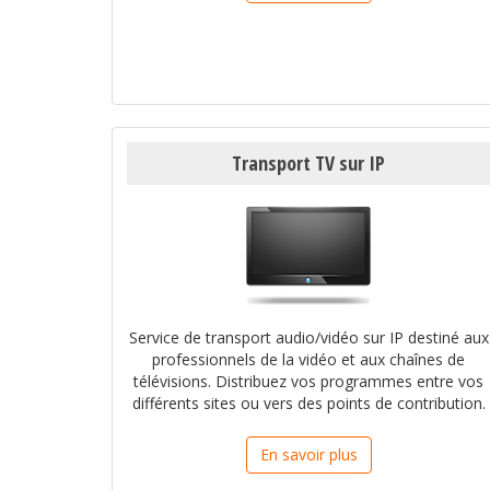
Transport TV sur IP
Service de transport audio/vidéo sur IP destiné aux
professionnels de la vidéo et aux chaînes de
télévisions. Distribuez vos programmes entre vos
différents sites ou vers des points de contribution.
En savoir plus