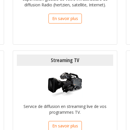
diffusion Radio (hertzien, satellite, Internet).
En savoir plus
Streaming TV
Service de diffusion en streaming live de vos
programmes TV.
En savoir plus