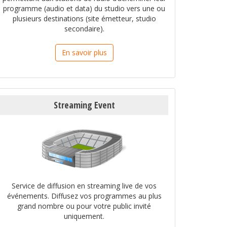
programme (audio et data) du studio vers une ou
plusieurs destinations (site émetteur, studio
secondaire).
En savoir plus
Streaming Event
Service de diffusion en streaming live de vos
événements. Diffusez vos programmes au plus
grand nombre ou pour votre public invité
uniquement.