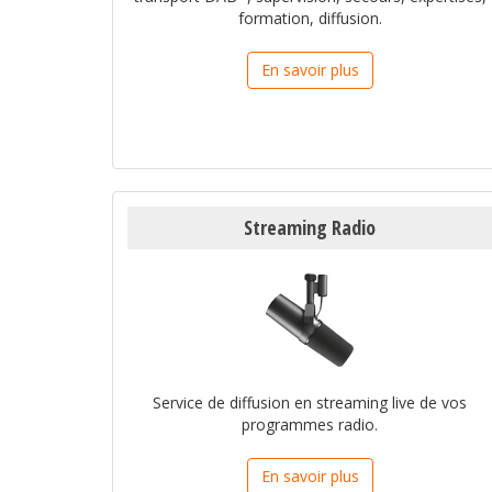
formation, diffusion.
En savoir plus
Streaming Radio
Service de diffusion en streaming live de vos
programmes radio.
En savoir plus