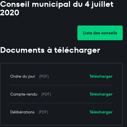
Conseil municipal du 4 juillet
2020
Liste des conseils
Documents à télécharger
Ordre du jour
(PDF)
Télécharger
Compte-rendu
(PDF)
Télécharger
Délibérations
(PDF)
Télécharger