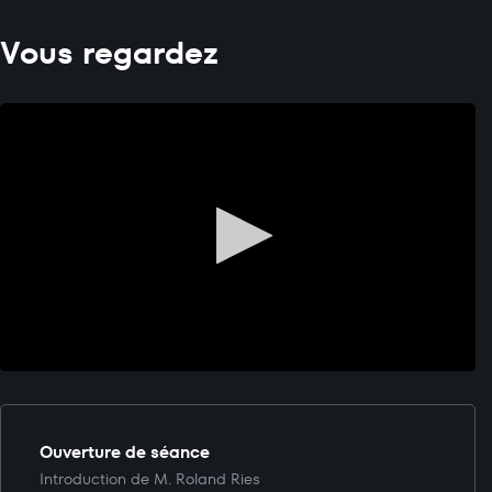
Vous regardez
Ouverture de séance
Introduction de M. Roland Ries