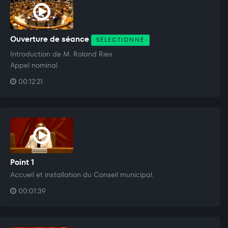
Ouverture de séance
SÉLECTIONNÉ
Introduction de M. Roland Ries
Appel nominal
00:12:21
Point 1
Accueil et installation du Conseil municipal.
00:01:39