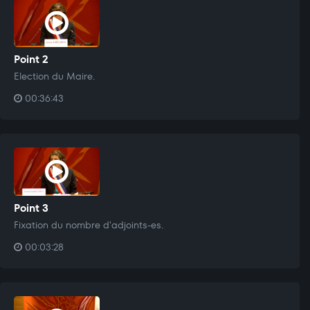
Point 2
Election du Maire.
00:36:43
Point 3
Fixation du nombre d'adjoints-es.
00:03:28