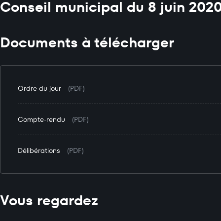
Conseil municipal du 8 juin 202
Documents à télécharger
Ordre du jour
(PDF)
Compte-rendu
(PDF)
Délibérations
(PDF)
Vous regardez