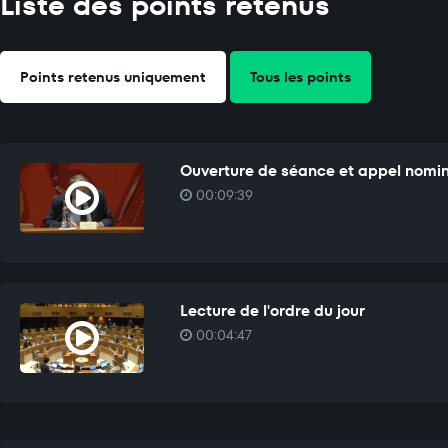
Liste des points retenus
Points retenus uniquement
Tous les points
Ouverture de séance et appel nomi
00:09:39
Lecture de l'ordre du jour
00:04:47