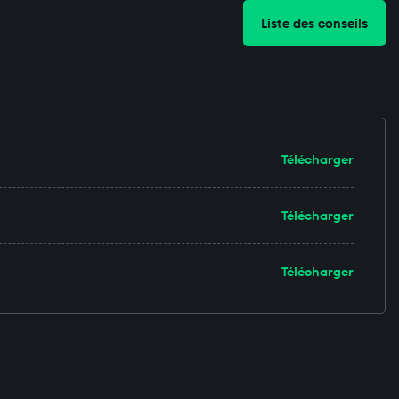
Liste des conseils
Télécharger
Télécharger
Télécharger