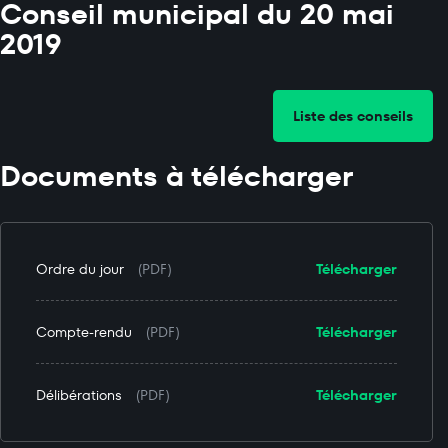
Conseil municipal du 20 mai
2019
Liste des conseils
Documents à télécharger
Ordre du jour
(PDF)
Télécharger
Compte-rendu
(PDF)
Télécharger
Délibérations
(PDF)
Télécharger