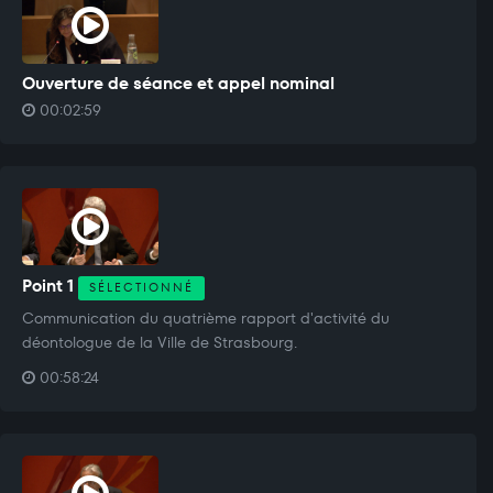
Ouverture de séance et appel nominal
00:02:59
Point 1
SÉLECTIONNÉ
Communication du quatrième rapport d'activité du
déontologue de la Ville de Strasbourg.
00:58:24