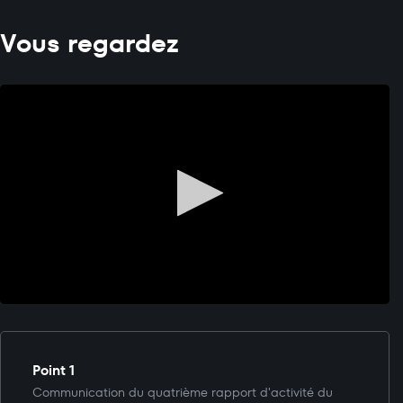
Vous regardez
Point 1
Communication du quatrième rapport d'activité du