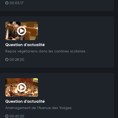
00:05:17
Question d'actualité
Repas végétariens dans les cantines scolaires.
00:28:30
Question d'actualité
Aménagement de l'Avenue des Vosges.
00:45:20