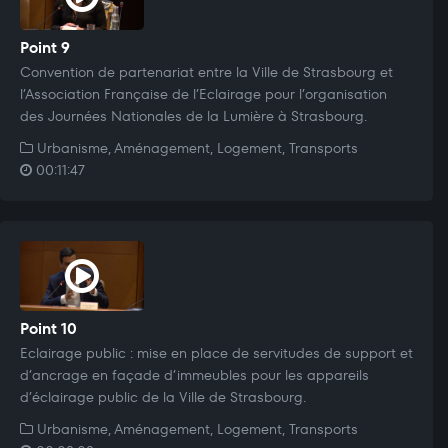
Point 9
Convention de partenariat entre la Ville de Strasbourg et
l’Association Française de l’Eclairage pour l’organisation
des Journées Nationales de la Lumière à Strasbourg.
Urbanisme, Aménagement, Logement, Transports
00:11:47
Point 10
Eclairage public : mise en place de servitudes de support et
d’ancrage en façade d’immeubles pour les appareils
d’éclairage public de la Ville de Strasbourg.
Urbanisme, Aménagement, Logement, Transports