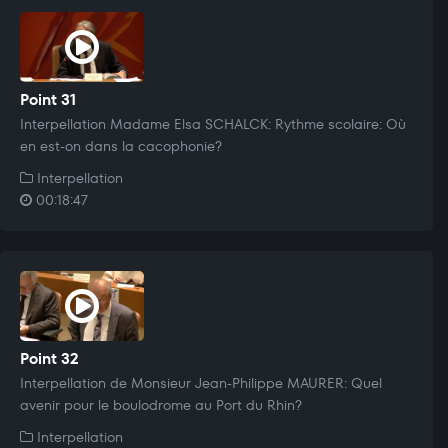
Point 31
Interpellation Madame Elsa SCHALCK: Rythme scolaire: Où
en est-on dans la cacophonie?
Interpellation
00:18:47
Point 32
Interpellation de Monsieur Jean-Philippe MAURER: Quel
avenir pour le boulodrome au Port du Rhin?
Interpellation