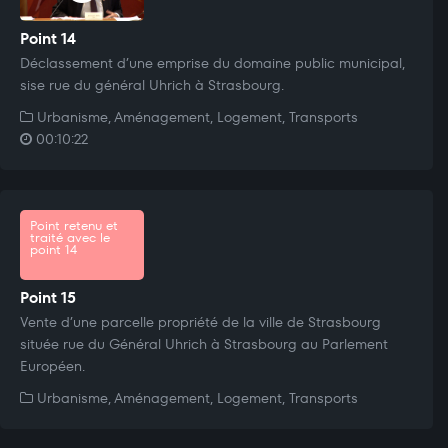
Point 14
Déclassement d’une emprise du domaine public municipal,
sise rue du général Uhrich à Strasbourg.
Urbanisme, Aménagement, Logement, Transports
00:10:22
Point retenu et
traité avec le
point 14
Point 15
Vente d’une parcelle propriété de la ville de Strasbourg
située rue du Général Uhrich à Strasbourg au Parlement
Européen.
Urbanisme, Aménagement, Logement, Transports