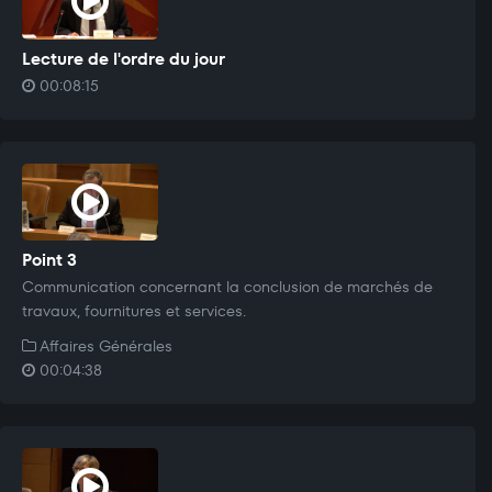
Lecture de l'ordre du jour
00:08:15
Point 3
Communication concernant la conclusion de marchés de
travaux, fournitures et services.
Affaires Générales
00:04:38