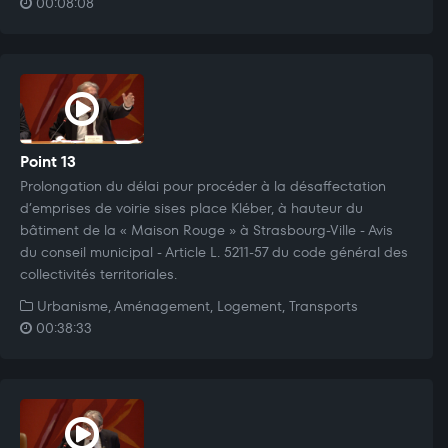
00:08:08
Point 13
Prolongation du délai pour procéder à la désaffectation
d’emprises de voirie sises place Kléber, à hauteur du
bâtiment de la « Maison Rouge » à Strasbourg-Ville - Avis
du conseil municipal - Article L. 5211-57 du code général des
collectivités territoriales.
Urbanisme, Aménagement, Logement, Transports
00:38:33