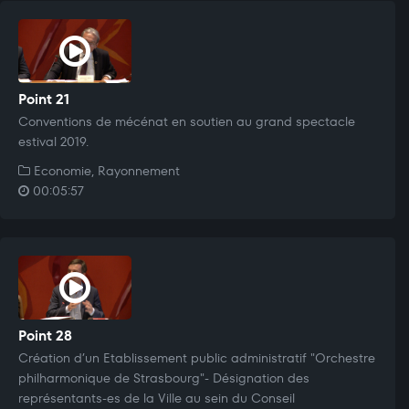
Point 21
Conventions de mécénat en soutien au grand spectacle
estival 2019.
Economie, Rayonnement
00:05:57
Point 28
Création d’un Etablissement public administratif "Orchestre
philharmonique de Strasbourg"- Désignation des
représentants-es de la Ville au sein du Conseil