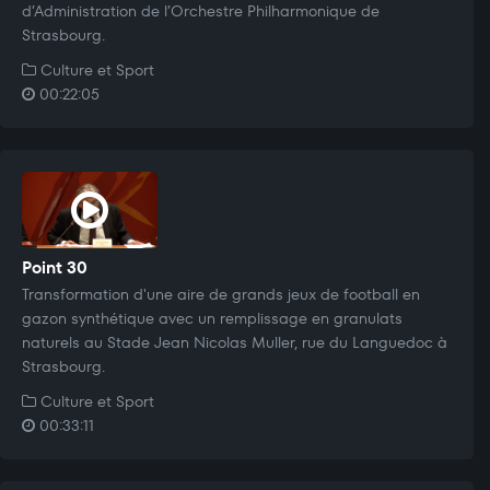
d’Administration de l’Orchestre Philharmonique de
Strasbourg.
Culture et Sport
00:22:05
Point 30
Transformation d'une aire de grands jeux de football en
gazon synthétique avec un remplissage en granulats
naturels au Stade Jean Nicolas Muller, rue du Languedoc à
Strasbourg.
Culture et Sport
00:33:11