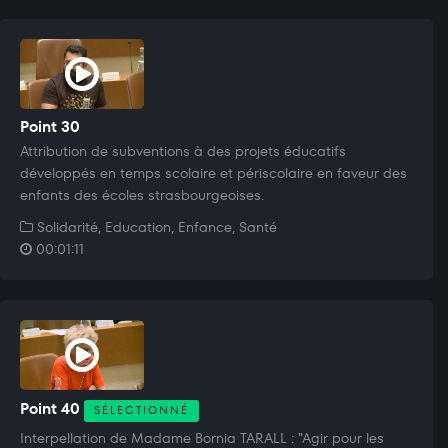
Point 30
Attribution de subventions à des projets éducatifs
développés en temps scolaire et périscolaire en faveur des
enfants des écoles strasbourgeoises.
Solidarité, Education, Enfance, Santé
00:01:11
Point 40
SÉLECTIONNÉ
Interpellation de Madame Bornia TARALL : "Agir pour les