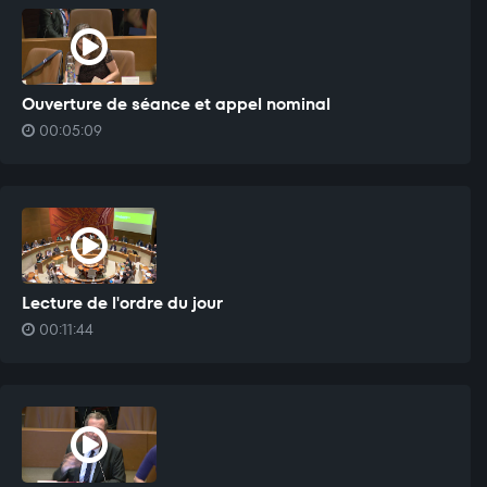
Ouverture de séance et appel nominal
00:05:09
Lecture de l'ordre du jour
00:11:44