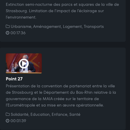
Extinction semi-nocturne des parcs et squares de la ville de
Strasbourg. Limitation de l’impact de l’éclairage sur
l’environnement.
Urbanisme, Aménagement, Logement, Transports
00:17:36
Point 27
Présentation de la convention de partenariat entre la ville
de Strasbourg et le Département du Bas-Rhin relative à la
gouvernance de la MAIA créée sur le territoire de
l’Eurométropole et sa mise en œuvre opérationnelle.
Solidarité, Education, Enfance, Santé
00:01:39