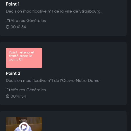
Point 1
Décision modificative n°1 de la ville de Strasbourg.
Affaires Générales
00:41:54
Point retenu et
traité avec le
point 01
Point 2
Décision modificative n°1 de l'Œuvre Notre-Dame.
Affaires Générales
00:41:54