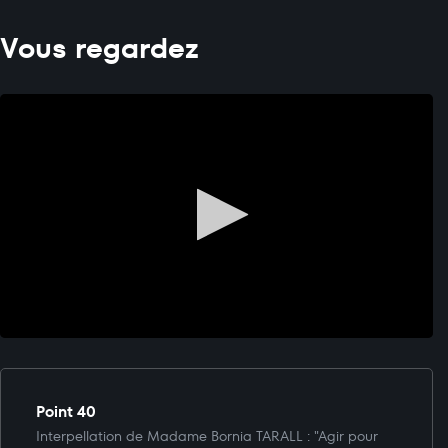
Vous regardez
Point 40
Interpellation de Madame Bornia TARALL : "Agir pour