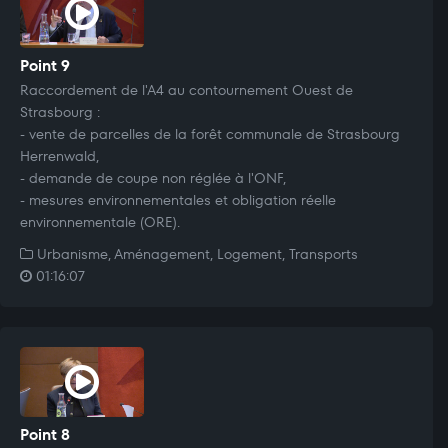
Point 9
Raccordement de l'A4 au contournement Ouest de
Strasbourg :
- vente de parcelles de la forêt communale de Strasbourg
Herrenwald,
- demande de coupe non réglée à l'ONF,
- mesures environnementales et obligation réelle
environnementale (ORE).
Urbanisme, Aménagement, Logement, Transports
01:16:07
Point 8