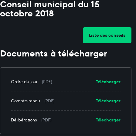
Conseil municipal du 15
octobre 2018
Liste des conseils
Documents à télécharger
Ordre du jour
(PDF)
Télécharger
Compte-rendu
(PDF)
Télécharger
Délibérations
(PDF)
Télécharger