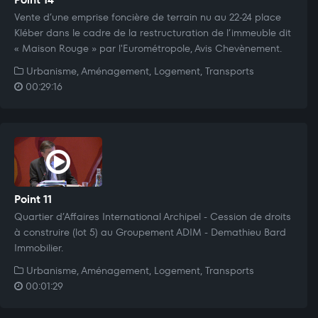
Vente d’une emprise foncière de terrain nu au 22-24 place
Kléber dans le cadre de la restructuration de l’immeuble dit
« Maison Rouge » par l'Eurométropole, Avis Chevènement.
Urbanisme, Aménagement, Logement, Transports
00:29:16
Point 11
Quartier d’Affaires International Archipel - Cession de droits
à construire (lot 5) au Groupement ADIM - Demathieu Bard
Immobilier.
Urbanisme, Aménagement, Logement, Transports
00:01:29