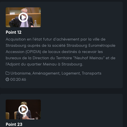
Point 12
Acquisition en l'état futur d'achèvement par la ville de
Strasbourg auprès de la société Strasbourg Eurométropole
Accession (OPIDIA) de locaux destinés à recevoir les
bureaux de la Direction du Territoire "Neuhof Meinau" et de
l'Adjoint du quartier Meinau à Strasbourg.
Urbanisme, Aménagement, Logement, Transports
00:20:46
Point 23