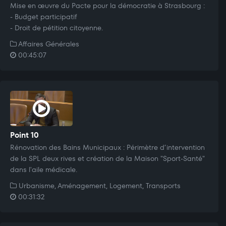
Mise en œuvre du Pacte pour la démocratie à Strasbourg :
- Budget participatif
- Droit de pétition citoyenne.
Affaires Générales
00:45:07
Point 10
Rénovation des Bains Municipaux : Périmètre d’intervention
de la SPL deux rives et création de la Maison "Sport-Santé"
dans l'aile médicale.
Urbanisme, Aménagement, Logement, Transports
00:31:32