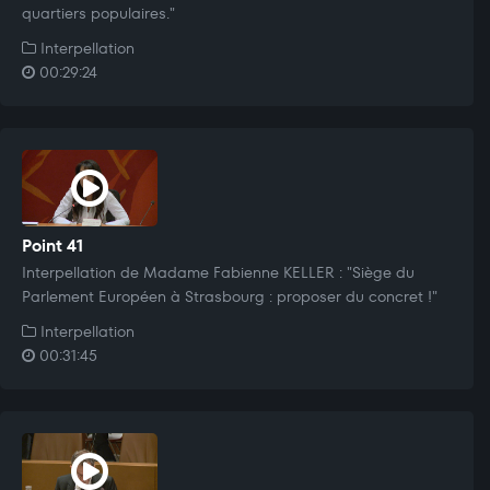
quartiers populaires."
Interpellation
00:29:24
Point 41
Interpellation de Madame Fabienne KELLER : "Siège du
Parlement Européen à Strasbourg : proposer du concret !"
Interpellation
00:31:45