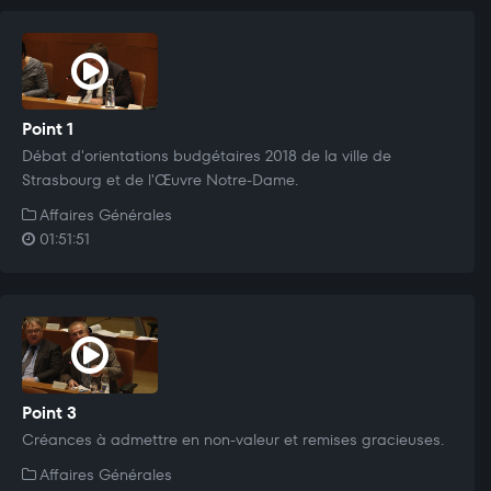
Point 1
Débat d'orientations budgétaires 2018 de la ville de
Strasbourg et de l'Œuvre Notre-Dame.
Affaires Générales
01:51:51
Point 3
Créances à admettre en non-valeur et remises gracieuses.
Affaires Générales