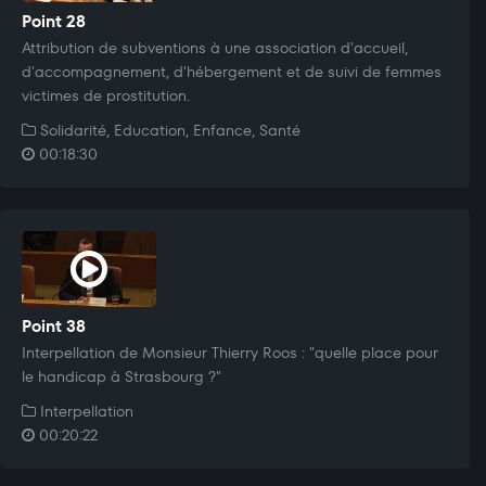
Point 28
Attribution de subventions à une association d'accueil,
d'accompagnement, d'hébergement et de suivi de femmes
victimes de prostitution.
Solidarité, Education, Enfance, Santé
00:18:30
Point 38
Interpellation de Monsieur Thierry Roos : "quelle place pour
le handicap à Strasbourg ?"
Interpellation
00:20:22