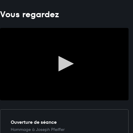
Vous regardez
Ouverture de séance
Hommage à Joseph Pfeiffer