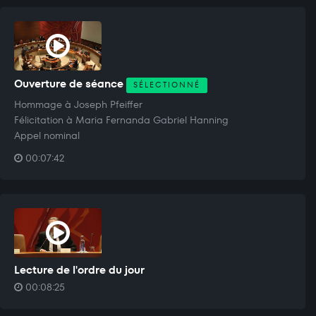
Ouverture de séance
SÉLECTIONNÉ
Hommage à Joseph Pfeiffer
Félicitation à Maria Fernanda Gabriel Hanning
Appel nominal
00:07:42
Lecture de l'ordre du jour
00:08:25