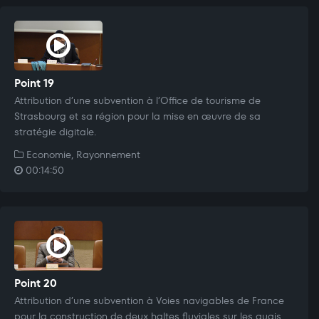
Point 19
Attribution d’une subvention à l’Office de tourisme de
Strasbourg et sa région pour la mise en œuvre de sa
stratégie digitale.
Economie, Rayonnement
00:14:50
Point 20
Attribution d’une subvention à Voies navigables de France
pour la construction de deux haltes fluviales sur les quais