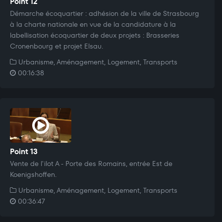
Point 12
Démarche écoquartier : adhésion de la ville de Strasbourg
à la charte nationale en vue de la candidature à la
labellisation écoquartier de deux projets : Brasseries
Cronenbourg et projet Elsau.
Urbanisme, Aménagement, Logement, Transports
00:16:38
Point 13
Vente de l'ilot A - Porte des Romains, entrée Est de
Koenigshoffen.
Urbanisme, Aménagement, Logement, Transports
00:36:47