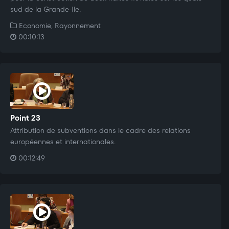
sud de la Grande-Ile.
Economie, Rayonnement
00:10:13
Point 23
Attribution de subventions dans le cadre des relations
européennes et internationales.
00:12:49