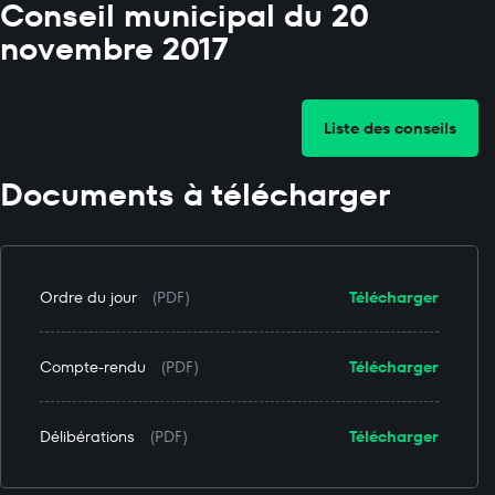
Conseil municipal du 20
novembre 2017
Liste des conseils
Documents à télécharger
Ordre du jour
(PDF)
Télécharger
Compte-rendu
(PDF)
Télécharger
Délibérations
(PDF)
Télécharger