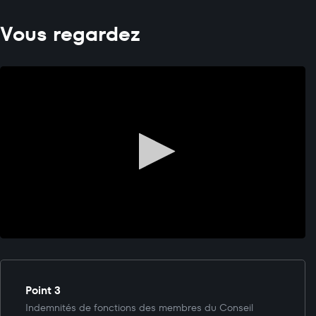
Vous regardez
Point 3
Indemnités de fonctions des membres du Conseil