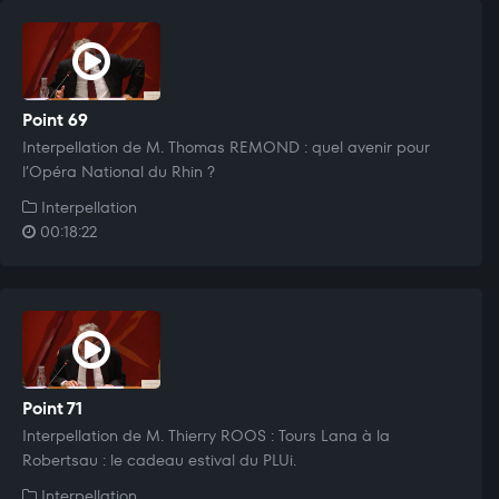
Point 69
Interpellation de M. Thomas REMOND : quel avenir pour
l’Opéra National du Rhin ?
Interpellation
00:18:22
Point 71
Interpellation de M. Thierry ROOS : Tours Lana à la
Robertsau : le cadeau estival du PLUi.
Interpellation