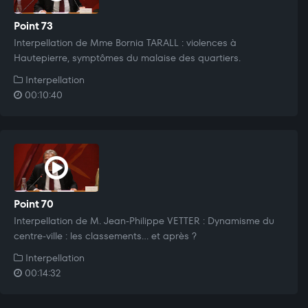
Point 73
Interpellation de Mme Bornia TARALL : violences à
Hautepierre, symptômes du malaise des quartiers.
Interpellation
00:10:40
Point 70
Interpellation de M. Jean-Philippe VETTER : Dynamisme du
centre-ville : les classements… et après ?
Interpellation
00:14:32