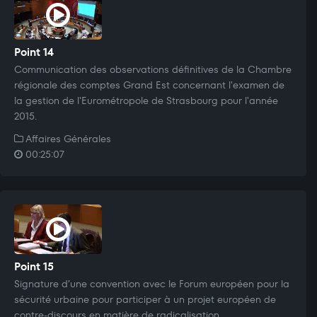
Point 14
Communication des observations définitives de la Chambre
régionale des comptes Grand Est concernant l'examen de
la gestion de l'Eurométropole de Strasbourg pour l'année
2015.
Affaires Générales
00:25:07
Point 15
Signature d’une convention avec le Forum européen pour la
sécurité urbaine pour participer à un projet européen de
contre-discours en matière de radicalisation.