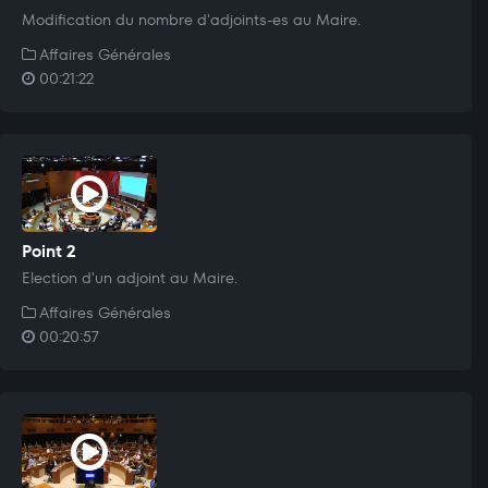
Modification du nombre d'adjoints-es au Maire.
Affaires Générales
00:21:22
Point 2
Election d'un adjoint au Maire.
Affaires Générales
00:20:57