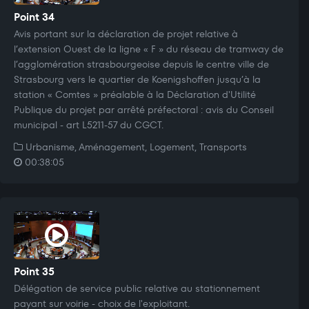
Point 34
Avis portant sur la déclaration de projet relative à
l’extension Ouest de la ligne « F » du réseau de tramway de
l’agglomération strasbourgeoise depuis le centre ville de
Strasbourg vers le quartier de Koenigshoffen jusqu’à la
station « Comtes » préalable à la Déclaration d'Utilité
Publique du projet par arrêté préfectoral : avis du Conseil
municipal - art L5211-57 du CGCT.
Urbanisme, Aménagement, Logement, Transports
00:38:05
Point 35
Délégation de service public relative au stationnement
payant sur voirie - choix de l'exploitant.