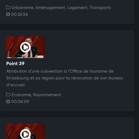
Urbanisme, Aménagement, Logement, Transports
00:24:54
Point 39
Attribution d'une subvention à l’Office de tourisme de
Strasbourg et sa région pour la rénovation de son bureau
d’accueil.
Economie, Rayonnement
00:04:09