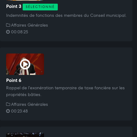
Point 3
SÉLECTIONNÉ
Indemnités de fonctions des membres du Conseil municipal.
Affaires Générales
00:08:25
Point 6
Rappel de l'exonération temporaire de taxe foncière sur les
propriétés bâties.
Affaires Générales
00:23:48