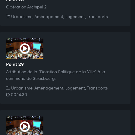
Opération Archipel 2.
Urbanisme, Aménagement, Logement, Transports
Point 29
Attribution de la "Dotation Politique de la Ville" à la
commune de Strasbourg.
Urbanisme, Aménagement, Logement, Transports
00:14:30