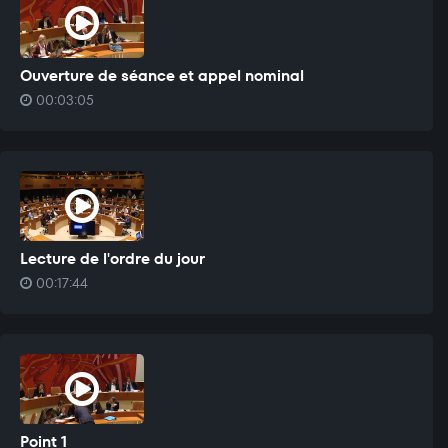
Ouverture de séance et appel nominal
00:03:05
Lecture de l'ordre du jour
00:17:44
Point 1