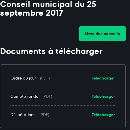
Conseil municipal du 25
septembre 2017
Liste des conseils
Documents à télécharger
Ordre du jour
(PDF)
Télécharger
Compte-rendu
(PDF)
Télécharger
Délibérations
(PDF)
Télécharger