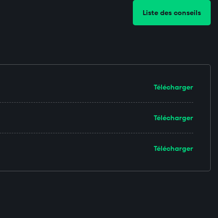
Liste des conseils
Télécharger
Télécharger
Télécharger