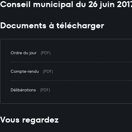
Conseil municipal du 26 juin 201
Documents à télécharger
Ordre du jour
(PDF)
Compte-rendu
(PDF)
Délibérations
(PDF)
Vous regardez