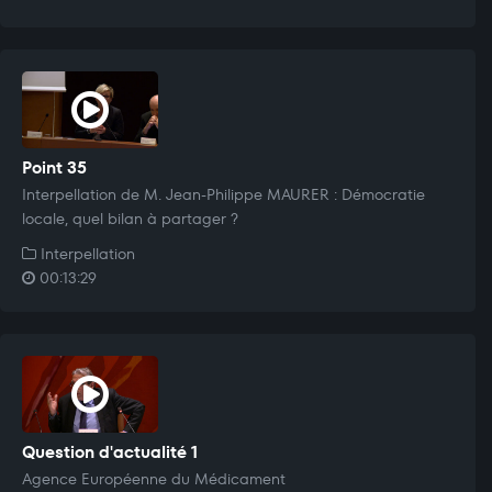
Point 35
Interpellation de M. Jean-Philippe MAURER : Démocratie
locale, quel bilan à partager ?
Interpellation
00:13:29
Question d'actualité 1
Agence Européenne du Médicament