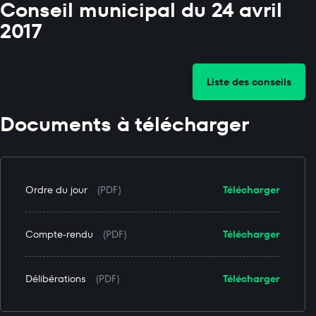
Conseil municipal du 24 avril
2017
Liste des conseils
Documents à télécharger
Ordre du jour
(PDF)
Télécharger
Compte-rendu
(PDF)
Télécharger
Délibérations
(PDF)
Télécharger