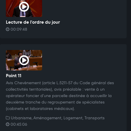
Lecture de l'ordre du jour
00:09:48
Point 11
Avis Chevènement (article L.5211-57 du Code général des
collectivités territoriales), avis préalable : vente à un
opérateur foncier d'une parcelle destinée à accueillir la
deuxième tranche du regroupement de spécialistes
(cabinets et laboratoires médicaux).
Urbanisme, Aménagement, Logement, Transports
00:45:06