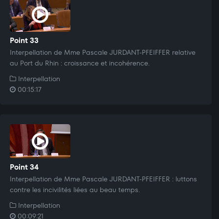
Point 33
Interpellation de Mme Pascale JURDANT-PFEIFFER relative
au Port du Rhin : croissance et incohérence.
Interpellation
00:15:17
Point 34
Interpellation de Mme Pascale JURDANT-PFEIFFER : luttons
contre les incivilités liées au beau temps.
Interpellation
00:09:21