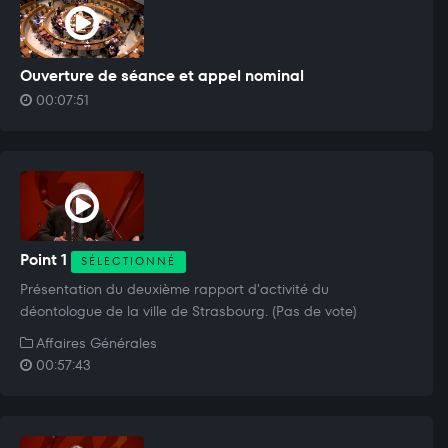
Ouverture de séance et appel nominal
00:07:51
Point 1
SÉLECTIONNÉ
Présentation du deuxième rapport d'activité du
déontologue de la ville de Strasbourg. (Pas de vote)
Affaires Générales
00:57:43