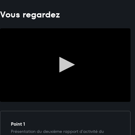
Vous regardez
Point 1
Présentation du deuxième rapport d'activité du