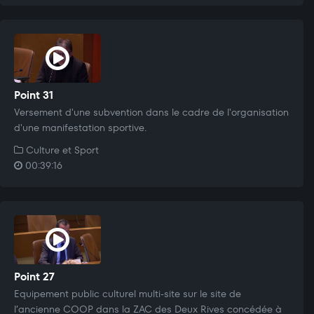
Point 31
Versement d'une subvention dans le cadre de l'organisation
d'une manifestation sportive.
Culture et Sport
00:39:16
Point 27
Equipement public culturel multi-site sur le site de
l’ancienne COOP dans la ZAC des Deux Rives concédée à