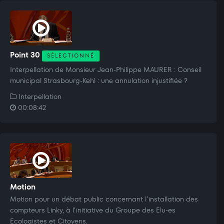
Point 30
SÉLECTIONNÉ
Interpellation de Monsieur Jean-Philippe MAURER : Conseil
municipal Strasbourg-Kehl : une annulation injustifiée ?
Interpellation
00:08:42
Motion
Motion pour un débat public concernant l’installation des
compteurs Linky, à l’initiative du Groupe des Elu-es
Ecologistes et Citoyens.