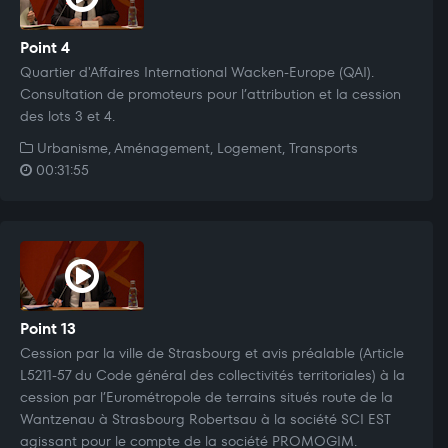
Point 4
Quartier d'Affaires International Wacken-Europe (QAI).
Consultation de promoteurs pour l’attribution et la cession
des lots 3 et 4.
Urbanisme, Aménagement, Logement, Transports
00:31:55
Point 13
Cession par la ville de Strasbourg et avis préalable (Article
L5211-57 du Code général des collectivités territoriales) à la
cession par l’Eurométropole de terrains situés route de la
Wantzenau à Strasbourg Robertsau à la société SCI EST
agissant pour le compte de la société PROMOGIM.