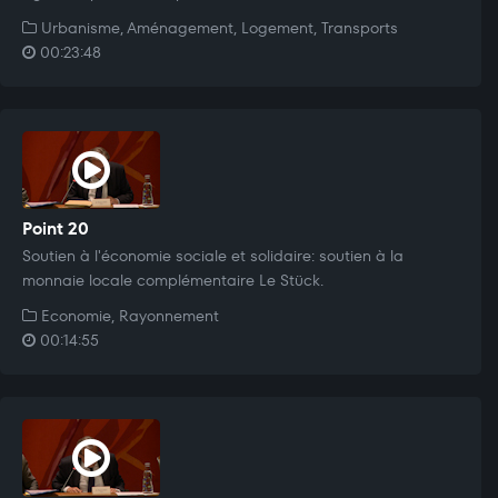
Urbanisme, Aménagement, Logement, Transports
00:23:48
Point 20
Soutien à l'économie sociale et solidaire: soutien à la
monnaie locale complémentaire Le Stück.
Economie, Rayonnement
00:14:55