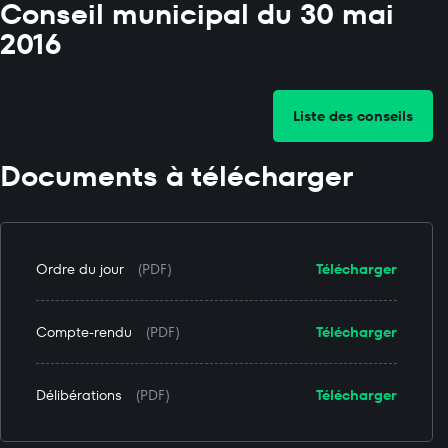
Conseil municipal du 30 mai
2016
Liste des conseils
Documents à télécharger
Ordre du jour
(PDF)
Télécharger
Compte-rendu
(PDF)
Télécharger
Délibérations
(PDF)
Télécharger