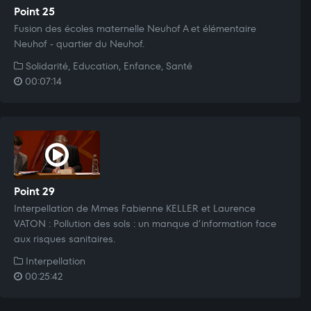
Point 25
Fusion des écoles maternelle Neuhof A et élémentaire
Neuhof - quartier du Neuhof.
Solidarité, Education, Enfance, Santé
00:07:14
Point 29
Interpellation de Mmes Fabienne KELLER et Laurence
VATON : Pollution des sols : un manque d’information face
aux risques sanitaires.
Interpellation
00:25:42