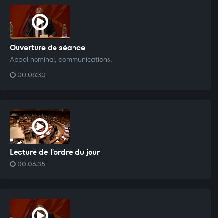
Ouverture de séance
Appel nominal, communications.
00:06:30
Lecture de l'ordre du jour
00:06:35