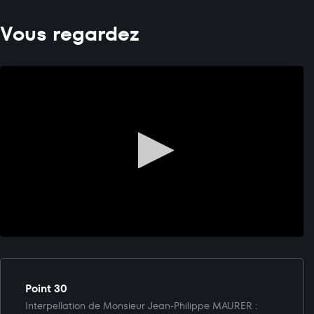
Vous regardez
Point 30
Interpellation de Monsieur Jean-Philippe MAURER :