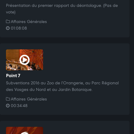
Présentation du premier rapport du déontologue. (Pas de
vote)
Affaires Générales
01:08:08
Point 7
Subventions 2016 au Zoo de l'Orangerie, au Parc Régional
des Vosges du Nord et au Jardin Botanique.
Affaires Générales
00:34:48