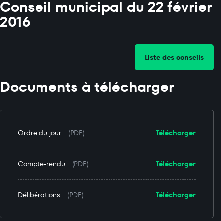
Conseil municipal du 22 février
2016
Liste des conseils
Documents à télécharger
Ordre du jour
(PDF)
Télécharger
Compte-rendu
(PDF)
Télécharger
Délibérations
(PDF)
Télécharger