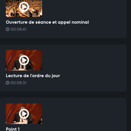
Ouverture de séance et appel nominal
00:08:41
Lecture de l'ordre du jour
00:08:31
Point 1