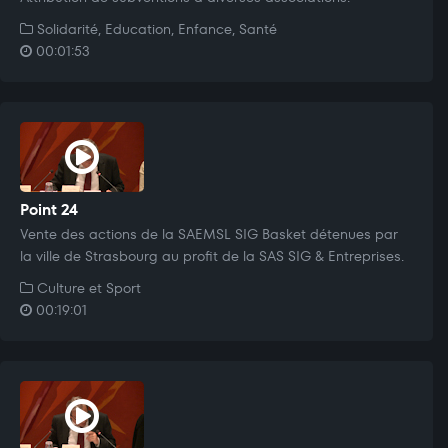
Solidarité, Education, Enfance, Santé
00:01:53
Point 24
Vente des actions de la SAEMSL SIG Basket détenues par
la ville de Strasbourg au profit de la SAS SIG & Entreprises.
Culture et Sport
00:19:01