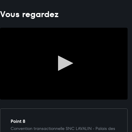
Vous regardez
Point 8
Convention transactionnelle SNC LAVALIN - Palais des