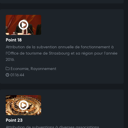
Point 18
Attribution de la subvention annuelle de fonctionnement à
l'Office de tourisme de Strasbourg et sa région pour l'année
2016.
Economie, Rayonnement
01:16:44
Point 23
Attribution de subventions à diverses associations.