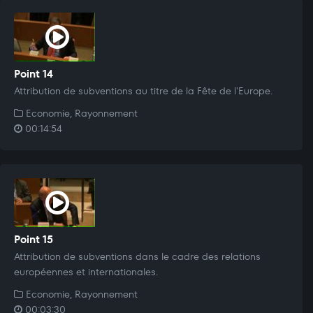
Point 14
Attribution de subventions au titre de la Fête de l'Europe.
Economie, Rayonnement
00:14:54
Point 15
Attribution de subventions dans le cadre des relations
européennes et internationales.
Economie, Rayonnement
00:03:30