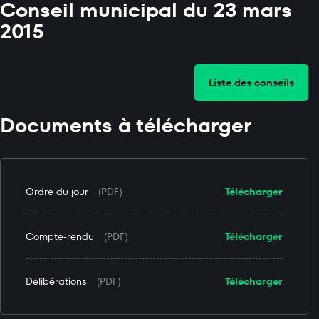
Conseil municipal du 23 mars
2015
Liste des conseils
Documents à télécharger
Ordre du jour
(PDF)
Télécharger
Compte-rendu
(PDF)
Télécharger
Délibérations
(PDF)
Télécharger