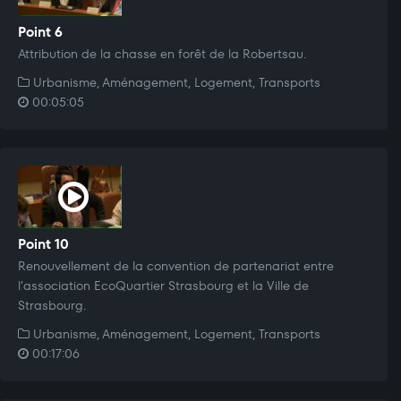
Point 6
Attribution de la chasse en forêt de la Robertsau.
Urbanisme, Aménagement, Logement, Transports
00:05:05
Point 10
Renouvellement de la convention de partenariat entre
l’association EcoQuartier Strasbourg et la Ville de
Strasbourg.
Urbanisme, Aménagement, Logement, Transports
00:17:06