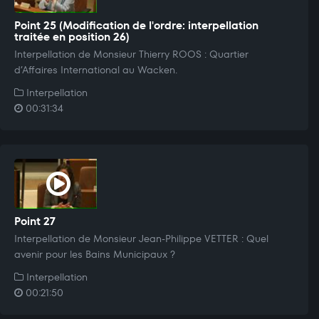
Point 25 (Modification de l'ordre: interpellation
traitée en position 26)
Interpellation de Monsieur Thierry ROOS : Quartier
d’Affaires International au Wacken.
Interpellation
00:31:34
Point 27
Interpellation de Monsieur Jean-Philippe VETTER : Quel
avenir pour les Bains Municipaux ?
Interpellation
00:21:50