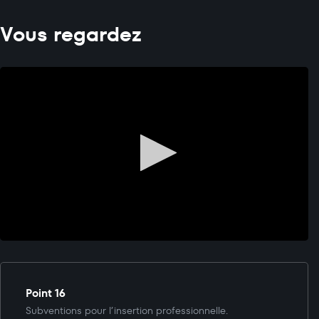
Vous regardez
Point 16
Subventions pour l’insertion professionnelle.