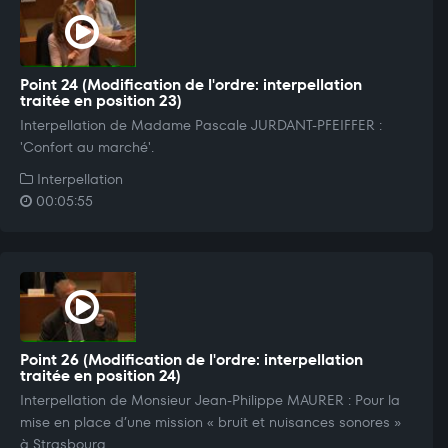
Point 24 (Modification de l'ordre: interpellation
traitée en position 23)
Interpellation de Madame Pascale JURDANT-PFEIFFER :
'Confort au marché'.
Interpellation
00:05:55
Point 26 (Modification de l'ordre: interpellation
traitée en position 24)
Interpellation de Monsieur Jean-Philippe MAURER : Pour la
mise en place d’une mission « bruit et nuisances sonores »
à Strasbourg.