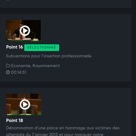
Point 16
SÉLECTIONNÉ
Subventions pour l’insertion professionnelle.
Economie, Rayonnement
00:14:51
Point 18
Dénomination d’une place en hommage aux victimes des
attentats du 7 janvier 2015 et pour marquer notre