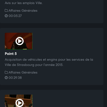
Avis sur les emplois Ville.
Affaires Générales
00:05:27
Point 5
Acquisition de véhicules et engins pour les services de la
Ville de Strasbourg pour l'année 2015.
Affaires Générales
00:29:38