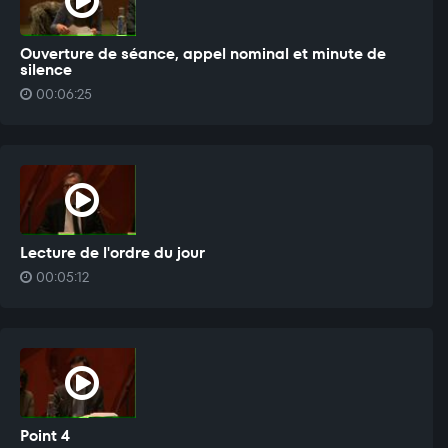
Ouverture de séance, appel nominal et minute de
silence
00:06:25
Lecture de l'ordre du jour
00:05:12
Point 4