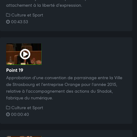
attachement à la liberté d’expression.
Culture et Sport
00:43:53
Point 19
Approbation d’une convention de parrainage entre la Ville
de Strasbourg et l’entreprise Orange pour l’année 2015,
relative à l’accompagnement des actions du Shadok,
fabrique du numérique.
Culture et Sport
00:00:40