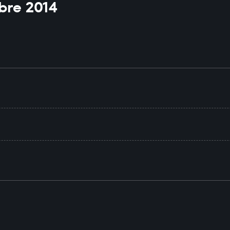
bre 2014