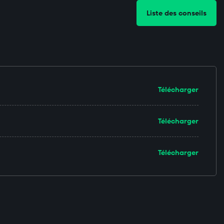
Liste des conseils
Télécharger
Télécharger
Télécharger