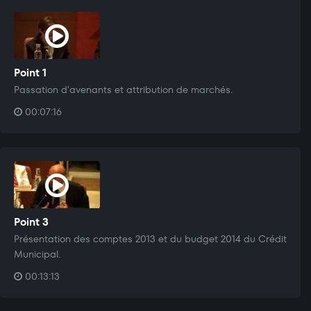
Point 1
Passation d'avenants et attribution de marchés.
00:07:16
Point 3
Présentation des comptes 2013 et du budget 2014 du Crédit
Municipal.
00:13:13