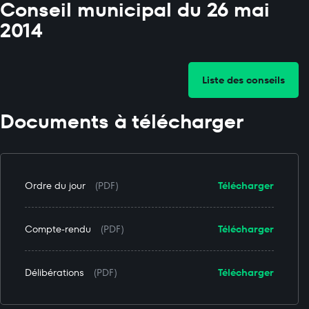
Conseil municipal du 26 mai
2014
Liste des conseils
Documents à télécharger
Ordre du jour
(PDF)
Télécharger
Compte-rendu
(PDF)
Télécharger
Délibérations
(PDF)
Télécharger