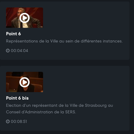
Point 6
Représentations de la Ville au sein de différentes instances.
00:04:04
Point 6 bis
Election d'un représentant de la Ville de Strasbourg au
Conseil d'Administration de la SERS.
00:08:51