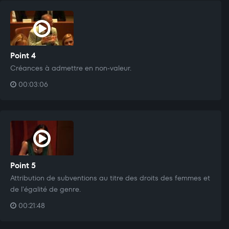
Point 4
Créances à admettre en non-valeur.
00:03:06
Point 5
Attribution de subventions au titre des droits des femmes et
de l'égalité de genre.
00:21:48