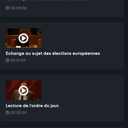
00:09:06
Echange au sujet des élections européennes
00:01:49
Lecture de l'ordre du jour.
00:05:59