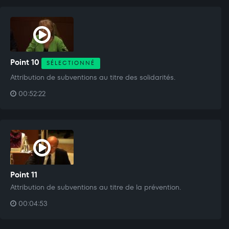
Point 10
SÉLECTIONNÉ
Attribution de subventions au titre des solidarités.
00:52:22
Point 11
Attribution de subventions au titre de la prévention.
00:04:53