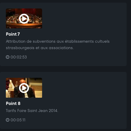
Point 7
Attribution de subventions aux établissements cultuels
strasbourgeois et aux associations.
00:02:53
Point 8
Tarifs Foire Saint Jean 2014.
00:05:11