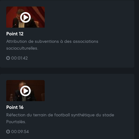
Point 12
Attribution de subventions à des associations
socioculturelles.
00:01:42
Point 16
Réfection du terrain de football synthétique du stade
Pourtalès.
00:09:54