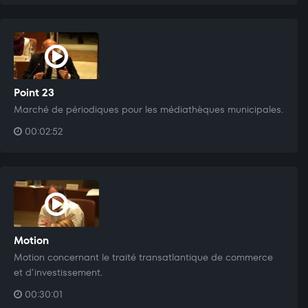
Point 23
Marché de périodiques pour les médiathèques municipales.
00:02:52
Motion
Motion concernant le traité transatlantique de commerce
et d'investissement.
00:30:01