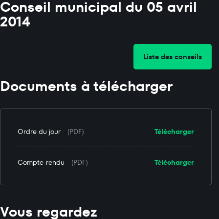
Conseil municipal du 05 avril
2014
Liste des conseils
Documents à télécharger
Ordre du jour
(PDF)
Télécharger
Compte-rendu
(PDF)
Télécharger
Vous regardez