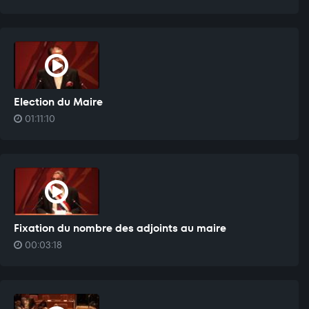
Election du Maire
01:11:10
Fixation du nombre des adjoints au maire
00:03:18