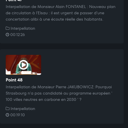
Interpellation de Monsieur Alain FONTANEL : Nouveau plan
de circulation à l'Elsau : il est urgent de passer d'une
concertation alibi à une écoute réelle des habitants.
Interpellation
00:12:26
Point 48
Interpellation de Monsieur Pierre JAKUBOWICZ: Pourquoi
Strasbourg n'a pas candidaté au programme européen '
100 villes neutres en carbone en 2030 ' ?
Interpellation
00:19:10