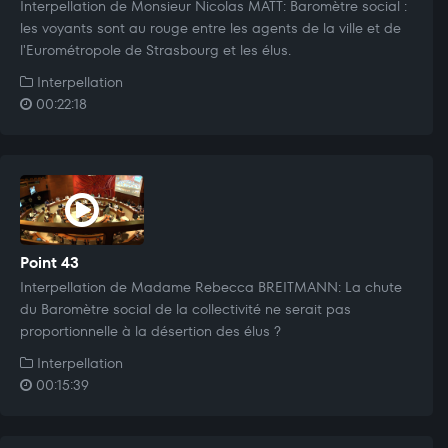
Interpellation de Monsieur Nicolas MATT: Baromètre social :
les voyants sont au rouge entre les agents de la ville et de
l'Eurométropole de Strasbourg et les élus.
Interpellation
00:22:18
Point 43
Interpellation de Madame Rebecca BREITMANN: La chute
du Baromètre social de la collectivité ne serait pas
proportionnelle à la désertion des élus ?
Interpellation
00:15:39