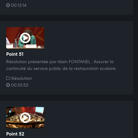
00:13:14
Point 51
Résolution présentée par Alain FONTANEL : Assurer la
continuité du service public de la restauration scolaire.
Résolution
00:33:53
Point 52