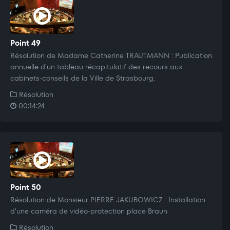
Point 49
Résolution de Madame Catherine TRAUTMANN : Publication
annuelle d'un tableau récapitulatif des recours aux
cabinets-conseils de la Ville de Strasbourg.
Résolution
00:14:24
Point 50
Résolution de Monsieur PIERRE JAKUBOWICZ : Installation
d'une caméra de vidéo-protection place Braun
Résolution