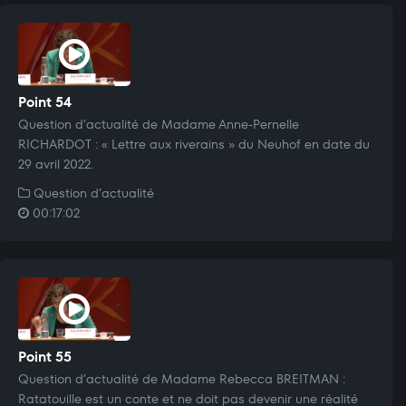
Point 54
Question d’actualité de Madame Anne-Pernelle
RICHARDOT : « Lettre aux riverains » du Neuhof en date du
29 avril 2022.
Question d’actualité
00:17:02
Point 55
Question d’actualité de Madame Rebecca BREITMAN :
Ratatouille est un conte et ne doit pas devenir une réalité