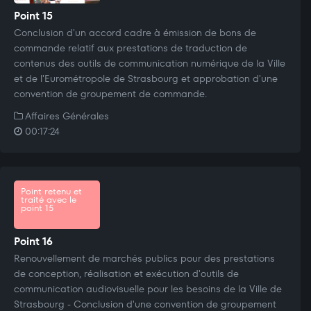
Point 15
Conclusion d'un accord cadre à émission de bons de
commande relatif aux prestations de traduction de
contenus des outils de communication numérique de la Ville
et de l'Eurométropole de Strasbourg et approbation d'une
convention de groupement de commande.
Affaires Générales
00:17:24
Point retenu et
traité avec le
point 15
Point 16
Renouvellement de marchés publics pour des prestations
de conception, réalisation et exécution d'outils de
communication audiovisuelle pour les besoins de la Ville de
Strasbourg - Conclusion d'une convention de groupement