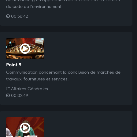
du code de l'environnement.
00:56:42
Point 9
Communication concernant la conclusion de marchés de
travaux, fournitures et services.
Affaires Générales
00:02:49