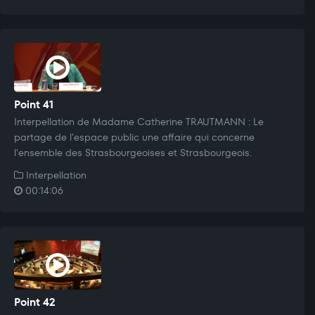
Point 41
Interpellation de Madame Catherine TRAUTMANN : Le
partage de l'espace public une affaire qui concerne
l'ensemble des Strasbourgeoises et Strasbourgeois.
Interpellation
00:14:06
Point 42