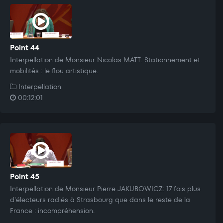
Point 44
Interpellation de Monsieur Nicolas MATT: Stationnement et
mobilités : le flou artistique.
Interpellation
00:12:01
Point 45
Interpellation de Monsieur Pierre JAKUBOWICZ: 17 fois plus
d'électeurs radiés à Strasbourg que dans le reste de la
France : incompréhension.