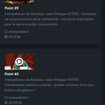
Point 39
Interpellation de Monsieur Jean-Philippe VETTER : Fermeture
de la poste place de la cathédrale : une perte importante
pour le service public de proximité.
Interpellation
00:21:28
Point 40
Interpellation de Monsieur Jean-Philippe VETTER :
Cohabitation piétons-cyclistes : quelles solutions face aux
livreurs dangereux ?
Interpellation
00:09:09