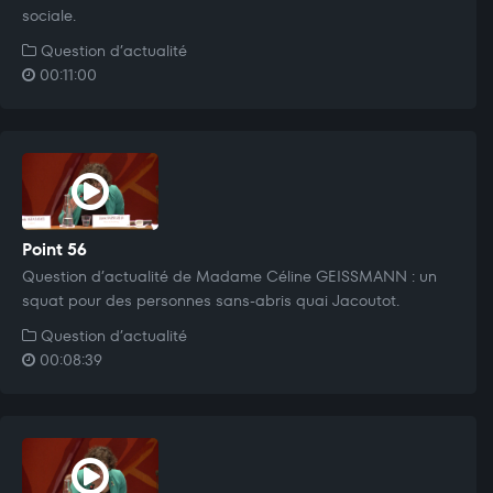
sociale.
Question d’actualité
00:11:00
Point 56
Question d’actualité de Madame Céline GEISSMANN : un
squat pour des personnes sans-abris quai Jacoutot.
Question d’actualité
00:08:39