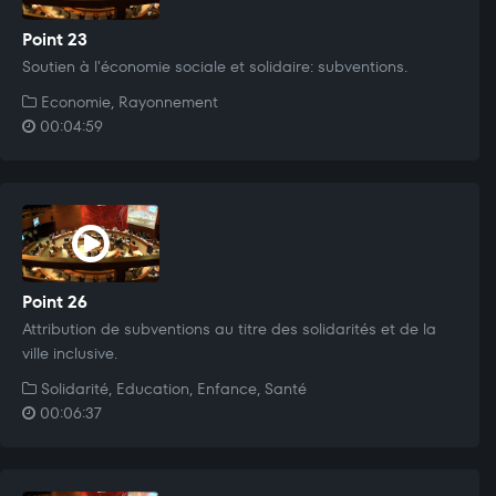
Point 23
Soutien à l'économie sociale et solidaire: subventions.
Economie, Rayonnement
00:04:59
Point 26
Attribution de subventions au titre des solidarités et de la
ville inclusive.
Solidarité, Education, Enfance, Santé
00:06:37