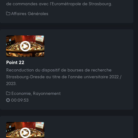
de commandes avec l'Eurométropole de Strasbourg.
Affaires Générales
Point 22
Reconduction du dispositif de bourses de recherche
Strasbourg-Dresde au titre de l'année universitaire 2022 /
2023.
Economie, Rayonnement
00:09:53