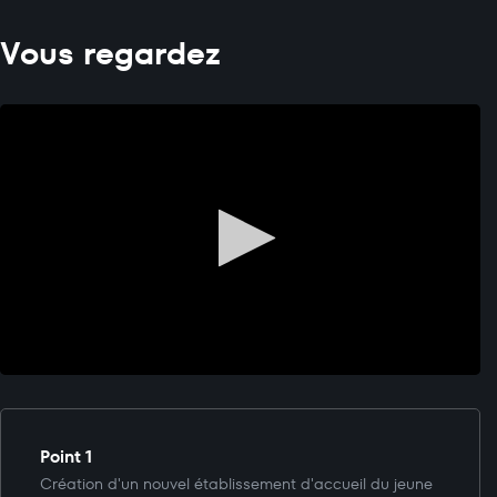
Vous regardez
Point 1
Création d'un nouvel établissement d'accueil du jeune