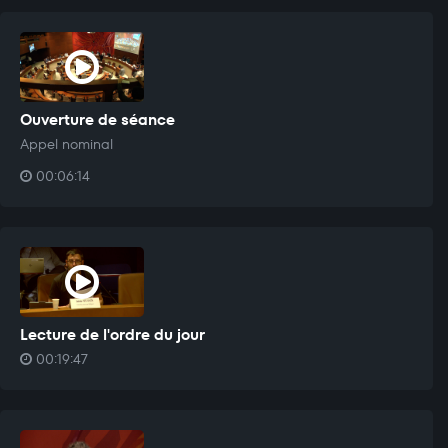
Ouverture de séance
Appel nominal
00:06:14
Lecture de l'ordre du jour
00:19:47