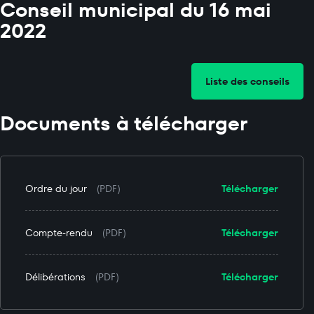
Conseil municipal du 16 mai
2022
Liste des conseils
Documents à télécharger
Ordre du jour
(PDF)
Télécharger
Compte-rendu
(PDF)
Télécharger
Délibérations
(PDF)
Télécharger