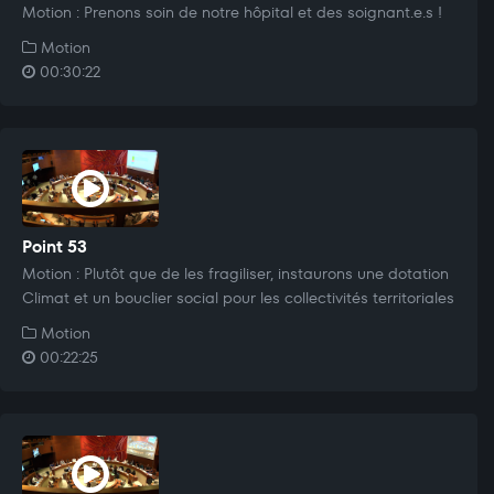
Motion : Prenons soin de notre hôpital et des soignant.e.s !
Motion
00:30:22
Point 53
Motion : Plutôt que de les fragiliser, instaurons une dotation
Climat et un bouclier social pour les collectivités territoriales
Motion
00:22:25