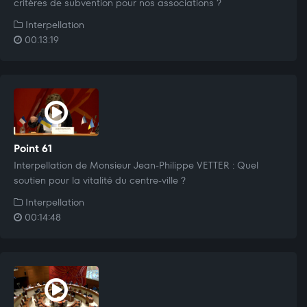
critères de subvention pour nos associations ?
Interpellation
00:13:19
Point 61
Interpellation de Monsieur Jean-Philippe VETTER : Quel
soutien pour la vitalité du centre-ville ?
Interpellation
00:14:48