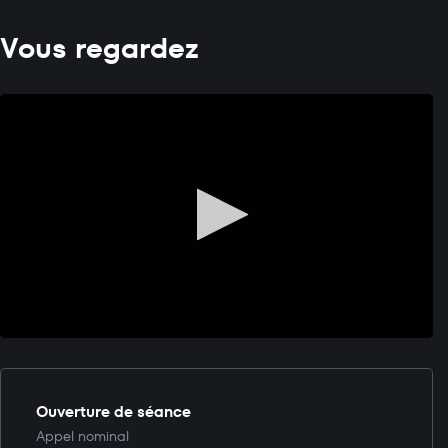
Vous regardez
Ouverture de séance
Appel nominal