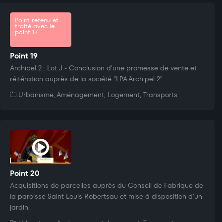
Point retenu et
traité avec le
point 17
Point 19
Archipel 2 : Lot J - Conclusion d'une promesse de vente et
réitération auprès de la société "LPA Archipel 2".
Urbanisme, Aménagement, Logement, Transports
Point 20
Acquisitions de parcelles auprès du Conseil de Fabrique de
la paroisse Saint Louis Robertsau et mise à disposition d'un
jardin.