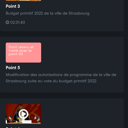
Point 3
Budget primitif 2022 de la ville de Strasbourg.
02:31:40
Point retenu et
traité avec le
point 03
Point 5
Modification des autorisations de programme de la ville de
Strasbourg suite au vote du budget primitif 2022.