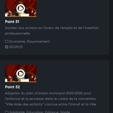
Point 51
Soutien aux actions en faveur de l'emploi et de l'insertion
professionnelle.
Economie, Rayonnement
00:09:31
Point 52
Adoption du plan d'action municipal 2020-2026 pour
l'enfance et la jeunesse dans le cadre de la convention
"Ville Amie des enfants" conclue entre l'Unicef et la Ville.
Solidarité, Education, Enfance, Santé