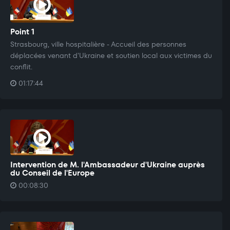
Point 1
Strasbourg, ville hospitalière - Accueil des personnes
déplacées venant d'Ukraine et soutien local aux victimes du
conflit.
01:17:44
Intervention de M. l'Ambassadeur d'Ukraine auprès
du Conseil de l'Europe
00:08:30