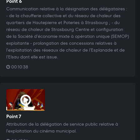
Point 6
Communication relative à la désignation des délégataires :
- de la chaufferie collective et du réseau de chaleur des
quartiers de Hautepierre et Poteries à Strasbourg ; - du
réseau de chaleur de Strasbourg Centre et configuration
de la Société d'économie mixte à opération unique (SEMOP)
exploitante - prolongation des concessions relatives à
l'exploitation des réseaux de chaleur de l'Esplanade et de
l'Elsau dont elle est issue.
00:10:38
Point 7
Attribution de la délégation de service public relative à
l'exploitation du cinéma municipal.