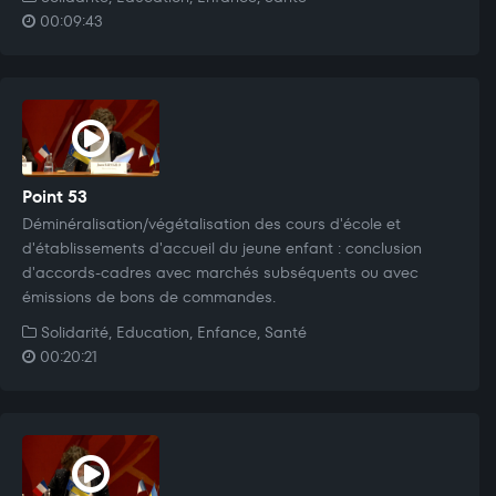
00:09:43
Point 53
Déminéralisation/végétalisation des cours d'école et
d'établissements d'accueil du jeune enfant : conclusion
d'accords-cadres avec marchés subséquents ou avec
émissions de bons de commandes.
Solidarité, Education, Enfance, Santé
00:20:21