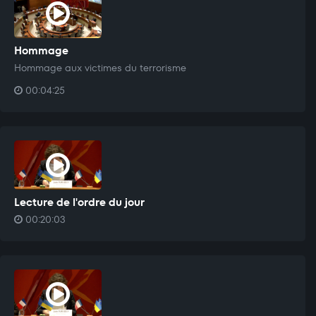
Hommage
Hommage aux victimes du terrorisme
00:04:25
Lecture de l'ordre du jour
00:20:03