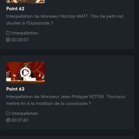
Point 62
Interpellation de Monsieur Nicolas MATT : Pas de petit nid
douillet à l'Esplanade ?
Interpellation
00:20:07
Point 63
Interpellation de Monsieur Jean-Philippe VETTER : Pourquoi
mettre fin à la tradition de la cavalcade ?
Interpellation
00:27:40