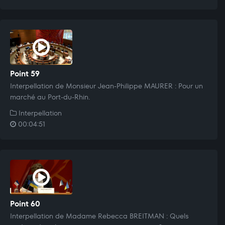
Point 59
Interpellation de Monsieur Jean-Philippe MAURER : Pour un
marché au Port-du-Rhin.
Interpellation
00:04:51
Point 60
Interpellation de Madame Rebecca BREITMAN : Quels