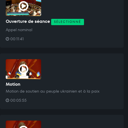
Ouverture de séance
SÉLECTIONNÉ
Appel nominal
00:11:41
Motion
Motion de soutien au peuple ukrainien et à la paix
00:05:55