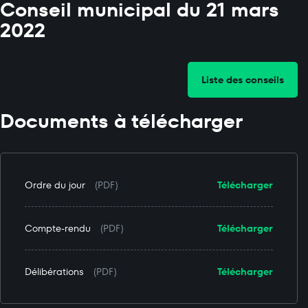
Conseil municipal du 21 mars
2022
Liste des conseils
Documents à télécharger
Ordre du jour
(PDF)
Télécharger
Compte-rendu
(PDF)
Télécharger
Délibérations
(PDF)
Télécharger