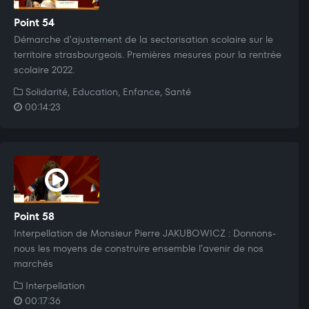
Point 54
Démarche d'ajustement de la sectorisation scolaire sur le
territoire strasbourgeois. Premières mesures pour la rentrée
scolaire 2022.
Solidarité, Education, Enfance, Santé
00:14:23
Point 58
Interpellation de Monsieur Pierre JAKUBOWICZ : Donnons-
nous les moyens de construire ensemble l'avenir de nos
marchés
Interpellation
00:17:36