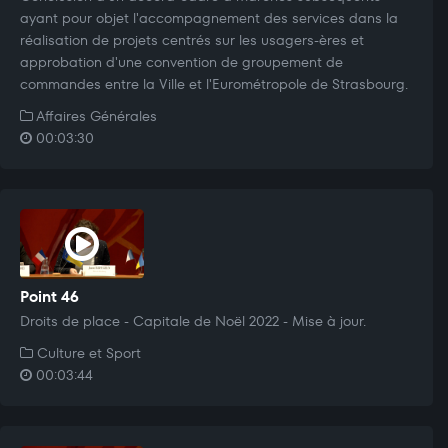
ayant pour objet l'accompagnement des services dans la
réalisation de projets centrés sur les usagers-ères et
approbation d'une convention de groupement de
commandes entre la Ville et l'Eurométropole de Strasbourg.
Affaires Générales
00:03:30
Point 46
Droits de place - Capitale de Noël 2022 - Mise à jour.
Culture et Sport
00:03:44