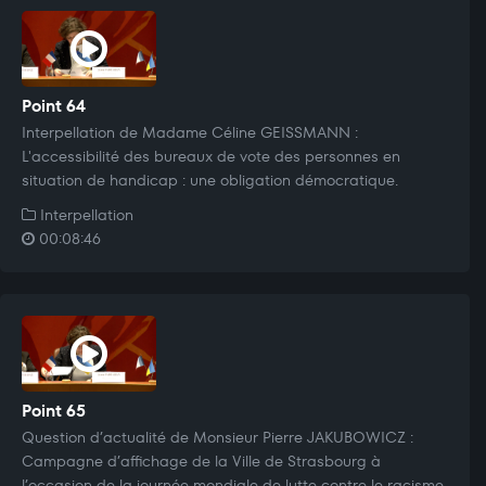
Point 64
Interpellation de Madame Céline GEISSMANN :
L'accessibilité des bureaux de vote des personnes en
situation de handicap : une obligation démocratique.
Interpellation
00:08:46
Point 65
Question d’actualité de Monsieur Pierre JAKUBOWICZ :
Campagne d’affichage de la Ville de Strasbourg à
l’occasion de la journée mondiale de lutte contre le racisme