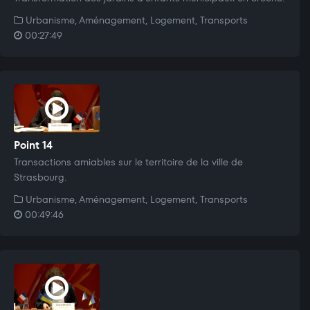
Urbanisme, Aménagement, Logement, Transports
00:27:49
Point 14
Transactions amiables sur le territoire de la ville de
Strasbourg.
Urbanisme, Aménagement, Logement, Transports
00:49:46