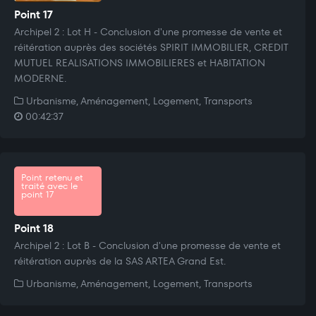
Point 17
Archipel 2 : Lot H - Conclusion d'une promesse de vente et
réitération auprès des sociétés SPIRIT IMMOBILIER, CREDIT
MUTUEL REALISATIONS IMMOBILIERES et HABITATION
MODERNE.
Urbanisme, Aménagement, Logement, Transports
00:42:37
Point retenu et
traité avec le
point 17
Point 18
Archipel 2 : Lot B - Conclusion d'une promesse de vente et
réitération auprès de la SAS ARTEA Grand Est.
Urbanisme, Aménagement, Logement, Transports