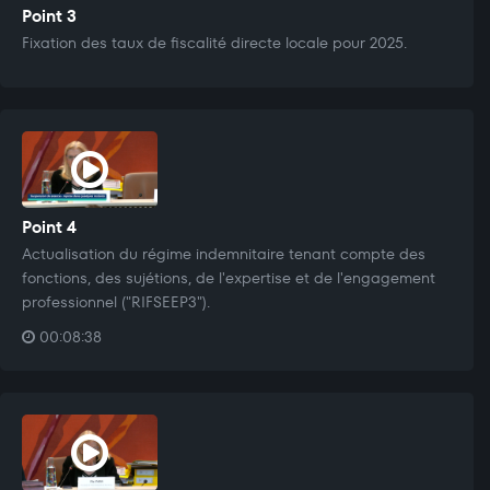
Point 3
Fixation des taux de fiscalité directe locale pour 2025.
Point 4
Actualisation du régime indemnitaire tenant compte des
fonctions, des sujétions, de l'expertise et de l'engagement
professionnel ("RIFSEEP3").
00:08:38