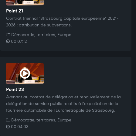
Point 21
Contrat triennal "Strasbourg capitale européenne" 2024-
2026 : attribution de subventions.
Démocratie, territoires, Europe
00:07:12
Point 23
Avenant au contrat de délégation et renouvellement de la
délégation de service public relatifs à l'exploitation de la
fourrière automobile de l'Eurométropole de Strasbourg.
Démocratie, territoires, Europe
00:04:03