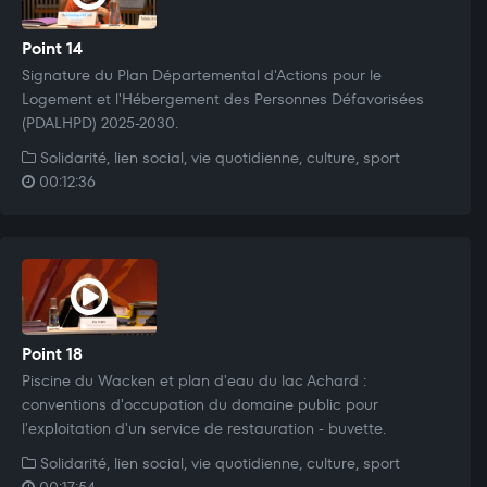
Point 14
Signature du Plan Départemental d'Actions pour le
Logement et l'Hébergement des Personnes Défavorisées
(PDALHPD) 2025-2030.
Solidarité, lien social, vie quotidienne, culture, sport
00:12:36
Point 18
Piscine du Wacken et plan d'eau du lac Achard :
conventions d'occupation du domaine public pour
l'exploitation d'un service de restauration - buvette.
Solidarité, lien social, vie quotidienne, culture, sport