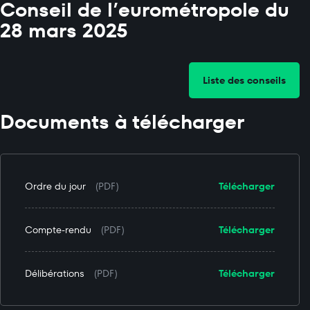
Conseil de l’eurométropole du
28 mars 2025
Liste des conseils
Documents à télécharger
Ordre du jour
(PDF)
Télécharger
Compte-rendu
(PDF)
Télécharger
Délibérations
(PDF)
Télécharger