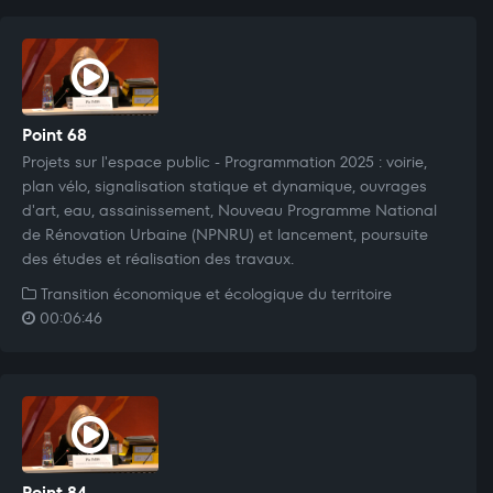
Point 68
Projets sur l'espace public - Programmation 2025 : voirie,
plan vélo, signalisation statique et dynamique, ouvrages
d'art, eau, assainissement, Nouveau Programme National
de Rénovation Urbaine (NPNRU) et lancement, poursuite
des études et réalisation des travaux.
Transition économique et écologique du territoire
00:06:46
Point 84