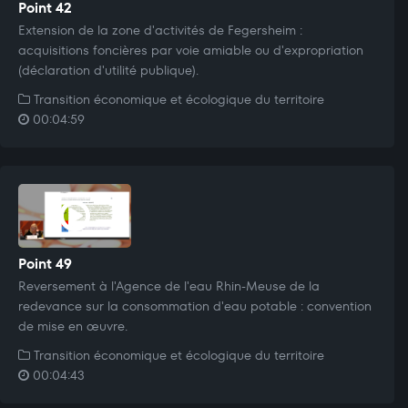
Point 42
Extension de la zone d'activités de Fegersheim :
acquisitions foncières par voie amiable ou d'expropriation
(déclaration d'utilité publique).
Transition économique et écologique du territoire
00:04:59
Point 49
Reversement à l'Agence de l'eau Rhin-Meuse de la
redevance sur la consommation d'eau potable : convention
de mise en œuvre.
Transition économique et écologique du territoire
00:04:43