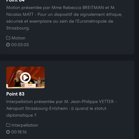
Motion présentée par Mme Rebecca BREITMAN et M.
Nicolas MATT - Pour un dispositif de signalement éthique,
sécurisé et exemplaire au sein de l'Eurométropole de
Strasbourg.
Motion
00:55:05
Point 83
Interpellation présentée par M. Jean-Philippe VETTER -
Aéroport Strasbourg-Entzheim : à quand le statut
diplomatique ?
Interpellation
00:18:16