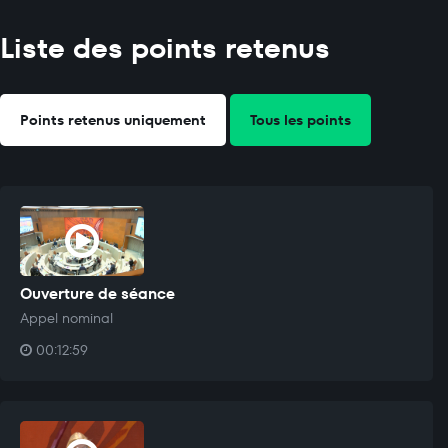
Liste des points retenus
Points retenus uniquement
Tous les points
Ouverture de séance
Appel nominal
00:12:59