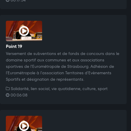
00:17:54
Point 19
Versement de subventions et de fonds de concours dans le
domaine sportif aux communes et aux associations
sportives de l'Eurométropole de Strasbourg. Adhésion de
l'Eurométropole à l'association Territoires d'Evènements
Sportifs et désignation de représentants.
Solidarité, lien social, vie quotidienne, culture, sport
00:06:08