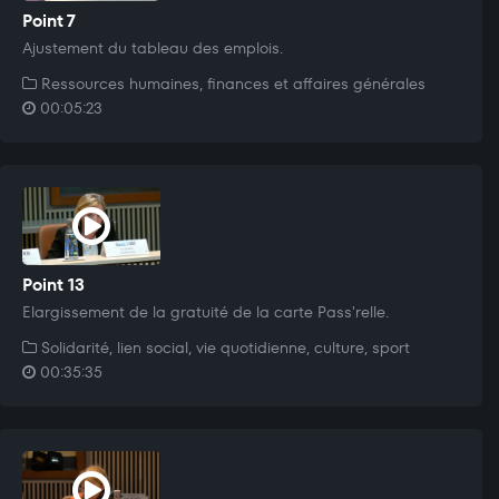
Point 7
Ajustement du tableau des emplois.
Ressources humaines, finances et affaires générales
00:05:23
Point 13
Elargissement de la gratuité de la carte Pass'relle.
Solidarité, lien social, vie quotidienne, culture, sport
00:35:35