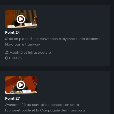
Point 24
Mise en place d'une convention citoyenne sur la desserte
Nord par le tramway.
Mobilité et Infrastructure
01:44:32
Point 27
Avenant n° 6 au contrat de concession entre
l'Eurométropole et la Compagnie des Transports