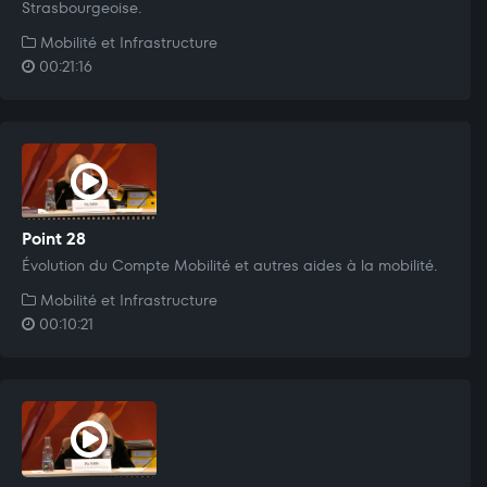
Strasbourgeoise.
Mobilité et Infrastructure
00:21:16
Point 28
Évolution du Compte Mobilité et autres aides à la mobilité.
Mobilité et Infrastructure
00:10:21